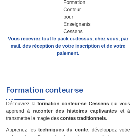
Vous recevrez tout le pack ci-dessus, chez vous, par
mail,
dès réception de votre inscription et de votre
paiement.
Formation conteur·se
Découvrez la
formation conteur·se Cessens
qui vous
apprend à
raconter des histoires captivantes
et à
transmettre la magie des
contes traditionnels
.
Apprenez les
techniques du conte
, développez votre