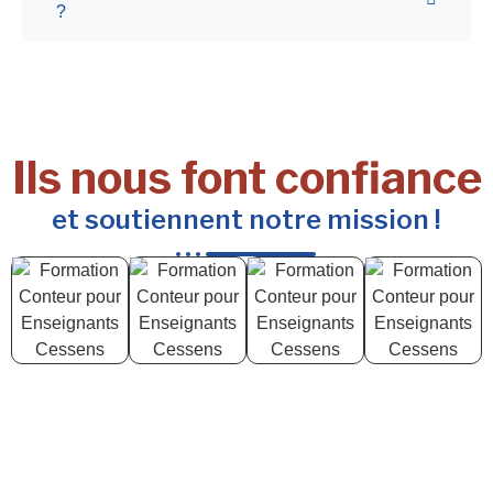
?
Ils nous font confiance
et soutiennent notre mission !