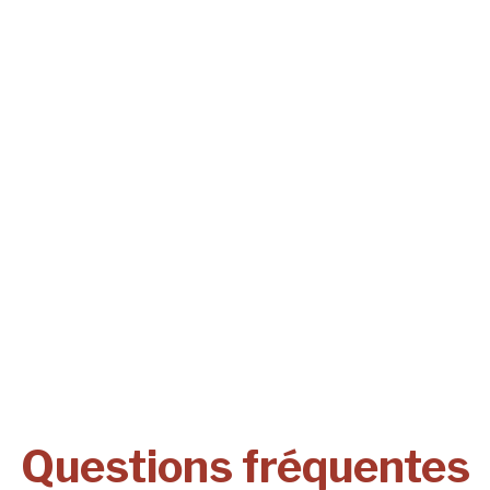
Questions fréquentes