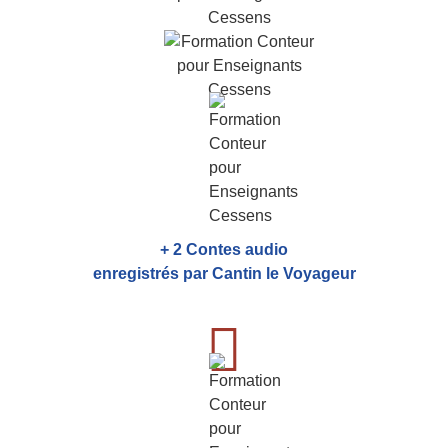
+ 2 Contes audio
enregistrés par Cantin le Voyageur