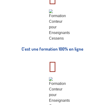
C’est une formation 100% en ligne