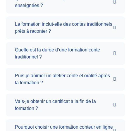
enseignées ?
La formation inclut-elle des contes traditionnels
prêts à raconter ?
Quelle est la durée d’une formation conte
traditionnel ?
Puis-je animer un atelier conte et oralité après
la formation ?
Vais-je obtenir un certificat à la fin de la
formation ?
Pourquoi choisir une formation conteur en ligne