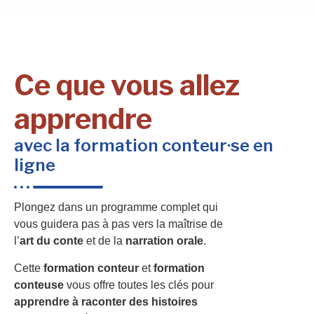
Ce que vous allez
apprendre
avec la formation conteur·se en
ligne
Plongez dans un programme complet qui
vous guidera pas à pas vers la maîtrise de
l’
art du conte
et de la
narration orale
.
Cette
formation conteur
et
formation
conteuse
vous offre toutes les clés pour
apprendre à raconter des histoires