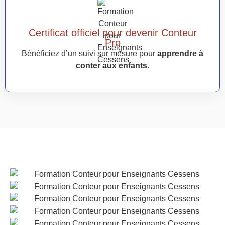
Certificat officiel pour devenir Conteur
Pro
Bénéficiez d’un suivi sur mesure pour
apprendre à
conter aux enfants
.