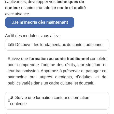
captivantes, développer vos
techniques de
conteur
et animer un
atelier conte et oralité
avec aisance.
Je m’inscris dès maintenant
Au fil des modules, vous allez :
📖 Découvrir les fondamentaux du conte traditionnel
Suivez une
formation au conte traditionnel
complète
pour comprendre l’origine des récits, leur structure et
leur transmission. Apprenez à préserver et partager ce
patrimoine oral auprès d’enfants, d’adultes et de
publics variés dans un cadre culturel et éducatif.
🎤 Suivre une formation conteur et formation
conteuse