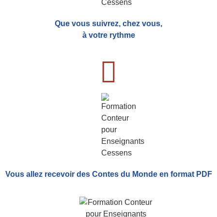
Que vous suivrez, chez vous,
à votre rythme
Vous allez recevoir
des Contes du Monde
en format PDF