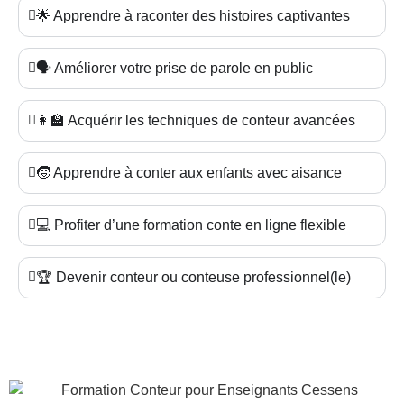
🌟 Apprendre à raconter des histoires captivantes
🗣️ Améliorer votre prise de parole en public
👩‍🏫 Acquérir les techniques de conteur avancées
🧒 Apprendre à conter aux enfants avec aisance
💻 Profiter d’une formation conte en ligne flexible
🏆 Devenir conteur ou conteuse professionnel(le)