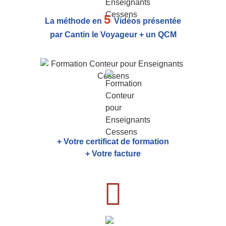
5
La méthode en
Vidéos présentée
par Cantin le Voyageur + un QCM
+ Votre certificat de formation
+ Votre facture