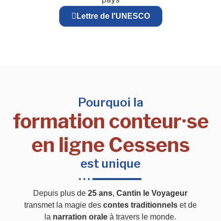
Lettre de l'UNESCO
Pourquoi la
formation conteur·se
en ligne Cessens
est unique
Depuis plus de
25 ans
,
Cantin le Voyageur
transmet la magie des
contes traditionnels
et de
la
narration orale
à travers le monde.