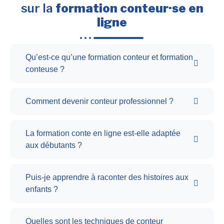
sur la
formation conteur·se en
ligne
Qu’est-ce qu’une formation conteur et formation
conteuse ?
Comment devenir conteur professionnel ?
La formation conte en ligne est-elle adaptée
aux débutants ?
Puis-je apprendre à raconter des histoires aux
enfants ?
Quelles sont les techniques de conteur