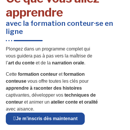
apprendre
avec la formation conteur·se en
ligne
Plongez dans un programme complet qui
vous guidera pas à pas vers la maîtrise de
l’
art du conte
et de la
narration orale
.
Cette
formation conteur
et
formation
conteuse
vous offre toutes les clés pour
apprendre à raconter des histoires
captivantes, développer vos
techniques de
conteur
et animer un
atelier conte et oralité
avec aisance.
Je m’inscris dès maintenant