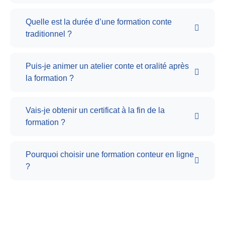
Quelle est la durée d’une formation conte
traditionnel ?
Puis-je animer un atelier conte et oralité après
la formation ?
Vais-je obtenir un certificat à la fin de la
formation ?
Pourquoi choisir une formation conteur en ligne
?