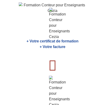
+ Votre certificat de formation
+ Votre facture