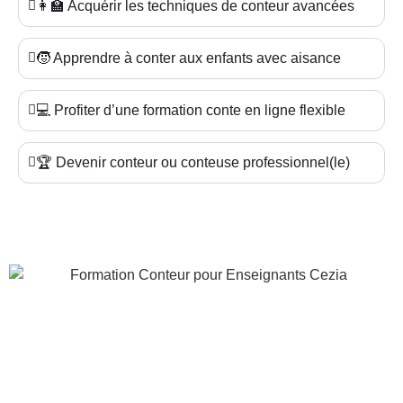
👩‍🏫 Acquérir les techniques de conteur avancées
🧒 Apprendre à conter aux enfants avec aisance
💻 Profiter d’une formation conte en ligne flexible
🏆 Devenir conteur ou conteuse professionnel(le)