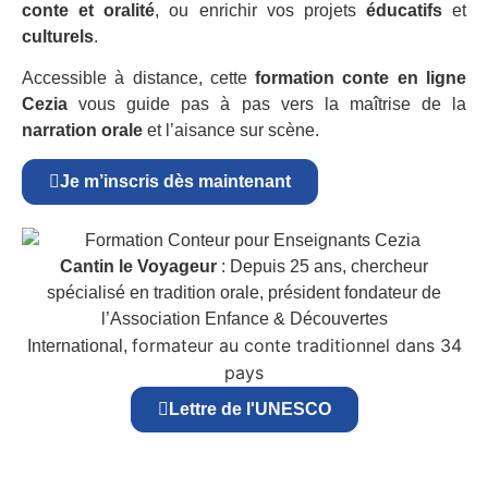
conte et oralité
, ou enrichir vos projets
éducatifs
et
culturels
.
Accessible à distance, cette
formation conte en ligne
Cezia
vous guide pas à pas vers la maîtrise de la
narration orale
et l’aisance sur scène.
Je m’inscris dès maintenant
Cantin le Voyageur
: Depuis 25 ans, chercheur
spécialisé en tradition orale, président fondateur de
l’Association Enfance & Découvertes
formateur au conte traditionnel dans 34
International,
pays
Lettre de l'UNESCO