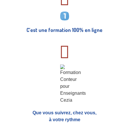
C’est une formation 100% en ligne
Que vous suivrez, chez vous,
à votre rythme