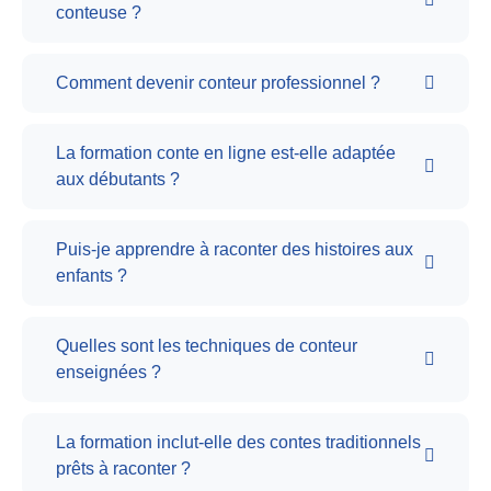
conteuse ?
Comment devenir conteur professionnel ?
La formation conte en ligne est-elle adaptée
aux débutants ?
Puis-je apprendre à raconter des histoires aux
enfants ?
Quelles sont les techniques de conteur
enseignées ?
La formation inclut-elle des contes traditionnels
prêts à raconter ?