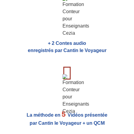
+ 2 Contes audio
enregistrés par Cantin le Voyageur
5
La méthode en
Vidéos présentée
par Cantin le Voyageur + un QCM