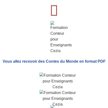
Vous allez recevoir
des Contes du Monde
en format PDF