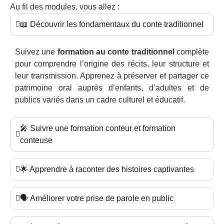
Au fil des modules, vous allez :
📖 Découvrir les fondamentaux du conte traditionnel
Suivez une
formation au conte traditionnel
complète
pour comprendre l’origine des récits, leur structure et
leur transmission. Apprenez à préserver et partager ce
patrimoine oral auprès d’enfants, d’adultes et de
publics variés dans un cadre culturel et éducatif.
🎤 Suivre une formation conteur et formation
conteuse
🌟 Apprendre à raconter des histoires captivantes
🗣️ Améliorer votre prise de parole en public