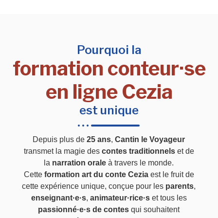
Pourquoi la
formation conteur·se
en ligne Cezia
est unique
Depuis plus de
25 ans
,
Cantin le Voyageur
transmet la magie des
contes traditionnels
et de
la
narration orale
à travers le monde.
Cette
formation art du conte Cezia
est le fruit de
cette expérience unique, conçue pour les
parents
,
enseignant·e·s
,
animateur·rice·s
et tous les
passionné·e·s de contes
qui souhaitent