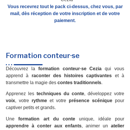
Vous recevrez tout le pack ci-dessus, chez vous, par
mail,
dès réception de votre inscription et de votre
paiement.
Formation conteur·se
Découvrez la
formation conteur·se Cezia
qui vous
apprend à
raconter des histoires captivantes
et à
transmettre la magie des
contes traditionnels
.
Apprenez les
techniques du conte
, développez votre
voix
, votre
rythme
et votre
présence scénique
pour
captiver petits et grands.
Une
formation art du conte
unique, idéale pour
apprendre à conter aux enfants
, animer un
atelier