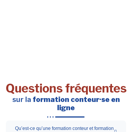
Questions fréquentes
sur la
formation conteur·se en
ligne
Qu’est-ce qu’une formation conteur et formation