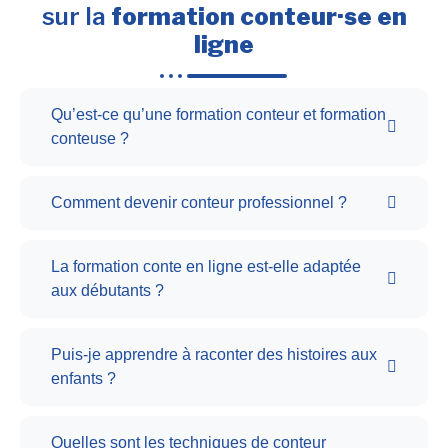
sur la
formation conteur·se en
ligne
Qu’est-ce qu’une formation conteur et formation
conteuse ?
Comment devenir conteur professionnel ?
La formation conte en ligne est-elle adaptée
aux débutants ?
Puis-je apprendre à raconter des histoires aux
enfants ?
Quelles sont les techniques de conteur