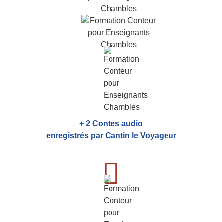
+ 2 Contes audio
enregistrés par Cantin le Voyageur