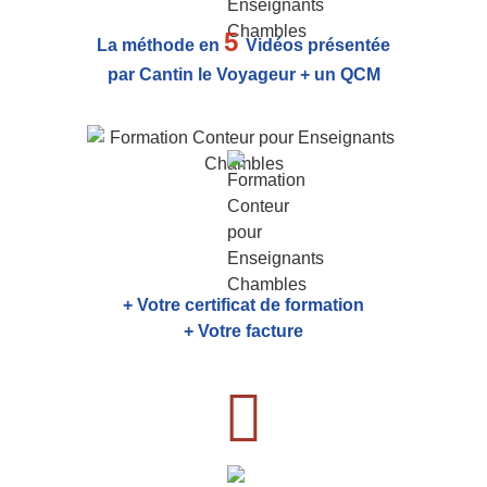
5
La méthode en
Vidéos présentée
par Cantin le Voyageur + un QCM
+ Votre certificat de formation
+ Votre facture