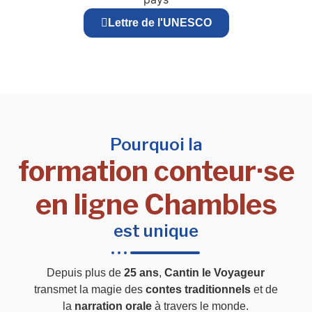
Lettre de l'UNESCO
Pourquoi la
formation conteur·se
en ligne Chambles
est unique
Depuis plus de
25 ans
,
Cantin le Voyageur
transmet la magie des
contes traditionnels
et de
la
narration orale
à travers le monde.