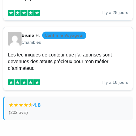
Il y a 28 jours
Bruno H.
Cantin le Voyageur
Chambles
Les techniques de conteur que j’ai apprises sont
devenues des atouts précieux pour mon métier
d’animateur.
Il y a 18 jours
4.8
(202 avis)