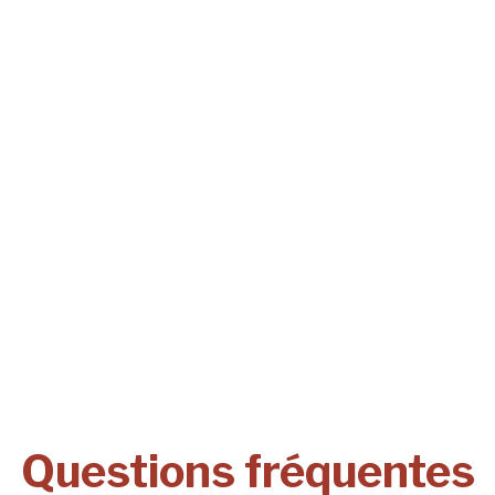
Questions fréquentes