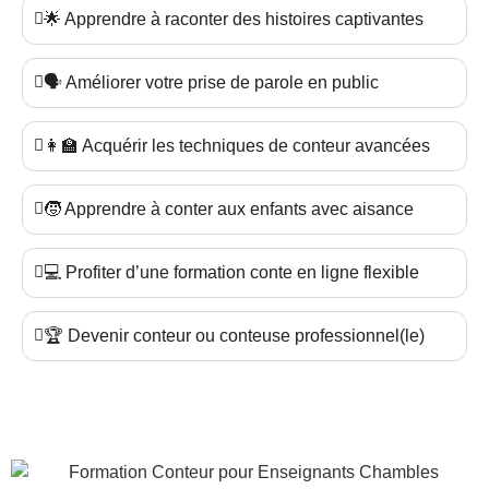
🌟 Apprendre à raconter des histoires captivantes
🗣️ Améliorer votre prise de parole en public
👩‍🏫 Acquérir les techniques de conteur avancées
🧒 Apprendre à conter aux enfants avec aisance
💻 Profiter d’une formation conte en ligne flexible
🏆 Devenir conteur ou conteuse professionnel(le)