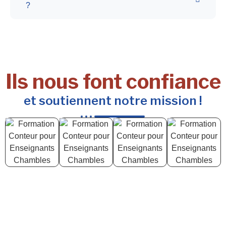
?
Ils nous font confiance
et soutiennent notre mission !