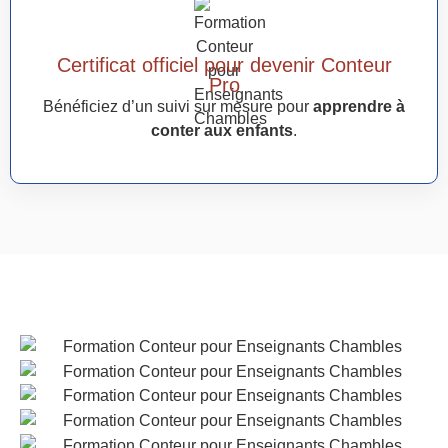
Certificat officiel pour devenir Conteur
Pro
Bénéficiez d’un suivi sur mesure pour
apprendre à
conter aux enfants
.