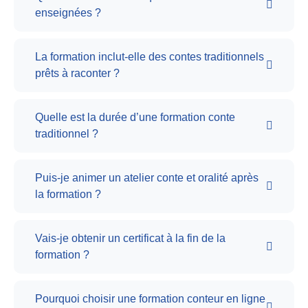
enseignées ?
La formation inclut-elle des contes traditionnels
prêts à raconter ?
Quelle est la durée d’une formation conte
traditionnel ?
Puis-je animer un atelier conte et oralité après
la formation ?
Vais-je obtenir un certificat à la fin de la
formation ?
Pourquoi choisir une formation conteur en ligne