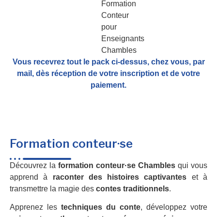
Vous recevrez tout le pack ci-dessus, chez vous, par
mail,
dès réception de votre inscription et de votre
paiement.
Formation conteur·se
Découvrez la
formation conteur·se Chambles
qui vous
apprend à
raconter des histoires captivantes
et à
transmettre la magie des
contes traditionnels
.
Apprenez les
techniques du conte
, développez votre