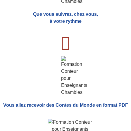
Que vous suivrez, chez vous,
à votre rythme
Vous allez recevoir
des Contes du Monde
en format PDF