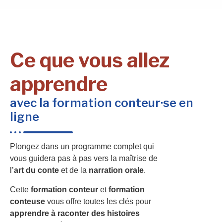
Ce que vous allez
apprendre
avec la formation conteur·se en
ligne
Plongez dans un programme complet qui
vous guidera pas à pas vers la maîtrise de
l’
art du conte
et de la
narration orale
.
Cette
formation conteur
et
formation
conteuse
vous offre toutes les clés pour
apprendre à raconter des histoires