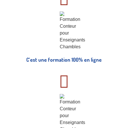
C’est une formation 100% en ligne