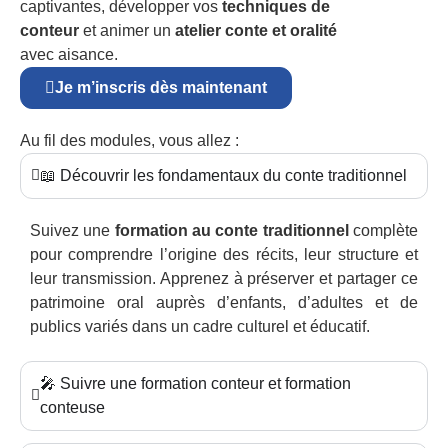
captivantes, développer vos
techniques de
conteur
et animer un
atelier conte et oralité
avec aisance.
Je m’inscris dès maintenant
Au fil des modules, vous allez :
📖 Découvrir les fondamentaux du conte traditionnel
Suivez une
formation au conte traditionnel
complète
pour comprendre l’origine des récits, leur structure et
leur transmission. Apprenez à préserver et partager ce
patrimoine oral auprès d’enfants, d’adultes et de
publics variés dans un cadre culturel et éducatif.
🎤 Suivre une formation conteur et formation
conteuse