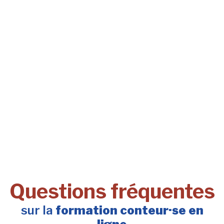
Questions fréquentes
sur la
formation conteur·se en