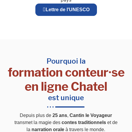
Lettre de l'UNESCO
Pourquoi la
formation conteur·se
en ligne Chatel
est unique
Depuis plus de
25 ans
,
Cantin le Voyageur
transmet la magie des
contes traditionnels
et de
la
narration orale
à travers le monde.