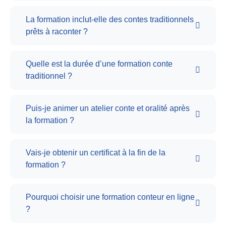
La formation inclut-elle des contes traditionnels
prêts à raconter ?
Quelle est la durée d’une formation conte
traditionnel ?
Puis-je animer un atelier conte et oralité après
la formation ?
Vais-je obtenir un certificat à la fin de la
formation ?
Pourquoi choisir une formation conteur en ligne
?