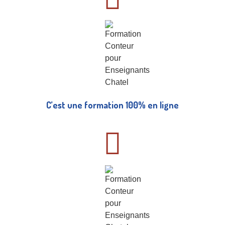
C’est une formation 100% en ligne