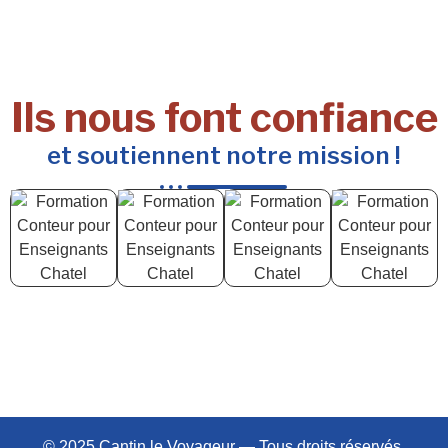
Ils nous font confiance
et soutiennent notre mission !
© 2025 Cantin le Voyageur — Tous droits réservés.