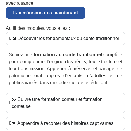
avec aisance.
Je m’inscris dès maintenant
Au fil des modules, vous allez :
📖 Découvrir les fondamentaux du conte traditionnel
Suivez une
formation au conte traditionnel
complète
pour comprendre l’origine des récits, leur structure et
leur transmission. Apprenez à préserver et partager ce
patrimoine oral auprès d’enfants, d’adultes et de
publics variés dans un cadre culturel et éducatif.
🎤 Suivre une formation conteur et formation
conteuse
🌟 Apprendre à raconter des histoires captivantes