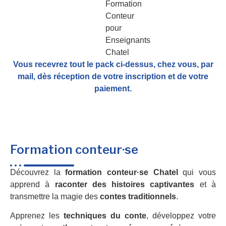
Vous recevrez tout le pack ci-dessus, chez vous, par
mail,
dès réception de votre inscription et de votre
paiement.
Formation conteur·se
Découvrez la
formation conteur·se Chatel
qui vous
apprend à
raconter des histoires captivantes
et à
transmettre la magie des
contes traditionnels
.
Apprenez les
techniques du conte
, développez votre