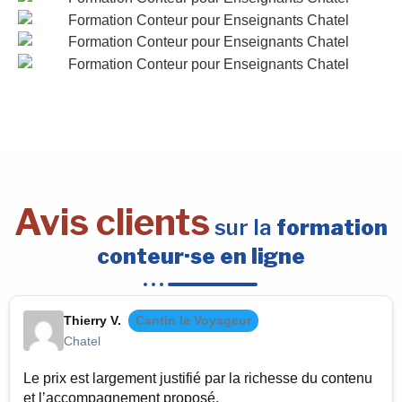
Avis clients
sur la
formation
conteur·se en ligne
Thierry V.
Cantin le Voyageur
Chatel
Le prix est largement justifié par la richesse du contenu
et l’accompagnement proposé.