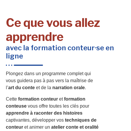
Ce que vous allez
apprendre
avec la formation conteur·se en
ligne
Plongez dans un programme complet qui
vous guidera pas à pas vers la maîtrise de
l’
art du conte
et de la
narration orale
.
Cette
formation conteur
et
formation
conteuse
vous offre toutes les clés pour
apprendre à raconter des histoires
captivantes, développer vos
techniques de
conteur
et animer un
atelier conte et oralité