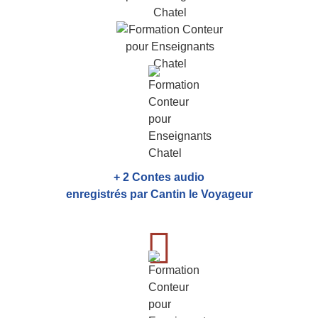
+ 2 Contes audio
enregistrés par Cantin le Voyageur