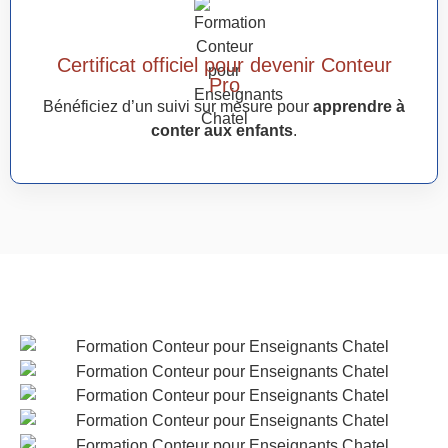
Certificat officiel pour devenir Conteur
Pro
Bénéficiez d’un suivi sur mesure pour
apprendre à
conter aux enfants
.