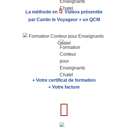
5
La méthode en
Vidéos présentée
par Cantin le Voyageur + un QCM
+ Votre certificat de formation
+ Votre facture