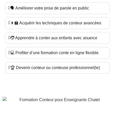
🗣️ Améliorer votre prise de parole en public
👩‍🏫 Acquérir les techniques de conteur avancées
🧒 Apprendre à conter aux enfants avec aisance
💻 Profiter d’une formation conte en ligne flexible
🏆 Devenir conteur ou conteuse professionnel(le)