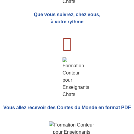
Que vous suivrez, chez vous,
à votre rythme
Vous allez recevoir
des Contes du Monde
en format PDF