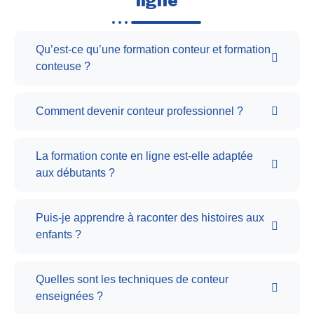
ligne
Qu’est-ce qu’une formation conteur et formation
conteuse ?
Comment devenir conteur professionnel ?
La formation conte en ligne est-elle adaptée
aux débutants ?
Puis-je apprendre à raconter des histoires aux
enfants ?
Quelles sont les techniques de conteur
enseignées ?