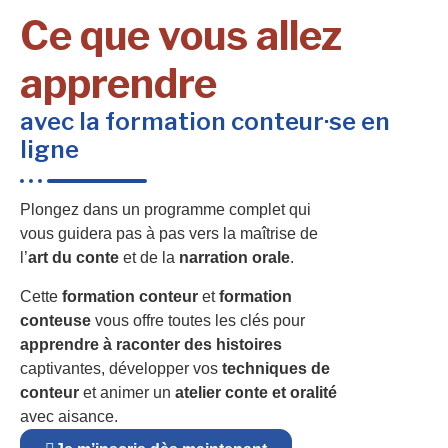
Ce que vous allez
apprendre
avec la formation conteur·se en
ligne
Plongez dans un programme complet qui
vous guidera pas à pas vers la maîtrise de
l’
art du conte
et de la
narration orale
.
Cette
formation conteur
et
formation
conteuse
vous offre toutes les clés pour
apprendre à raconter des histoires
captivantes, développer vos
techniques de
conteur
et animer un
atelier conte et oralité
avec aisance.