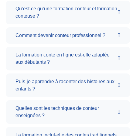
Qu’est-ce qu’une formation conteur et formation
conteuse ?
Comment devenir conteur professionnel ?
La formation conte en ligne est-elle adaptée
aux débutants ?
Puis-je apprendre à raconter des histoires aux
enfants ?
Quelles sont les techniques de conteur
enseignées ?
La formation inclut-elle des contes traditionnels