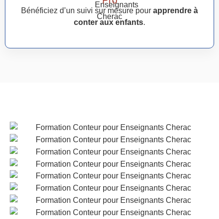
Bénéficiez d’un suivi sur mesure pour
apprendre à
conter aux enfants
.