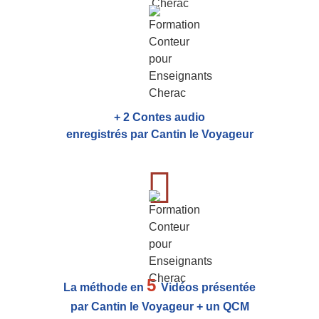
+ 2 Contes audio
enregistrés par Cantin le Voyageur
5
La méthode en
Vidéos présentée
par Cantin le Voyageur + un QCM