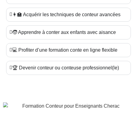
👩‍🏫 Acquérir les techniques de conteur avancées
🧒 Apprendre à conter aux enfants avec aisance
💻 Profiter d’une formation conte en ligne flexible
🏆 Devenir conteur ou conteuse professionnel(le)