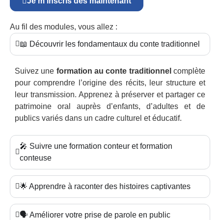
Je m’inscris dès maintenant
Au fil des modules, vous allez :
📖 Découvrir les fondamentaux du conte traditionnel
Suivez une
formation au conte traditionnel
complète
pour comprendre l’origine des récits, leur structure et
leur transmission. Apprenez à préserver et partager ce
patrimoine oral auprès d’enfants, d’adultes et de
publics variés dans un cadre culturel et éducatif.
🎤 Suivre une formation conteur et formation
conteuse
🌟 Apprendre à raconter des histoires captivantes
🗣️ Améliorer votre prise de parole en public