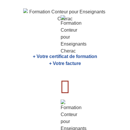
+ Votre certificat de formation
+ Votre facture