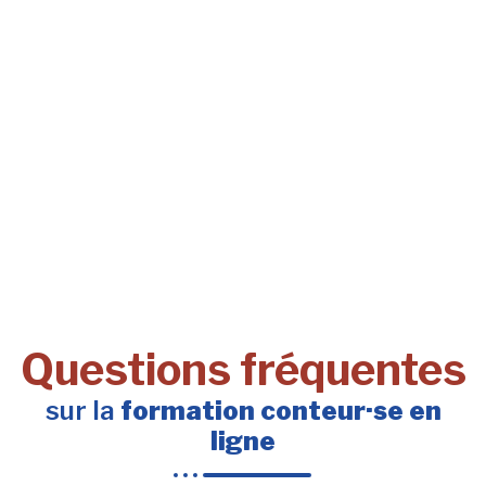
Questions fréquentes
sur la
formation conteur·se en
ligne