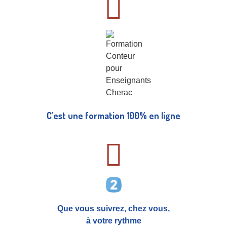
C’est une formation 100% en ligne
Que vous suivrez, chez vous,
à votre rythme