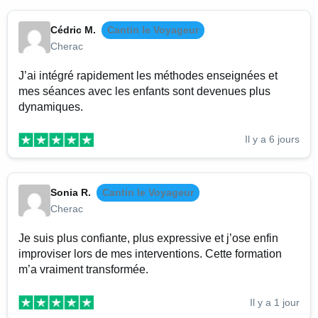
Cédric M.
Cantin le Voyageur
Cherac
J’ai intégré rapidement les méthodes enseignées et
mes séances avec les enfants sont devenues plus
dynamiques.
Il y a 6 jours
Sonia R.
Cantin le Voyageur
Cherac
Je suis plus confiante, plus expressive et j’ose enfin
improviser lors de mes interventions. Cette formation
m’a vraiment transformée.
Il y a 1 jour