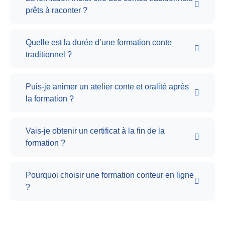
prêts à raconter ?
Quelle est la durée d’une formation conte
traditionnel ?
Puis-je animer un atelier conte et oralité après
la formation ?
Vais-je obtenir un certificat à la fin de la
formation ?
Pourquoi choisir une formation conteur en ligne
?