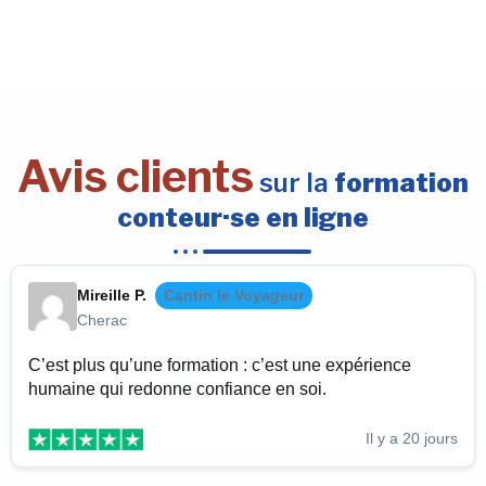
Avis clients
sur la
formation
conteur·se en ligne
Mireille P.
Cantin le Voyageur
Cherac
C’est plus qu’une formation : c’est une expérience
humaine qui redonne confiance en soi.
Il y a 20 jours