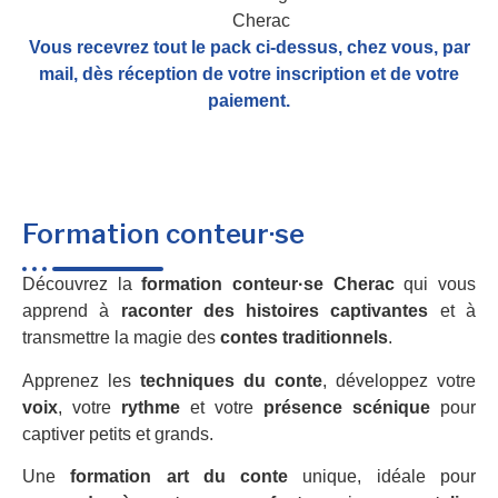
Vous recevrez tout le pack ci-dessus, chez vous, par
mail,
dès réception de votre inscription et de votre
paiement.
Formation conteur·se
Découvrez la
formation conteur·se Cherac
qui vous
apprend à
raconter des histoires captivantes
et à
transmettre la magie des
contes traditionnels
.
Apprenez les
techniques du conte
, développez votre
voix
, votre
rythme
et votre
présence scénique
pour
captiver petits et grands.
Une
formation art du conte
unique, idéale pour