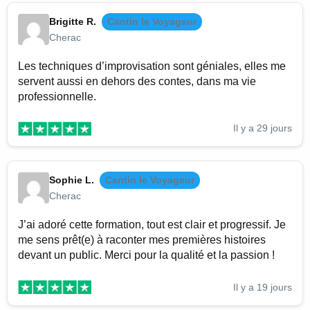
Brigitte R.
Cantin le Voyageur
Cherac
Les techniques d’improvisation sont géniales, elles me
servent aussi en dehors des contes, dans ma vie
professionnelle.
Il y a 29 jours
Sophie L.
Cantin le Voyageur
Cherac
J’ai adoré cette formation, tout est clair et progressif. Je
me sens prêt(e) à raconter mes premières histoires
devant un public. Merci pour la qualité et la passion !
Il y a 19 jours