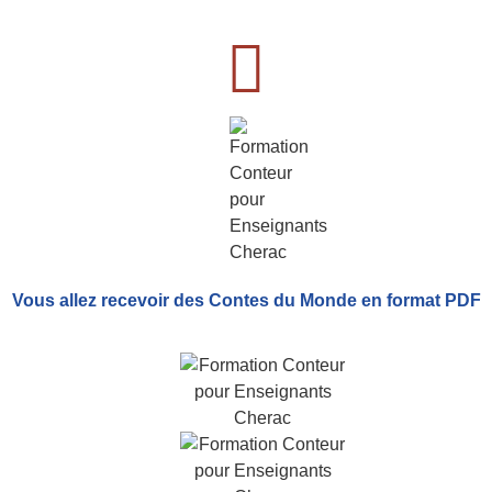
Vous allez recevoir
des Contes du Monde
en format PDF