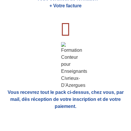
+ Votre facture
Vous recevrez tout le pack ci-dessus, chez vous, par
mail,
dès réception de votre inscription et de votre
paiement.