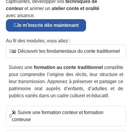
captivantes, développer vos
techniques de
conteur
et animer un
atelier conte et oralité
avec aisance.
Je m’inscris dès maintenant
Au fil des modules, vous allez :
📖 Découvrir les fondamentaux du conte traditionnel
Suivez une
formation au conte traditionnel
complète
pour comprendre l’origine des récits, leur structure et
leur transmission. Apprenez à préserver et partager ce
patrimoine oral auprès d’enfants, d’adultes et de
publics variés dans un cadre culturel et éducatif.
🎤 Suivre une formation conteur et formation
conteuse