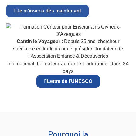
Je m’inscris dès maintenant
Cantin le Voyageur
: Depuis 25 ans, chercheur
spécialisé en tradition orale, président fondateur de
l’Association Enfance & Découvertes
formateur au conte traditionnel dans 34
International,
pays
Lettre de l'UNESCO
Pourquoi la