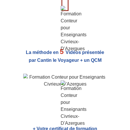
5
La méthode en
Vidéos présentée
par Cantin le Voyageur + un QCM
+ Votre certificat de formation