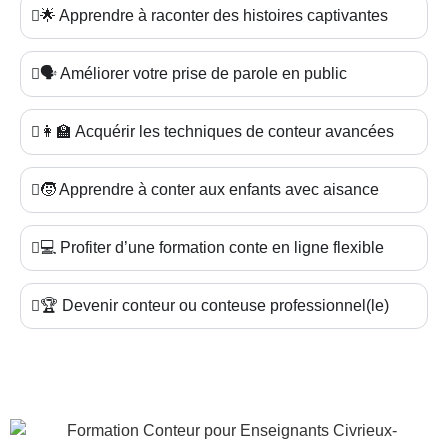
🌟 Apprendre à raconter des histoires captivantes
🗣️ Améliorer votre prise de parole en public
👩‍🏫 Acquérir les techniques de conteur avancées
🧒 Apprendre à conter aux enfants avec aisance
💻 Profiter d’une formation conte en ligne flexible
🏆 Devenir conteur ou conteuse professionnel(le)