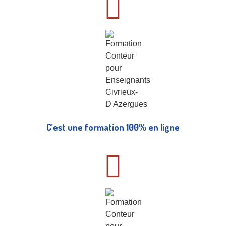
C’est une formation 100% en ligne