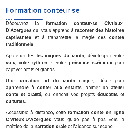
Formation conteur·se
Découvrez la
formation conteur·se Civrieux-
D'Azergues
qui vous apprend à
raconter des histoires
captivantes
et à transmettre la magie des
contes
traditionnels
.
Apprenez les
techniques du conte
, développez votre
voix
, votre
rythme
et votre
présence scénique
pour
captiver petits et grands.
Une
formation art du conte
unique, idéale pour
apprendre à conter aux enfants
, animer un
atelier
conte et oralité
, ou enrichir vos projets
éducatifs
et
culturels
.
Accessible à distance, cette
formation conte en ligne
Civrieux-D'Azergues
vous guide pas à pas vers la
maîtrise de la
narration orale
et l’aisance sur scène.