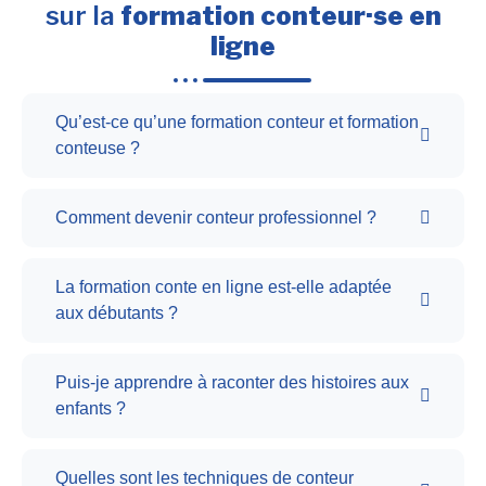
sur la
formation conteur·se en
ligne
Qu’est-ce qu’une formation conteur et formation
conteuse ?
Comment devenir conteur professionnel ?
La formation conte en ligne est-elle adaptée
aux débutants ?
Puis-je apprendre à raconter des histoires aux
enfants ?
Quelles sont les techniques de conteur