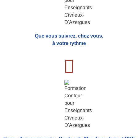
Que vous suivrez, chez vous,
à votre rythme