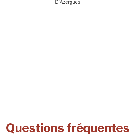
Questions fréquentes