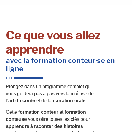
Ce que vous allez
apprendre
avec la formation conteur·se en
ligne
Plongez dans un programme complet qui
vous guidera pas à pas vers la maîtrise de
l’
art du conte
et de la
narration orale
.
Cette
formation conteur
et
formation
conteuse
vous offre toutes les clés pour
apprendre à raconter des histoires