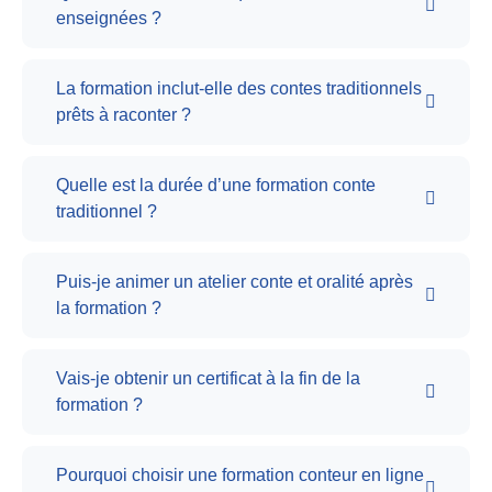
enseignées ?
La formation inclut-elle des contes traditionnels
prêts à raconter ?
Quelle est la durée d’une formation conte
traditionnel ?
Puis-je animer un atelier conte et oralité après
la formation ?
Vais-je obtenir un certificat à la fin de la
formation ?
Pourquoi choisir une formation conteur en ligne