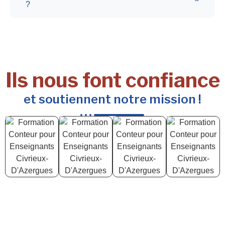
?
Ils nous font confiance
et soutiennent notre mission !