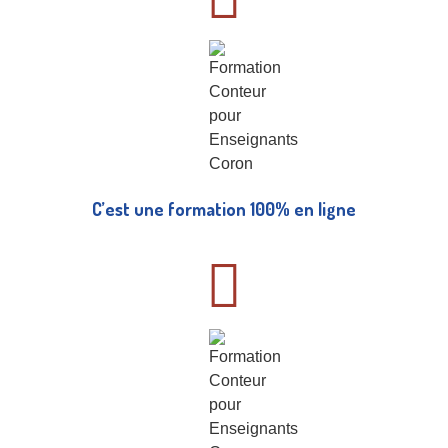
C’est une formation 100% en ligne