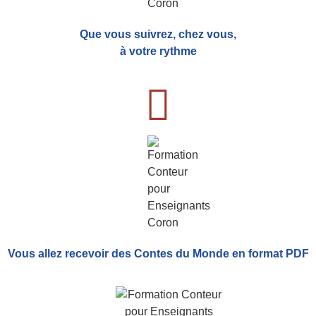
Que vous suivrez, chez vous,
à votre rythme
Vous allez recevoir
des Contes du Monde
en format PDF