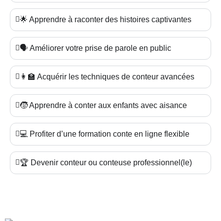
🌟 Apprendre à raconter des histoires captivantes
🗣️ Améliorer votre prise de parole en public
👩‍🏫 Acquérir les techniques de conteur avancées
🧒 Apprendre à conter aux enfants avec aisance
💻 Profiter d’une formation conte en ligne flexible
🏆 Devenir conteur ou conteuse professionnel(le)