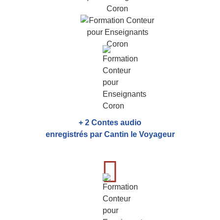
+ 2 Contes audio
enregistrés par Cantin le Voyageur