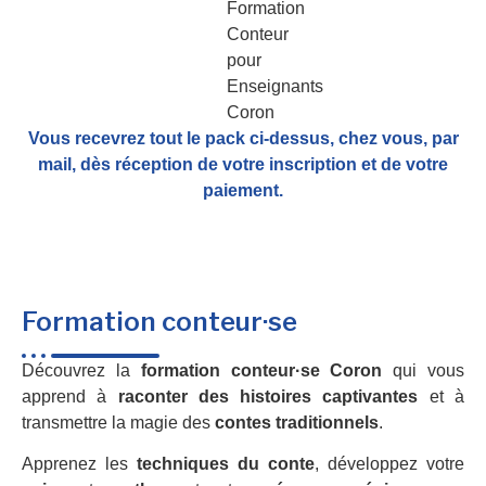
Vous recevrez tout le pack ci-dessus, chez vous, par
mail,
dès réception de votre inscription et de votre
paiement.
Formation conteur·se
Découvrez la
formation conteur·se Coron
qui vous
apprend à
raconter des histoires captivantes
et à
transmettre la magie des
contes traditionnels
.
Apprenez les
techniques du conte
, développez votre