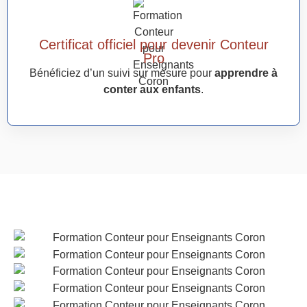
Certificat officiel pour devenir Conteur
Pro
Bénéficiez d’un suivi sur mesure pour
apprendre à
conter aux enfants
.