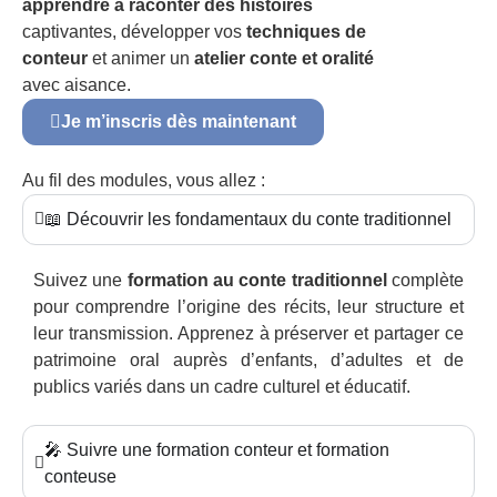
apprendre à raconter des histoires
captivantes, développer vos
techniques de
conteur
et animer un
atelier conte et oralité
avec aisance.
Je m’inscris dès maintenant
Au fil des modules, vous allez :
📖 Découvrir les fondamentaux du conte traditionnel
Suivez une
formation au conte traditionnel
complète
pour comprendre l’origine des récits, leur structure et
leur transmission. Apprenez à préserver et partager ce
patrimoine oral auprès d’enfants, d’adultes et de
publics variés dans un cadre culturel et éducatif.
🎤 Suivre une formation conteur et formation
conteuse