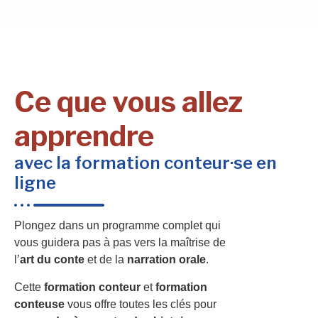
Ce que vous allez
apprendre
avec la formation conteur·se en
ligne
Plongez dans un programme complet qui
vous guidera pas à pas vers la maîtrise de
l’
art du conte
et de la
narration orale
.
Cette
formation conteur
et
formation
conteuse
vous offre toutes les clés pour