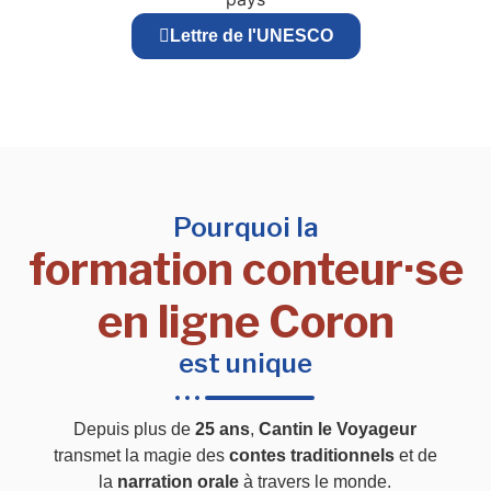
Lettre de l'UNESCO
Pourquoi la
formation conteur·se
en ligne Coron
est unique
Depuis plus de
25 ans
,
Cantin le Voyageur
transmet la magie des
contes traditionnels
et de
la
narration orale
à travers le monde.