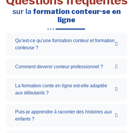
Questions fréquentes
sur la
formation conteur·se en
ligne
Qu’est-ce qu’une formation conteur et formation
conteuse ?
Comment devenir conteur professionnel ?
La formation conte en ligne est-elle adaptée
aux débutants ?
Puis-je apprendre à raconter des histoires aux
enfants ?