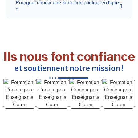
Pourquoi choisir une formation conteur en ligne
?
Ils nous font confiance
et soutiennent notre mission !