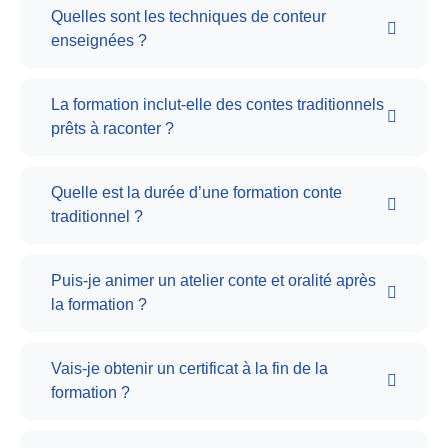
Quelles sont les techniques de conteur
enseignées ?
La formation inclut-elle des contes traditionnels
prêts à raconter ?
Quelle est la durée d’une formation conte
traditionnel ?
Puis-je animer un atelier conte et oralité après
la formation ?
Vais-je obtenir un certificat à la fin de la
formation ?