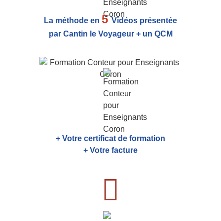
5
La méthode en
Vidéos présentée
par Cantin le Voyageur + un QCM
+ Votre certificat de formation
+ Votre facture