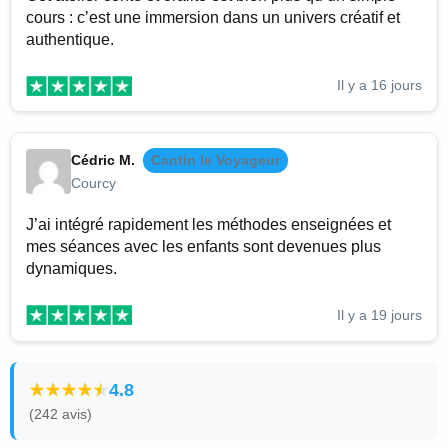
cours : c’est une immersion dans un univers créatif et
authentique.
Il y a 16 jours
Cédric M.
Cantin le Voyageur
Courcy
J’ai intégré rapidement les méthodes enseignées et
mes séances avec les enfants sont devenues plus
dynamiques.
Il y a 19 jours
4.8
(242 avis)