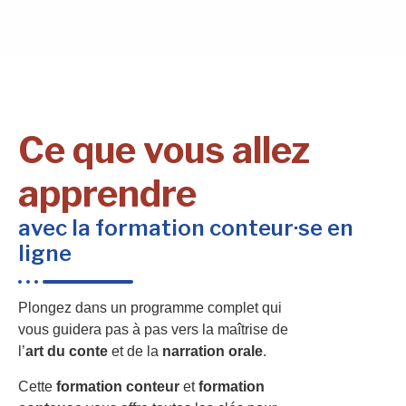
Ce que vous allez
apprendre
avec la formation conteur·se en
ligne
Plongez dans un programme complet qui
vous guidera pas à pas vers la maîtrise de
l’
art du conte
et de la
narration orale
.
Cette
formation conteur
et
formation