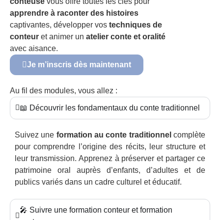
conteuse
vous offre toutes les clés pour
apprendre à raconter des histoires
captivantes, développer vos
techniques de
conteur
et animer un
atelier conte et oralité
avec aisance.
Je m’inscris dès maintenant
Au fil des modules, vous allez :
📖 Découvrir les fondamentaux du conte traditionnel
Suivez une
formation au conte traditionnel
complète
pour comprendre l’origine des récits, leur structure et
leur transmission. Apprenez à préserver et partager ce
patrimoine oral auprès d’enfants, d’adultes et de
publics variés dans un cadre culturel et éducatif.
🎤 Suivre une formation conteur et formation