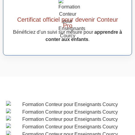
Certificat officiel pour devenir Conteur
Pro
Bénéficiez d’un suivi sur mesure pour
apprendre à
conter aux enfants
.