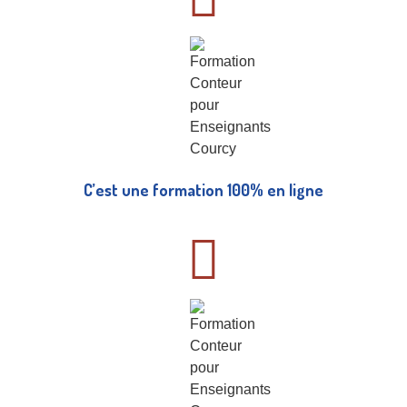
C’est une formation 100% en ligne