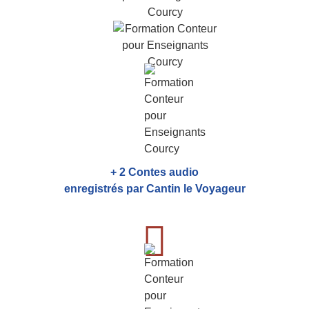
+ 2 Contes audio
enregistrés par Cantin le Voyageur