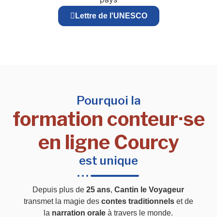
Lettre de l'UNESCO
Pourquoi la
formation conteur·se
en ligne Courcy
est unique
Depuis plus de
25 ans
,
Cantin le Voyageur
transmet la magie des
contes traditionnels
et de
la
narration orale
à travers le monde.