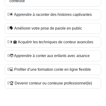
conteuse
🌟 Apprendre à raconter des histoires captivantes
🗣️ Améliorer votre prise de parole en public
👩‍🏫 Acquérir les techniques de conteur avancées
🧒 Apprendre à conter aux enfants avec aisance
💻 Profiter d’une formation conte en ligne flexible
🏆 Devenir conteur ou conteuse professionnel(le)