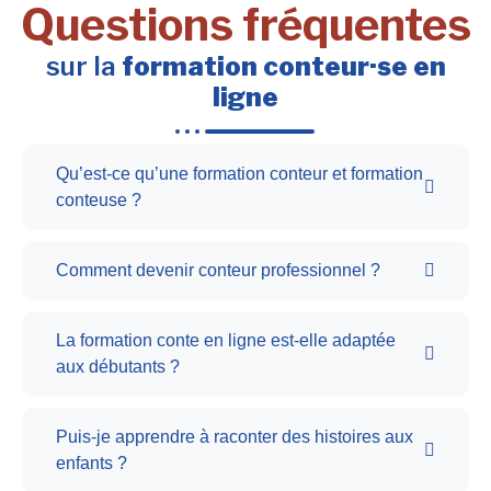
Questions fréquentes
sur la
formation conteur·se en
ligne
Qu’est-ce qu’une formation conteur et formation
conteuse ?
Comment devenir conteur professionnel ?
La formation conte en ligne est-elle adaptée
aux débutants ?
Puis-je apprendre à raconter des histoires aux
enfants ?