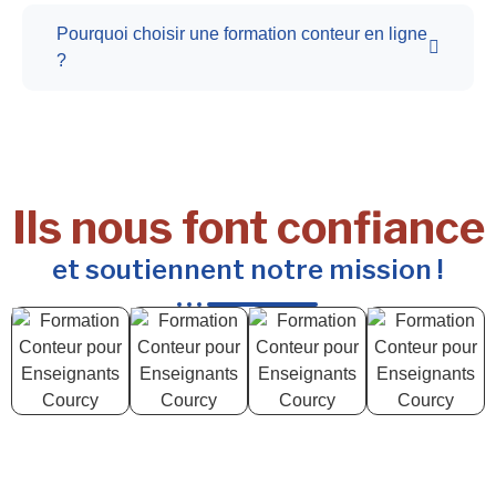
Pourquoi choisir une formation conteur en ligne
?
Ils nous font confiance
et soutiennent notre mission !