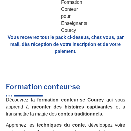
Vous recevrez tout le pack ci-dessus, chez vous, par
mail,
dès réception de votre inscription et de votre
paiement.
Formation conteur·se
Découvrez la
formation conteur·se Courcy
qui vous
apprend à
raconter des histoires captivantes
et à
transmettre la magie des
contes traditionnels
.
Apprenez les
techniques du conte
, développez votre