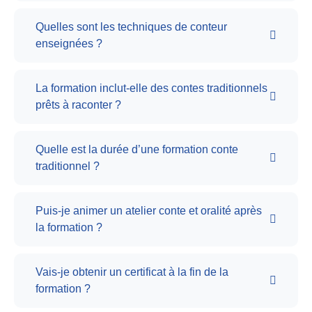
Quelles sont les techniques de conteur
enseignées ?
La formation inclut-elle des contes traditionnels
prêts à raconter ?
Quelle est la durée d’une formation conte
traditionnel ?
Puis-je animer un atelier conte et oralité après
la formation ?
Vais-je obtenir un certificat à la fin de la
formation ?