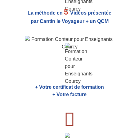
5
La méthode en
Vidéos présentée
par Cantin le Voyageur + un QCM
+ Votre certificat de formation
+ Votre facture