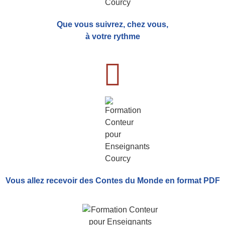
Que vous suivrez, chez vous,
à votre rythme
Vous allez recevoir
des Contes du Monde
en format PDF