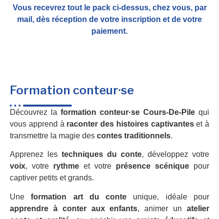
Vous recevrez tout le pack ci-dessus, chez vous, par
mail,
dès réception de votre inscription et de votre
paiement.
Formation conteur·se
Découvrez la
formation conteur·se Cours-De-Pile
qui
vous apprend à
raconter des histoires captivantes
et à
transmettre la magie des
contes traditionnels
.
Apprenez les
techniques du conte
, développez votre
voix
, votre
rythme
et votre
présence scénique
pour
captiver petits et grands.
Une
formation art du conte
unique, idéale pour
apprendre à conter aux enfants
, animer un
atelier