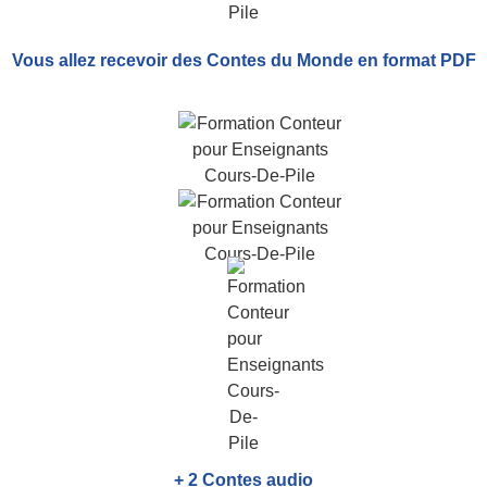
Vous allez recevoir
des Contes du Monde
en format PDF
+ 2 Contes audio