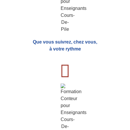
Que vous suivrez, chez vous,
à votre rythme