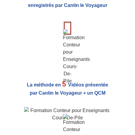
enregistrés par Cantin le Voyageur
5
La méthode en
Vidéos présentée
par Cantin le Voyageur + un QCM