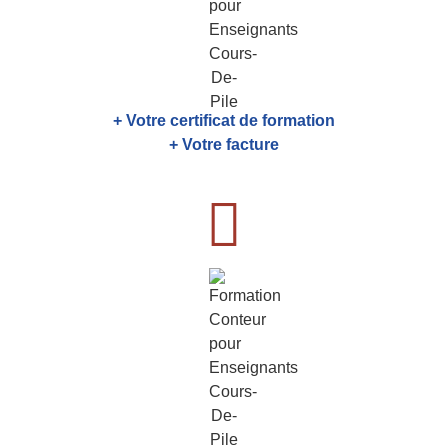
+ Votre certificat de formation
+ Votre facture