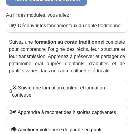
Au fil des modules, vous allez :
📖 Découvrir les fondamentaux du conte traditionnel
Suivez une
formation au conte traditionnel
complète
pour comprendre l’origine des récits, leur structure et
leur transmission. Apprenez à préserver et partager ce
patrimoine oral auprès d’enfants, d’adultes et de
publics variés dans un cadre culturel et éducatif.
🎤 Suivre une formation conteur et formation
conteuse
🌟 Apprendre à raconter des histoires captivantes
🗣️ Améliorer votre prise de parole en public