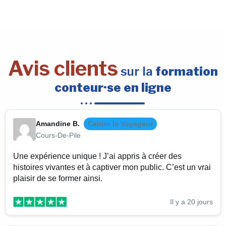
Avis clients
sur la
formation
conteur·se en ligne
Amandine B.
Cantin le Voyageur
Cours-De-Pile
Une expérience unique ! J’ai appris à créer des
histoires vivantes et à captiver mon public. C’est un vrai
plaisir de se former ainsi.
Il y a 20 jours