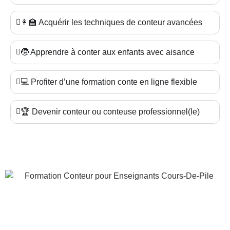
👩‍🏫 Acquérir les techniques de conteur avancées
🧒 Apprendre à conter aux enfants avec aisance
💻 Profiter d’une formation conte en ligne flexible
🏆 Devenir conteur ou conteuse professionnel(le)