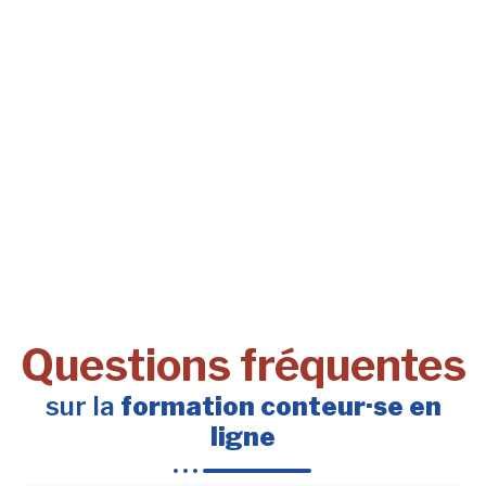
Questions fréquentes
sur la
formation conteur·se en
ligne