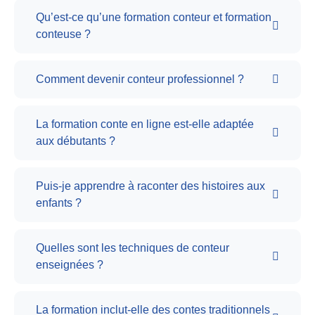
Qu’est-ce qu’une formation conteur et formation
conteuse ?
Comment devenir conteur professionnel ?
La formation conte en ligne est-elle adaptée
aux débutants ?
Puis-je apprendre à raconter des histoires aux
enfants ?
Quelles sont les techniques de conteur
enseignées ?
La formation inclut-elle des contes traditionnels