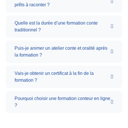
prêts à raconter ?
Quelle est la durée d’une formation conte
traditionnel ?
Puis-je animer un atelier conte et oralité après
la formation ?
Vais-je obtenir un certificat à la fin de la
formation ?
Pourquoi choisir une formation conteur en ligne
?