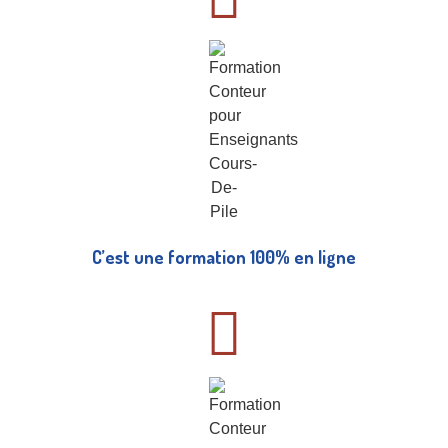
C’est une formation 100% en ligne