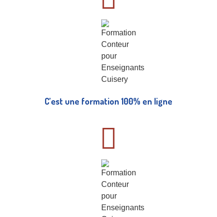
C’est une formation 100% en ligne