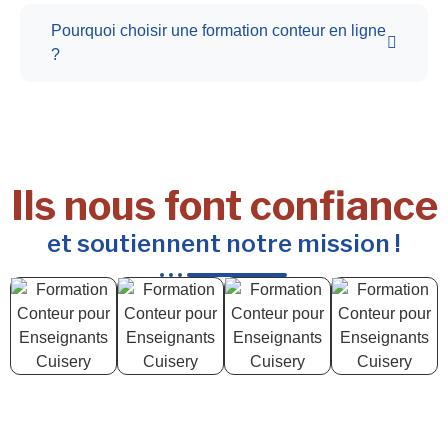
Pourquoi choisir une formation conteur en ligne
?
Ils nous font confiance
et soutiennent notre mission !