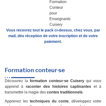
Vous recevrez tout le pack ci-dessus, chez vous, par
mail,
dès réception de votre inscription et de votre
paiement.
Formation conteur·se
Découvrez la
formation conteur·se Cuisery
qui vous
apprend à
raconter des histoires captivantes
et à
transmettre la magie des
contes traditionnels
.
Apprenez les
techniques du conte
, développez votre