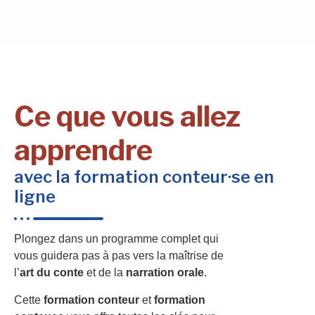
Ce que vous allez
apprendre
avec la formation conteur·se en
ligne
Plongez dans un programme complet qui
vous guidera pas à pas vers la maîtrise de
l’
art du conte
et de la
narration orale
.
Cette
formation conteur
et
formation