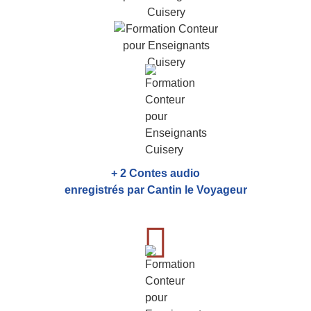
+ 2 Contes audio
enregistrés par Cantin le Voyageur