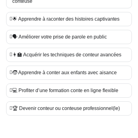
conteuse
🌟 Apprendre à raconter des histoires captivantes
🗣️ Améliorer votre prise de parole en public
👩‍🏫 Acquérir les techniques de conteur avancées
🧒 Apprendre à conter aux enfants avec aisance
💻 Profiter d’une formation conte en ligne flexible
🏆 Devenir conteur ou conteuse professionnel(le)