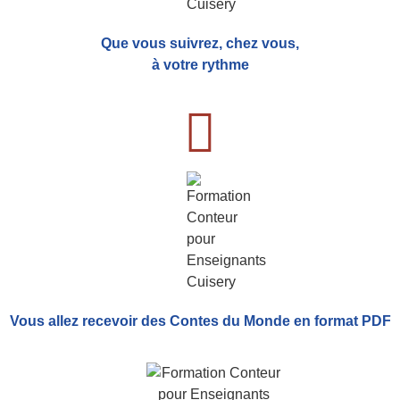
Que vous suivrez, chez vous,
à votre rythme
Vous allez recevoir
des Contes du Monde
en format PDF