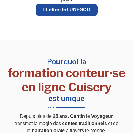
Lettre de l'UNESCO
Pourquoi la
formation conteur·se
en ligne Cuisery
est unique
Depuis plus de
25 ans
,
Cantin le Voyageur
transmet la magie des
contes traditionnels
et de
la
narration orale
à travers le monde.