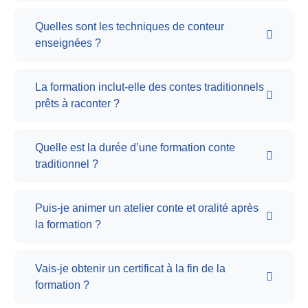
Quelles sont les techniques de conteur
enseignées ?
La formation inclut-elle des contes traditionnels
prêts à raconter ?
Quelle est la durée d’une formation conte
traditionnel ?
Puis-je animer un atelier conte et oralité après
la formation ?
Vais-je obtenir un certificat à la fin de la
formation ?