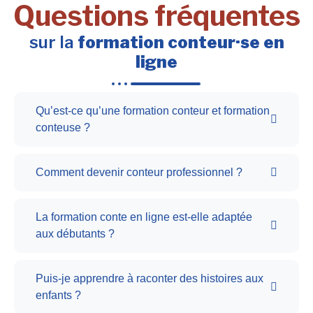
Questions fréquentes
sur la
formation conteur·se en
ligne
Qu’est-ce qu’une formation conteur et formation
conteuse ?
Comment devenir conteur professionnel ?
La formation conte en ligne est-elle adaptée
aux débutants ?
Puis-je apprendre à raconter des histoires aux
enfants ?