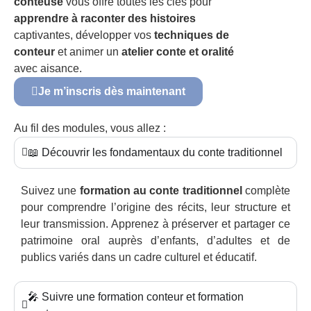
conteuse
vous offre toutes les clés pour
apprendre à raconter des histoires
captivantes, développer vos
techniques de
conteur
et animer un
atelier conte et oralité
avec aisance.
Je m’inscris dès maintenant
Au fil des modules, vous allez :
📖 Découvrir les fondamentaux du conte traditionnel
Suivez une
formation au conte traditionnel
complète
pour comprendre l’origine des récits, leur structure et
leur transmission. Apprenez à préserver et partager ce
patrimoine oral auprès d’enfants, d’adultes et de
publics variés dans un cadre culturel et éducatif.
🎤 Suivre une formation conteur et formation