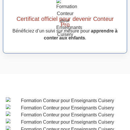
Certificat officiel pour devenir Conteur
Pro
Bénéficiez d’un suivi sur mesure pour
apprendre à
conter aux enfants
.