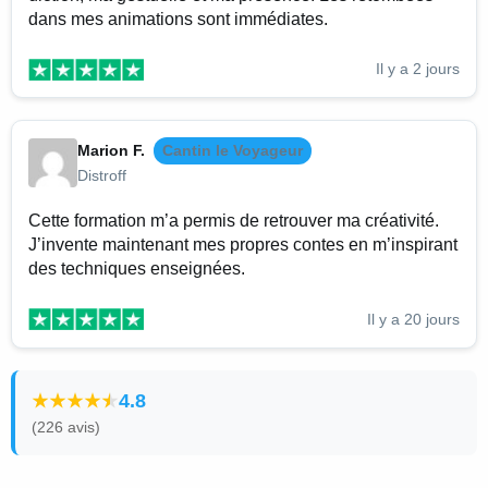
dans mes animations sont immédiates.
Il y a 2 jours
Marion F.
Cantin le Voyageur
Distroff
Cette formation m’a permis de retrouver ma créativité.
J’invente maintenant mes propres contes en m’inspirant
des techniques enseignées.
Il y a 20 jours
4.8
(226 avis)