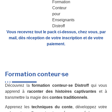
Vous recevrez tout le pack ci-dessus, chez vous, par
mail,
dès réception de votre inscription et de votre
paiement.
Formation conteur·se
Découvrez la
formation conteur·se Distroff
qui vous
apprend à
raconter des histoires captivantes
et à
transmettre la magie des
contes traditionnels
.
Apprenez les
techniques du conte
, développez votre