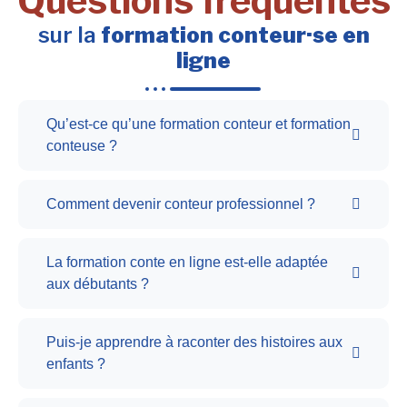
Questions fréquentes
sur la
formation conteur·se en
ligne
Qu’est-ce qu’une formation conteur et formation
conteuse ?
Comment devenir conteur professionnel ?
La formation conte en ligne est-elle adaptée
aux débutants ?
Puis-je apprendre à raconter des histoires aux
enfants ?