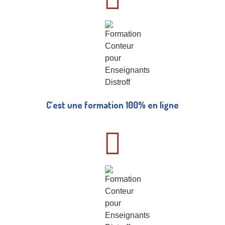
C’est une formation 100% en ligne