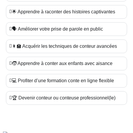
🌟 Apprendre à raconter des histoires captivantes
🗣️ Améliorer votre prise de parole en public
👩‍🏫 Acquérir les techniques de conteur avancées
🧒 Apprendre à conter aux enfants avec aisance
💻 Profiter d’une formation conte en ligne flexible
🏆 Devenir conteur ou conteuse professionnel(le)