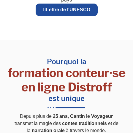
Lettre de l'UNESCO
Pourquoi la
formation conteur·se
en ligne Distroff
est unique
Depuis plus de
25 ans
,
Cantin le Voyageur
transmet la magie des
contes traditionnels
et de
la
narration orale
à travers le monde.