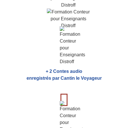
+ 2 Contes audio
enregistrés par Cantin le Voyageur