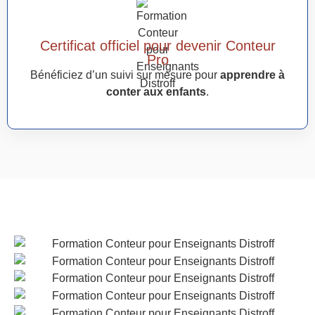
Certificat officiel pour devenir Conteur
Pro
Bénéficiez d’un suivi sur mesure pour
apprendre à
conter aux enfants
.