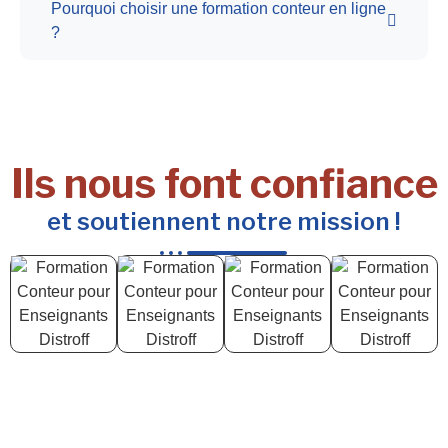
Pourquoi choisir une formation conteur en ligne
?
Ils nous font confiance
et soutiennent notre mission !