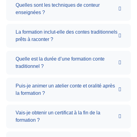
Quelles sont les techniques de conteur
enseignées ?
La formation inclut-elle des contes traditionnels
prêts à raconter ?
Quelle est la durée d’une formation conte
traditionnel ?
Puis-je animer un atelier conte et oralité après
la formation ?
Vais-je obtenir un certificat à la fin de la
formation ?