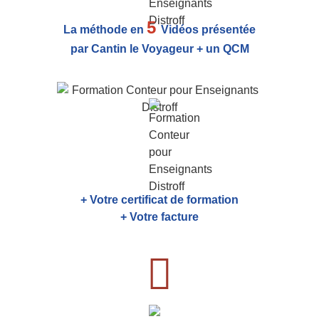
5
La méthode en
Vidéos présentée
par Cantin le Voyageur + un QCM
+ Votre certificat de formation
+ Votre facture