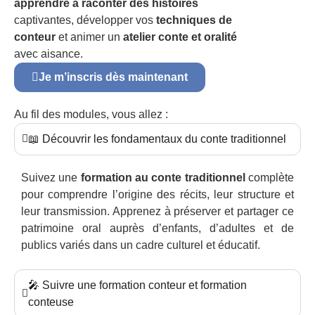
apprendre à raconter des histoires
captivantes, développer vos
techniques de
conteur
et animer un
atelier conte et oralité
avec aisance.
Je m’inscris dès maintenant
Au fil des modules, vous allez :
📖 Découvrir les fondamentaux du conte traditionnel
Suivez une
formation au conte traditionnel
complète
pour comprendre l’origine des récits, leur structure et
leur transmission. Apprenez à préserver et partager ce
patrimoine oral auprès d’enfants, d’adultes et de
publics variés dans un cadre culturel et éducatif.
🎤 Suivre une formation conteur et formation
conteuse