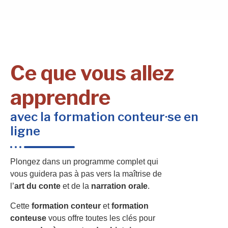
Ce que vous allez
apprendre
avec la formation conteur·se en
ligne
Plongez dans un programme complet qui
vous guidera pas à pas vers la maîtrise de
l’
art du conte
et de la
narration orale
.
Cette
formation conteur
et
formation
conteuse
vous offre toutes les clés pour