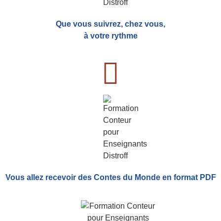
Que vous suivrez, chez vous,
à votre rythme
Vous allez recevoir
des Contes du Monde
en format PDF