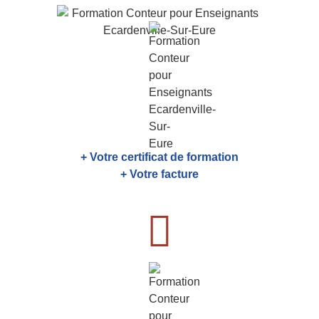
+ Votre certificat de formation
+ Votre facture