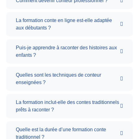
Comment devenir conteur professionnel ?
La formation conte en ligne est-elle adaptée
aux débutants ?
Puis-je apprendre à raconter des histoires aux
enfants ?
Quelles sont les techniques de conteur
enseignées ?
La formation inclut-elle des contes traditionnels
prêts à raconter ?
Quelle est la durée d’une formation conte
traditionnel ?