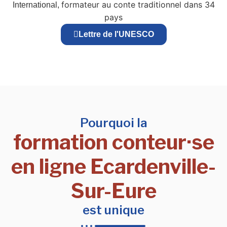
formateur au conte traditionnel dans 34
International,
pays
Lettre de l'UNESCO
Pourquoi la
formation conteur·se
en ligne Ecardenville-
Sur-Eure
est unique