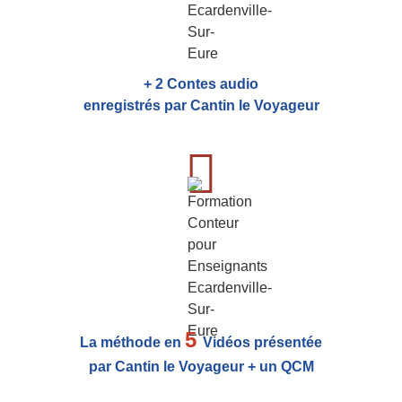
+ 2 Contes audio
enregistrés par Cantin le Voyageur
5
La méthode en
Vidéos présentée
par Cantin le Voyageur + un QCM