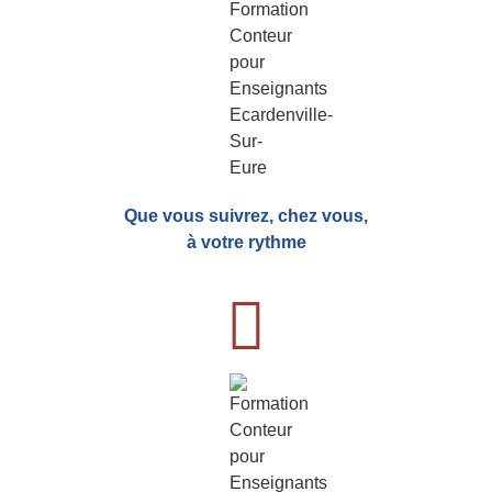
Que vous suivrez, chez vous,
à votre rythme