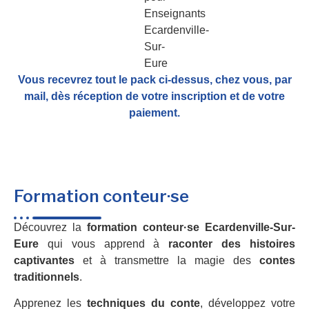
Vous recevrez tout le pack ci-dessus, chez vous, par
mail,
dès réception de votre inscription et de votre
paiement.
Formation conteur·se
Découvrez la
formation conteur·se Ecardenville-Sur-
Eure
qui vous apprend à
raconter des histoires
captivantes
et à transmettre la magie des
contes
traditionnels
.
Apprenez les
techniques du conte
, développez votre