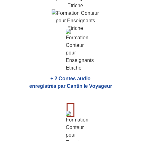
+ 2 Contes audio
enregistrés par Cantin le Voyageur