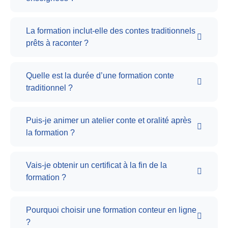
La formation inclut-elle des contes traditionnels
prêts à raconter ?
Quelle est la durée d’une formation conte
traditionnel ?
Puis-je animer un atelier conte et oralité après
la formation ?
Vais-je obtenir un certificat à la fin de la
formation ?
Pourquoi choisir une formation conteur en ligne
?