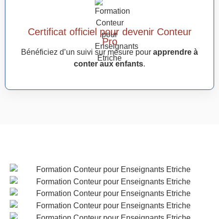
Certificat officiel pour devenir Conteur
Pro
Bénéficiez d’un suivi sur mesure pour
apprendre à
conter aux enfants
.