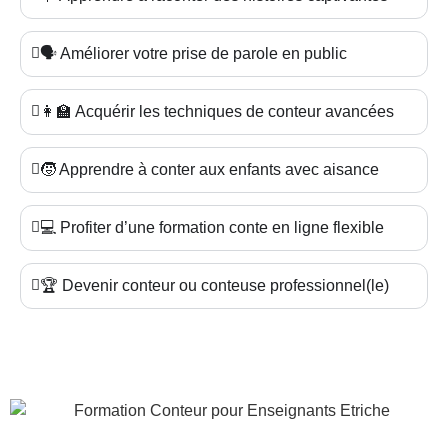
🗣️ Améliorer votre prise de parole en public
👩‍🏫 Acquérir les techniques de conteur avancées
🧒 Apprendre à conter aux enfants avec aisance
💻 Profiter d’une formation conte en ligne flexible
🏆 Devenir conteur ou conteuse professionnel(le)