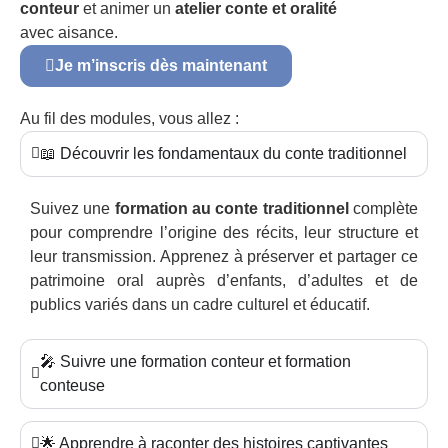
conteur
et animer un
atelier conte et oralité
avec aisance.
Je m’inscris dès maintenant
Au fil des modules, vous allez :
📖 Découvrir les fondamentaux du conte traditionnel
Suivez une
formation au conte traditionnel
complète
pour comprendre l’origine des récits, leur structure et
leur transmission. Apprenez à préserver et partager ce
patrimoine oral auprès d’enfants, d’adultes et de
publics variés dans un cadre culturel et éducatif.
🎤 Suivre une formation conteur et formation
conteuse
🌟 Apprendre à raconter des histoires captivantes