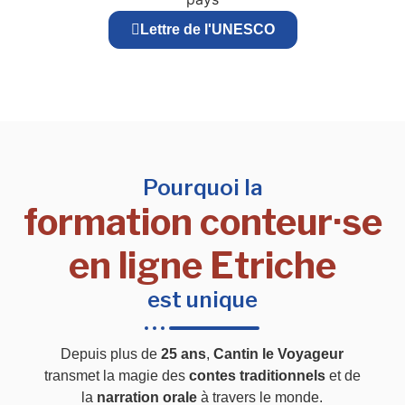
Lettre de l'UNESCO
Pourquoi la
formation conteur·se
en ligne Etriche
est unique
Depuis plus de
25 ans
,
Cantin le Voyageur
transmet la magie des
contes traditionnels
et de
la
narration orale
à travers le monde.