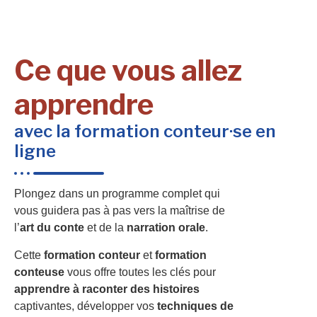
Ce que vous allez
apprendre
avec la formation conteur·se en
ligne
Plongez dans un programme complet qui
vous guidera pas à pas vers la maîtrise de
l’
art du conte
et de la
narration orale
.
Cette
formation conteur
et
formation
conteuse
vous offre toutes les clés pour
apprendre à raconter des histoires
captivantes, développer vos
techniques de