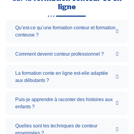
ligne
Qu’est-ce qu’une formation conteur et formation
conteuse ?
Comment devenir conteur professionnel ?
La formation conte en ligne est-elle adaptée
aux débutants ?
Puis-je apprendre à raconter des histoires aux
enfants ?
Quelles sont les techniques de conteur
enseignées ?