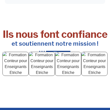
Ils nous font confiance
et soutiennent notre mission !