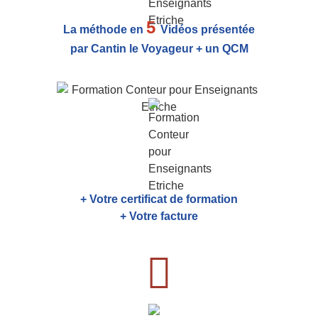
5
La méthode en
Vidéos présentée
par Cantin le Voyageur + un QCM
+ Votre certificat de formation
+ Votre facture