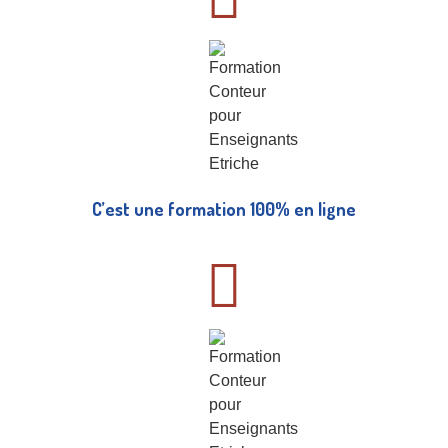
C’est une formation 100% en ligne