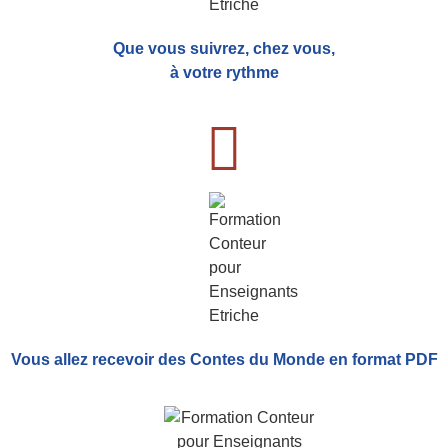
Que vous suivrez, chez vous,
à votre rythme
Vous allez recevoir
des Contes du Monde
en format PDF