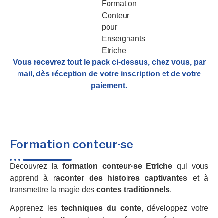
Vous recevrez tout le pack ci-dessus, chez vous, par
mail,
dès réception de votre inscription et de votre
paiement.
Formation conteur·se
Découvrez la
formation conteur·se Etriche
qui vous
apprend à
raconter des histoires captivantes
et à
transmettre la magie des
contes traditionnels
.
Apprenez les
techniques du conte
, développez votre