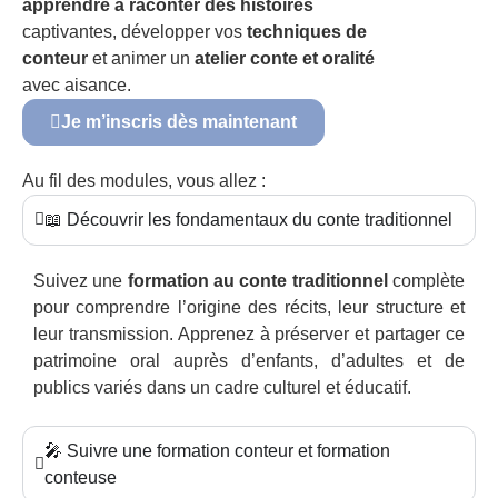
apprendre à raconter des histoires
captivantes, développer vos
techniques de
conteur
et animer un
atelier conte et oralité
avec aisance.
Je m’inscris dès maintenant
Au fil des modules, vous allez :
📖 Découvrir les fondamentaux du conte traditionnel
Suivez une
formation au conte traditionnel
complète
pour comprendre l’origine des récits, leur structure et
leur transmission. Apprenez à préserver et partager ce
patrimoine oral auprès d’enfants, d’adultes et de
publics variés dans un cadre culturel et éducatif.
🎤 Suivre une formation conteur et formation
conteuse