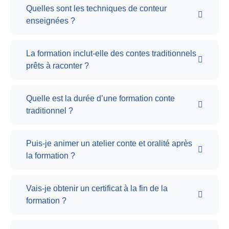
Quelles sont les techniques de conteur
enseignées ?
La formation inclut-elle des contes traditionnels
prêts à raconter ?
Quelle est la durée d’une formation conte
traditionnel ?
Puis-je animer un atelier conte et oralité après
la formation ?
Vais-je obtenir un certificat à la fin de la
formation ?