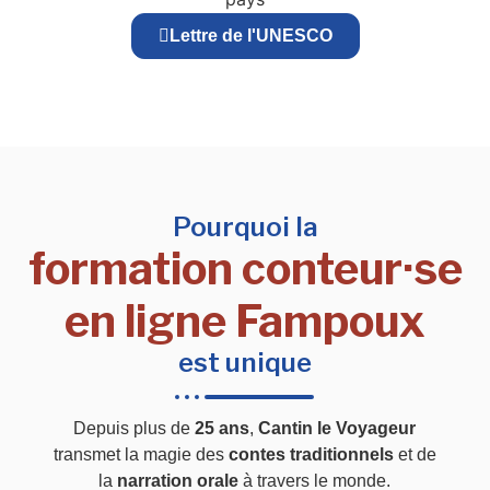
Lettre de l'UNESCO
Pourquoi la
formation conteur·se
en ligne Fampoux
est unique
Depuis plus de
25 ans
,
Cantin le Voyageur
transmet la magie des
contes traditionnels
et de
la
narration orale
à travers le monde.