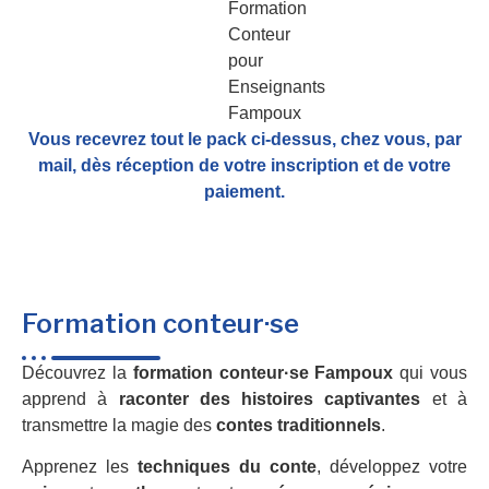
Vous recevrez tout le pack ci-dessus, chez vous, par
mail,
dès réception de votre inscription et de votre
paiement.
Formation conteur·se
Découvrez la
formation conteur·se Fampoux
qui vous
apprend à
raconter des histoires captivantes
et à
transmettre la magie des
contes traditionnels
.
Apprenez les
techniques du conte
, développez votre