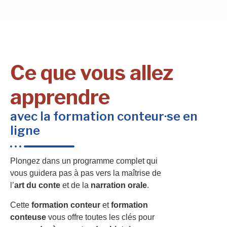
Ce que vous allez
apprendre
avec la formation conteur·se en
ligne
Plongez dans un programme complet qui
vous guidera pas à pas vers la maîtrise de
l’
art du conte
et de la
narration orale
.
Cette
formation conteur
et
formation
conteuse
vous offre toutes les clés pour