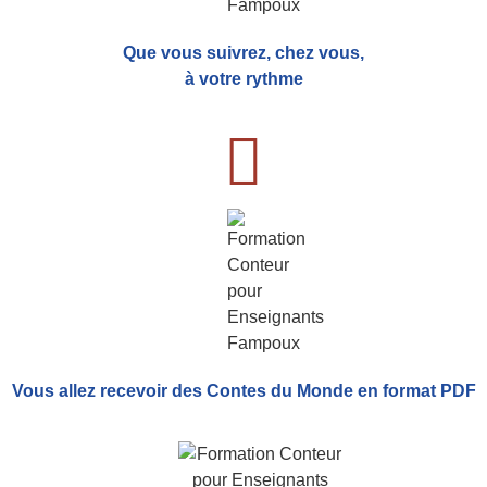
Que vous suivrez, chez vous,
à votre rythme
Vous allez recevoir
des Contes du Monde
en format PDF