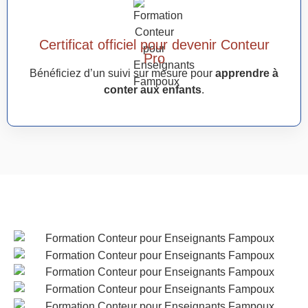
Certificat officiel pour devenir Conteur
Pro
Bénéficiez d’un suivi sur mesure pour
apprendre à
conter aux enfants
.