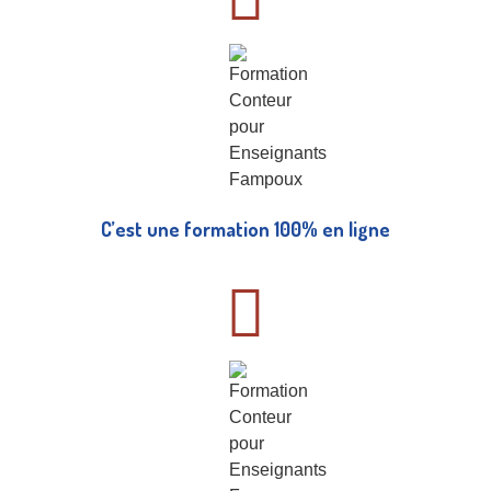
C’est une formation 100% en ligne