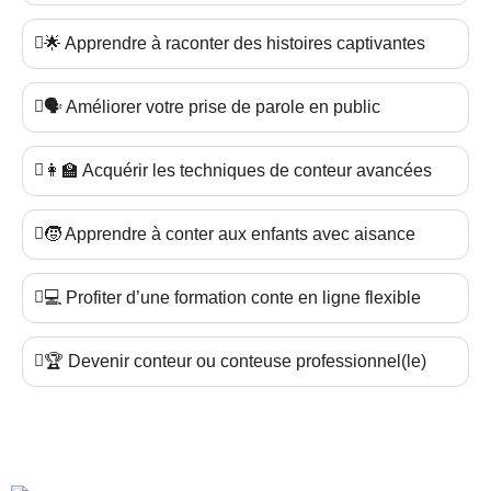
🌟 Apprendre à raconter des histoires captivantes
🗣️ Améliorer votre prise de parole en public
👩‍🏫 Acquérir les techniques de conteur avancées
🧒 Apprendre à conter aux enfants avec aisance
💻 Profiter d’une formation conte en ligne flexible
🏆 Devenir conteur ou conteuse professionnel(le)