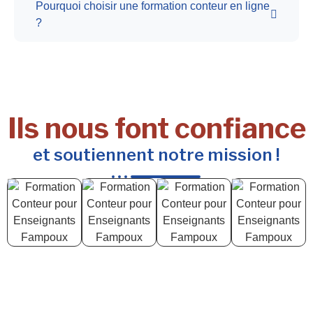
Pourquoi choisir une formation conteur en ligne
?
Ils nous font confiance
et soutiennent notre mission !