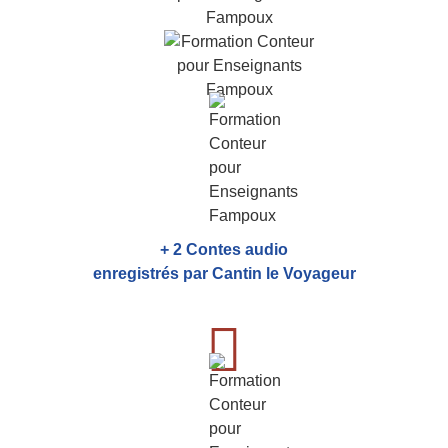
+ 2 Contes audio
enregistrés par Cantin le Voyageur