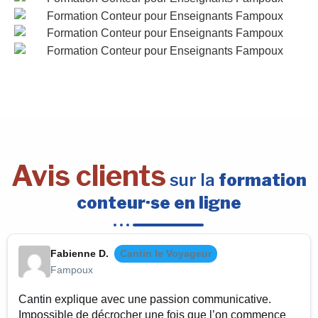
Avis clients
sur la
formation
conteur·se en ligne
Fabienne D.
Cantin le Voyageur
Fampoux
Cantin explique avec une passion communicative.
Impossible de décrocher une fois que l’on commence