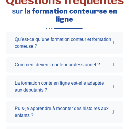
Questions fréquentes
sur la
formation conteur·se en
ligne
Qu’est-ce qu’une formation conteur et formation
conteuse ?
Comment devenir conteur professionnel ?
La formation conte en ligne est-elle adaptée
aux débutants ?
Puis-je apprendre à raconter des histoires aux
enfants ?