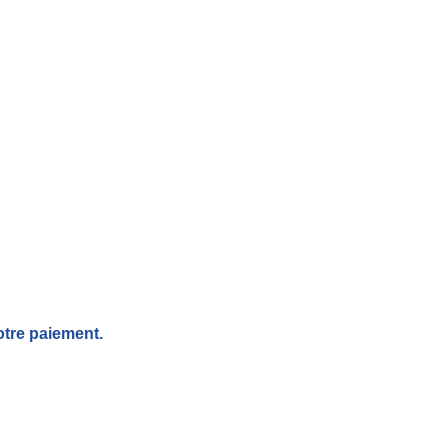
otre paiement.