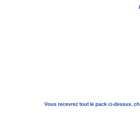
Vous recevrez tout le pack ci-dessus, ch