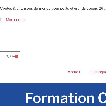
Contes & chansons du monde pour petits et grands depuis 26 
Mon compte
0,00
€
0
Accueil
Catalogu
Formation C