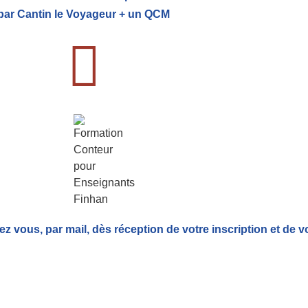
par Cantin le Voyageur + un QCM
ez vous, par mail,
dès réception de votre inscription et de v