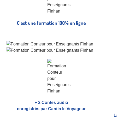
C’est une formation 100% en ligne
+ 2 Contes audio
enregistrés par Cantin le Voyageur
L