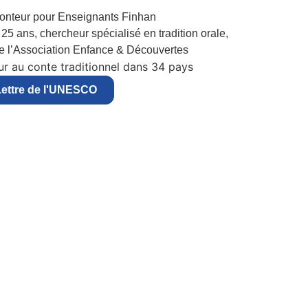
25 ans, chercheur spécialisé en tradition orale,
de l’Association Enfance & Découvertes
r au conte traditionnel dans 34 pays
ettre de l'UNESCO