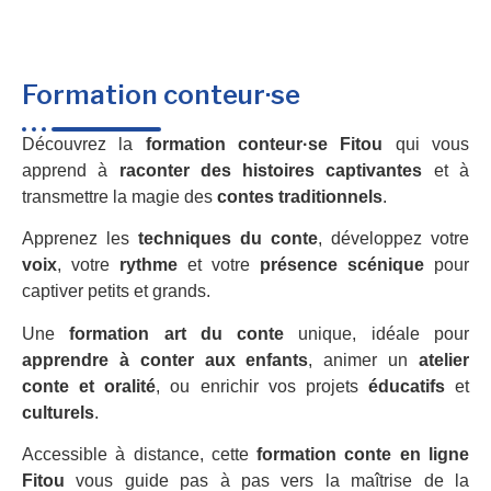
Formation conteur·se
Découvrez la
formation conteur·se Fitou
qui vous
apprend à
raconter des histoires captivantes
et à
transmettre la magie des
contes traditionnels
.
Apprenez les
techniques du conte
, développez votre
voix
, votre
rythme
et votre
présence scénique
pour
captiver petits et grands.
Une
formation art du conte
unique, idéale pour
apprendre à conter aux enfants
, animer un
atelier
conte et oralité
, ou enrichir vos projets
éducatifs
et
culturels
.
Accessible à distance, cette
formation conte en ligne
Fitou
vous guide pas à pas vers la maîtrise de la