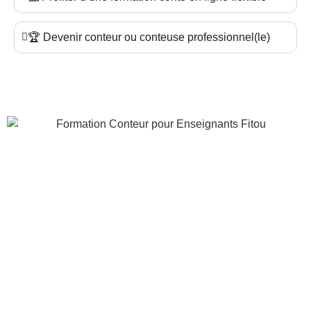
🏆 Devenir conteur ou conteuse professionnel(le)