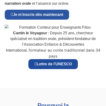
narration orale
et l’aisance sur scène.
Je m’inscris dès maintenant
Cantin le Voyageur
: Depuis 25 ans, chercheur
spécialisé en tradition orale, président fondateur de
l’Association Enfance & Découvertes
formateur au conte traditionnel dans 34
International,
pays
Lettre de l'UNESCO
Pourquoi la