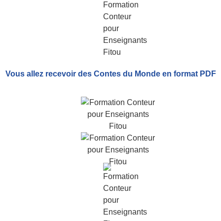
Vous allez recevoir
des Contes du Monde
en format PDF