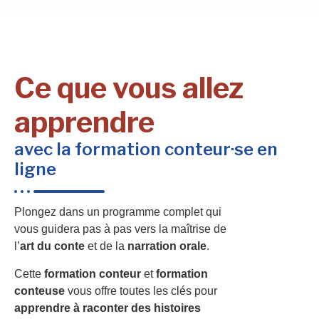
Ce que vous allez
apprendre
avec la formation conteur·se en
ligne
Plongez dans un programme complet qui
vous guidera pas à pas vers la maîtrise de
l’
art du conte
et de la
narration orale
.
Cette
formation conteur
et
formation
conteuse
vous offre toutes les clés pour
apprendre à raconter des histoires