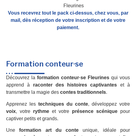
Vous recevrez tout le pack ci-dessus, chez vous, par
mail,
dès réception de votre inscription et de votre
paiement.
Formation conteur·se
Découvrez la
formation conteur·se Fleurines
qui vous
apprend à
raconter des histoires captivantes
et à
transmettre la magie des
contes traditionnels
.
Apprenez les
techniques du conte
, développez votre
voix
, votre
rythme
et votre
présence scénique
pour
captiver petits et grands.
Une
formation art du conte
unique, idéale pour