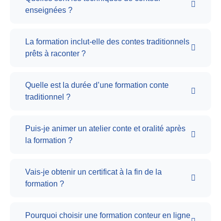
enseignées ?
La formation inclut-elle des contes traditionnels
prêts à raconter ?
Quelle est la durée d’une formation conte
traditionnel ?
Puis-je animer un atelier conte et oralité après
la formation ?
Vais-je obtenir un certificat à la fin de la
formation ?
Pourquoi choisir une formation conteur en ligne