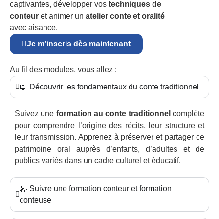
captivantes, développer vos
techniques de
conteur
et animer un
atelier conte et oralité
avec aisance.
Je m’inscris dès maintenant
Au fil des modules, vous allez :
📖 Découvrir les fondamentaux du conte traditionnel
Suivez une
formation au conte traditionnel
complète
pour comprendre l’origine des récits, leur structure et
leur transmission. Apprenez à préserver et partager ce
patrimoine oral auprès d’enfants, d’adultes et de
publics variés dans un cadre culturel et éducatif.
🎤 Suivre une formation conteur et formation
conteuse