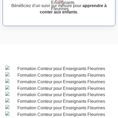
Bénéficiez d’un suivi sur mesure pour
apprendre à
conter aux enfants
.