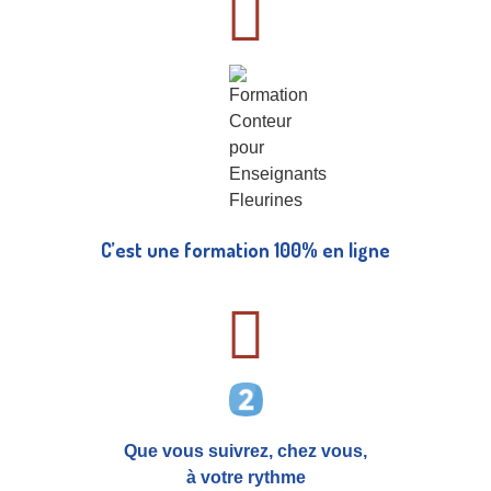
C’est une formation 100% en ligne
Que vous suivrez, chez vous,
à votre rythme