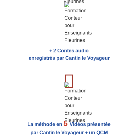
+ 2 Contes audio
enregistrés par Cantin le Voyageur
5
La méthode en
Vidéos présentée
par Cantin le Voyageur + un QCM