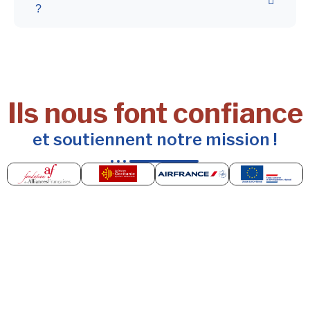
?
Ils nous font confiance
et soutiennent notre mission !