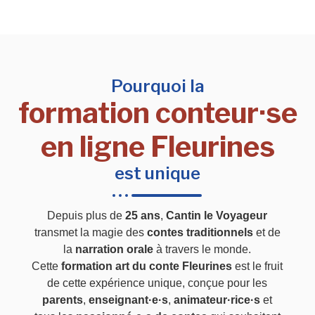
Pourquoi la
formation conteur·se
en ligne Fleurines
est unique
Depuis plus de
25 ans
,
Cantin le Voyageur
transmet la magie des
contes traditionnels
et de
la
narration orale
à travers le monde.
Cette
formation art du conte Fleurines
est le fruit
de cette expérience unique, conçue pour les
parents
,
enseignant·e·s
,
animateur·rice·s
et