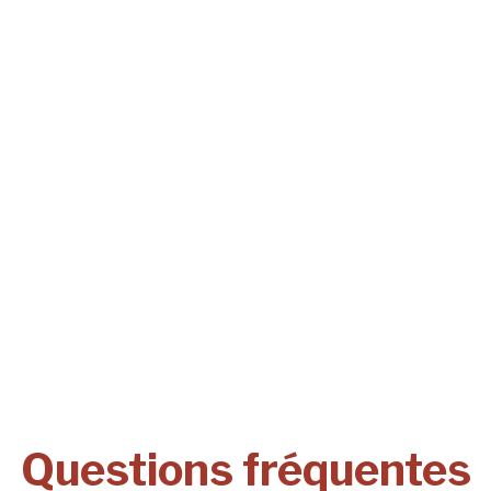
Questions fréquentes