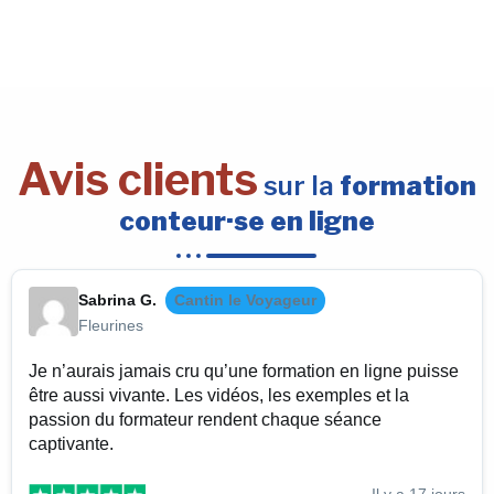
Avis clients
sur la
formation
conteur·se en ligne
Sabrina G.
Cantin le Voyageur
Fleurines
Je n’aurais jamais cru qu’une formation en ligne puisse
être aussi vivante. Les vidéos, les exemples et la
passion du formateur rendent chaque séance
captivante.