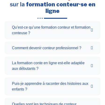
sur la
formation conteur·se en
ligne
Qu’est-ce qu’une formation conteur et formation
conteuse ?
Comment devenir conteur professionnel ?
La formation conte en ligne est-elle adaptée
aux débutants ?
Puis-je apprendre à raconter des histoires aux
enfants ?
Quelles sont les techniques de conteur