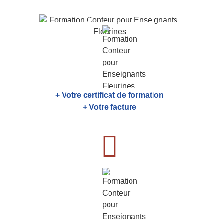
+ Votre certificat de formation
+ Votre facture