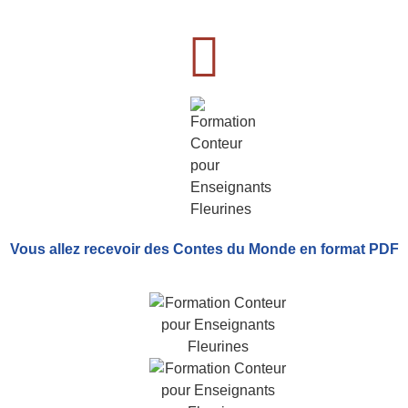
Vous allez recevoir
des Contes du Monde
en format PDF