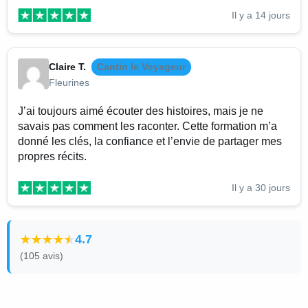
Il y a 14 jours
Claire T.
Cantin le Voyageur
Fleurines
J’ai toujours aimé écouter des histoires, mais je ne
savais pas comment les raconter. Cette formation m’a
donné les clés, la confiance et l’envie de partager mes
propres récits.
Il y a 30 jours
4.7
(105 avis)