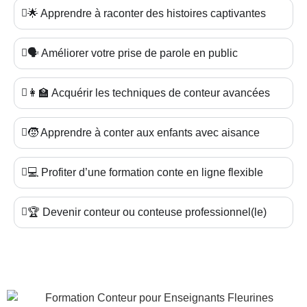
🌟 Apprendre à raconter des histoires captivantes
🗣️ Améliorer votre prise de parole en public
👩‍🏫 Acquérir les techniques de conteur avancées
🧒 Apprendre à conter aux enfants avec aisance
💻 Profiter d’une formation conte en ligne flexible
🏆 Devenir conteur ou conteuse professionnel(le)