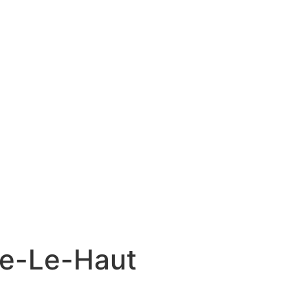
ne-Le-Haut