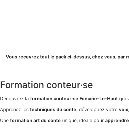
Vous recevrez tout le pack ci-dessus, chez vous, par m
Formation conteur·se
Découvrez la
formation conteur·se Foncine-Le-Haut
qui 
Apprenez les
techniques du conte
, développez votre
voix
Une
formation art du conte
unique, idéale pour
apprendre 