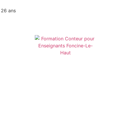
 26 ans