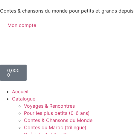
Contes & chansons du monde pour petits et grands depuis
Mon compte
0,00
€
0
Accueil
Catalogue
Voyages & Rencontres
Pour les plus petits (0-6 ans)
Contes & Chansons du Monde
Contes du Maroc (trilingue)