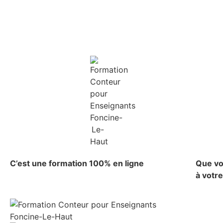
C’est une formation 100% en ligne
Que vo
à votr