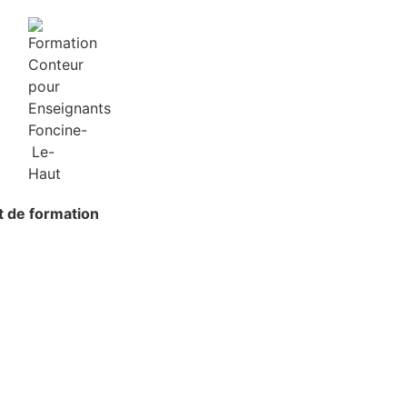
at de formation