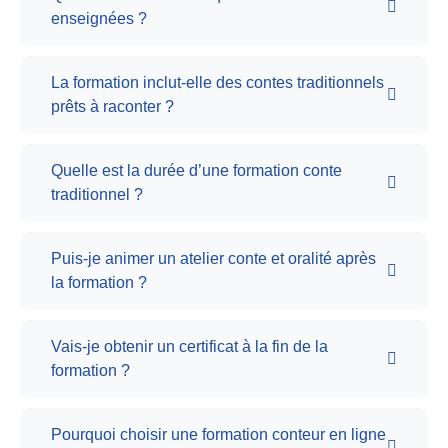
enseignées ?
La formation inclut-elle des contes traditionnels
prêts à raconter ?
Quelle est la durée d’une formation conte
traditionnel ?
Puis-je animer un atelier conte et oralité après
la formation ?
Vais-je obtenir un certificat à la fin de la
formation ?
Pourquoi choisir une formation conteur en ligne