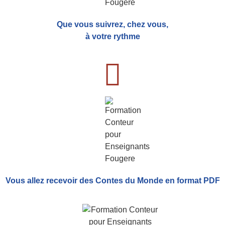
Que vous suivrez, chez vous,
à votre rythme
Vous allez recevoir
des Contes du Monde
en format PDF