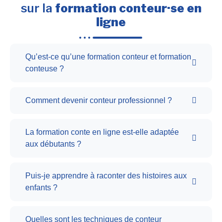
sur la
formation conteur·se en
ligne
Qu’est-ce qu’une formation conteur et formation
conteuse ?
Comment devenir conteur professionnel ?
La formation conte en ligne est-elle adaptée
aux débutants ?
Puis-je apprendre à raconter des histoires aux
enfants ?
Quelles sont les techniques de conteur