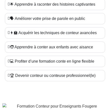
🌟 Apprendre à raconter des histoires captivantes
🗣️ Améliorer votre prise de parole en public
👩‍🏫 Acquérir les techniques de conteur avancées
🧒 Apprendre à conter aux enfants avec aisance
💻 Profiter d’une formation conte en ligne flexible
🏆 Devenir conteur ou conteuse professionnel(le)