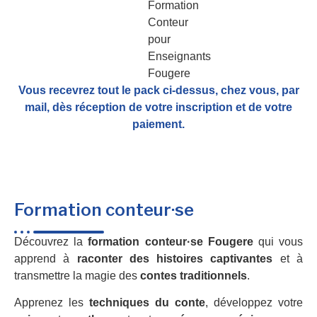
Vous recevrez tout le pack ci-dessus, chez vous, par
mail,
dès réception de votre inscription et de votre
paiement.
Formation conteur·se
Découvrez la
formation conteur·se Fougere
qui vous
apprend à
raconter des histoires captivantes
et à
transmettre la magie des
contes traditionnels
.
Apprenez les
techniques du conte
, développez votre