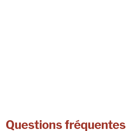
Questions fréquentes