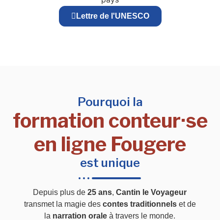
Lettre de l'UNESCO
Pourquoi la
formation conteur·se
en ligne Fougere
est unique
Depuis plus de
25 ans
,
Cantin le Voyageur
transmet la magie des
contes traditionnels
et de
la
narration orale
à travers le monde.