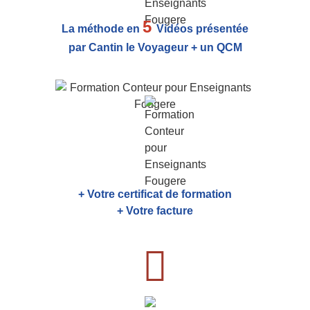
5
La méthode en
Vidéos présentée
par Cantin le Voyageur + un QCM
+ Votre certificat de formation
+ Votre facture