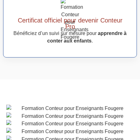
Certificat officiel pour devenir Conteur
Pro
Bénéficiez d’un suivi sur mesure pour
apprendre à
conter aux enfants
.