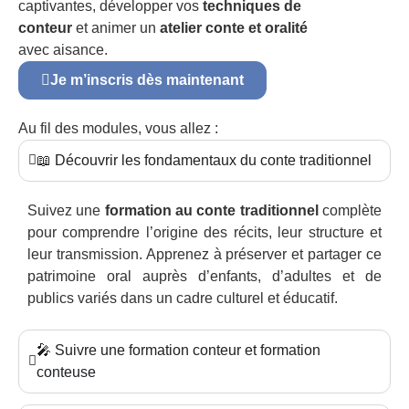
captivantes, développer vos
techniques de
conteur
et animer un
atelier conte et oralité
avec aisance.
Je m’inscris dès maintenant
Au fil des modules, vous allez :
📖 Découvrir les fondamentaux du conte traditionnel
Suivez une
formation au conte traditionnel
complète
pour comprendre l’origine des récits, leur structure et
leur transmission. Apprenez à préserver et partager ce
patrimoine oral auprès d’enfants, d’adultes et de
publics variés dans un cadre culturel et éducatif.
🎤 Suivre une formation conteur et formation
conteuse