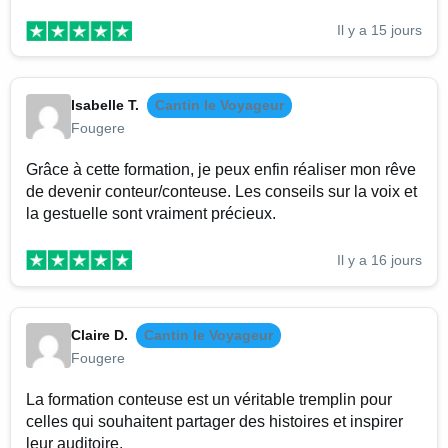
Il y a 15 jours
Isabelle T.
Cantin le Voyageur
Fougere
Grâce à cette formation, je peux enfin réaliser mon rêve
de devenir conteur/conteuse. Les conseils sur la voix et
la gestuelle sont vraiment précieux.
Il y a 16 jours
Claire D.
Cantin le Voyageur
Fougere
La formation conteuse est un véritable tremplin pour
celles qui souhaitent partager des histoires et inspirer
leur auditoire.