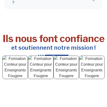
?
Ils nous font confiance
et soutiennent notre mission !