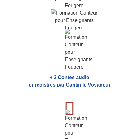
+ 2 Contes audio
enregistrés par Cantin le Voyageur