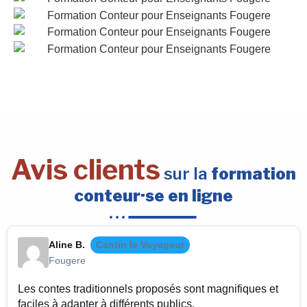
Avis clients
sur la
formation
conteur·se en ligne
Aline B.
Cantin le Voyageur
Fougere
Les contes traditionnels proposés sont magnifiques et
faciles à adapter à différents publics.