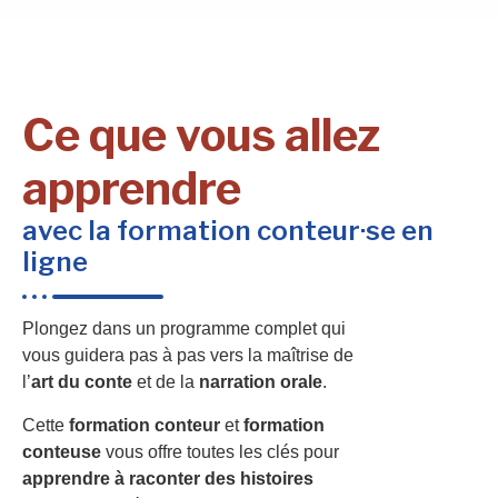
Ce que vous allez
apprendre
avec la formation conteur·se en
ligne
Plongez dans un programme complet qui
vous guidera pas à pas vers la maîtrise de
l’
art du conte
et de la
narration orale
.
Cette
formation conteur
et
formation
conteuse
vous offre toutes les clés pour
apprendre à raconter des histoires