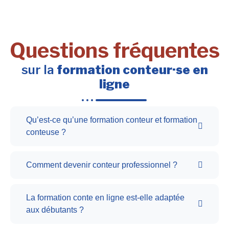
Questions fréquentes
sur la
formation conteur·se en
ligne
Qu’est-ce qu’une formation conteur et formation
conteuse ?
Comment devenir conteur professionnel ?
La formation conte en ligne est-elle adaptée
aux débutants ?