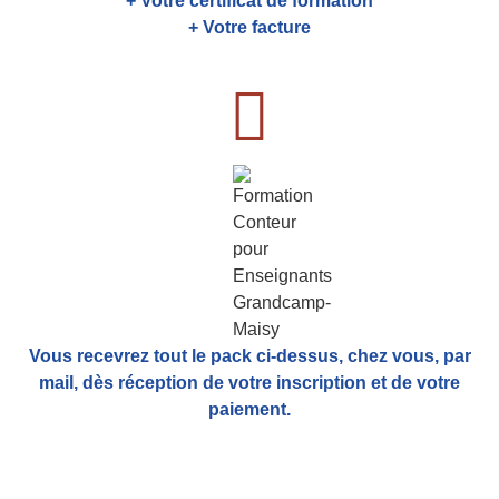
+ Votre certificat de formation
+ Votre facture
Vous recevrez tout le pack ci-dessus, chez vous, par
mail,
dès réception de votre inscription et de votre
paiement.