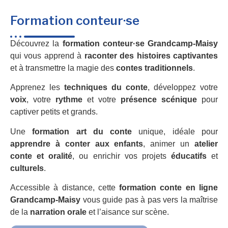
Formation conteur·se
Découvrez la
formation conteur·se Grandcamp-Maisy
qui vous apprend à
raconter des histoires captivantes
et à transmettre la magie des
contes traditionnels
.
Apprenez les
techniques du conte
, développez votre
voix
, votre
rythme
et votre
présence scénique
pour
captiver petits et grands.
Une
formation art du conte
unique, idéale pour
apprendre à conter aux enfants
, animer un
atelier
conte et oralité
, ou enrichir vos projets
éducatifs
et
culturels
.
Accessible à distance, cette
formation conte en ligne
Grandcamp-Maisy
vous guide pas à pas vers la maîtrise
de la
narration orale
et l’aisance sur scène.