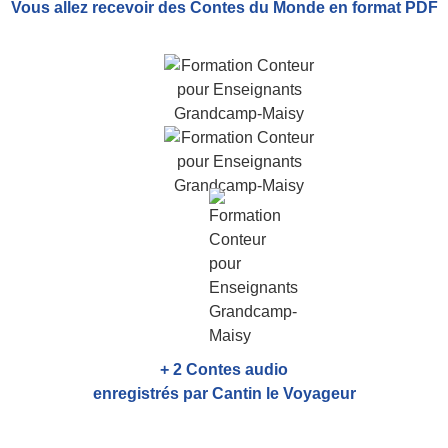
Vous allez recevoir
des Contes du Monde
en format PDF
+ 2 Contes audio
enregistrés par Cantin le Voyageur