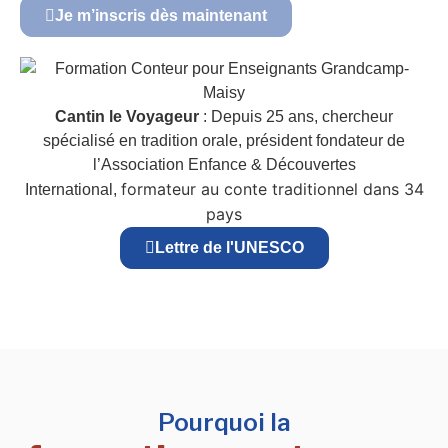
Je m’inscris dès maintenant
Cantin le Voyageur
: Depuis 25 ans, chercheur
spécialisé en tradition orale, président fondateur de
l’Association Enfance & Découvertes
formateur au conte traditionnel dans 34
International,
pays
Lettre de l'UNESCO
Pourquoi la