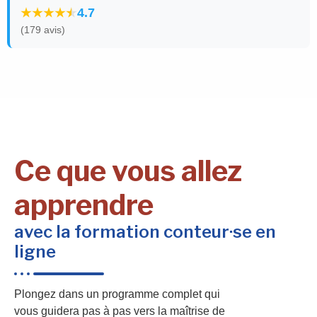
4.7
(179 avis)
Ce que vous allez
apprendre
avec la formation conteur·se en
ligne
Plongez dans un programme complet qui
vous guidera pas à pas vers la maîtrise de