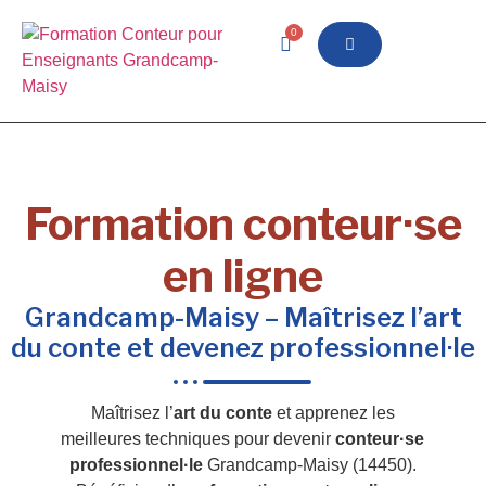
0
Formation conteur·se
en ligne
Grandcamp-Maisy – Maîtrisez l’art
du conte et devenez professionnel·le
Maîtrisez l’
art du conte
et apprenez les
meilleures techniques pour devenir
conteur·se
professionnel·le
Grandcamp-Maisy (14450).