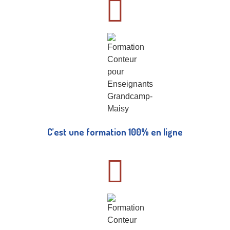
C’est une formation 100% en ligne