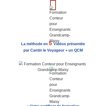
5
La méthode en
Vidéos présentée
par Cantin le Voyageur + un QCM