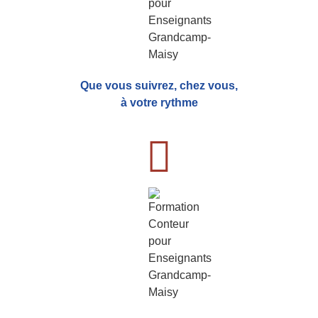
Que vous suivrez, chez vous,
à votre rythme