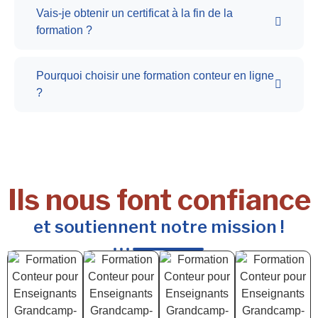
Vais-je obtenir un certificat à la fin de la
formation ?
Pourquoi choisir une formation conteur en ligne
?
Ils nous font confiance
et soutiennent notre mission !