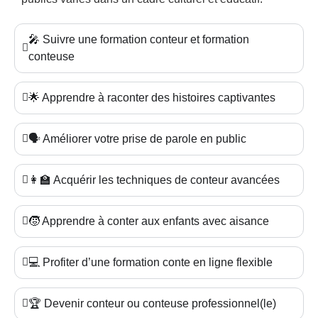
🎤 Suivre une formation conteur et formation
conteuse
🌟 Apprendre à raconter des histoires captivantes
🗣️ Améliorer votre prise de parole en public
👩‍🏫 Acquérir les techniques de conteur avancées
🧒 Apprendre à conter aux enfants avec aisance
💻 Profiter d’une formation conte en ligne flexible
🏆 Devenir conteur ou conteuse professionnel(le)