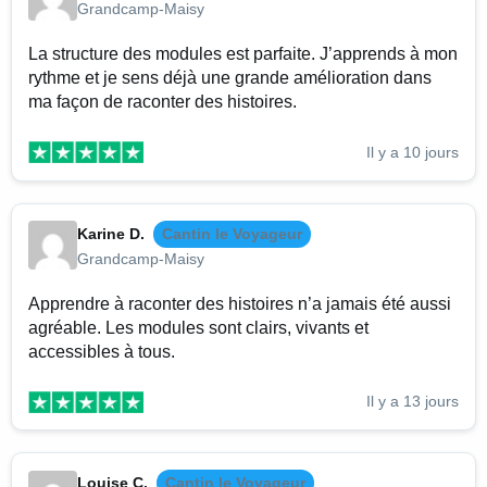
Grandcamp-Maisy
La structure des modules est parfaite. J’apprends à mon
rythme et je sens déjà une grande amélioration dans
ma façon de raconter des histoires.
Il y a 10 jours
Karine D.
Cantin le Voyageur
Grandcamp-Maisy
Apprendre à raconter des histoires n’a jamais été aussi
agréable. Les modules sont clairs, vivants et
accessibles à tous.
Il y a 13 jours
Louise C.
Cantin le Voyageur