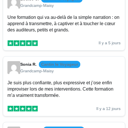
Grandcamp-Maisy
Une formation qui va au-delà de la simple narration : on
apprend à transmettre, à captiver et à toucher le cœur
des auditeurs, petits et grands.
Il y a 5 jours
Sonia R.
Cantin le Voyageur
Grandcamp-Maisy
Je suis plus confiante, plus expressive et j’ose enfin
improviser lors de mes interventions. Cette formation
m’a vraiment transformée.
Il y a 12 jours