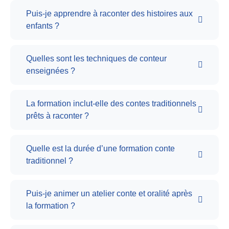
Puis-je apprendre à raconter des histoires aux
enfants ?
Quelles sont les techniques de conteur
enseignées ?
La formation inclut-elle des contes traditionnels
prêts à raconter ?
Quelle est la durée d’une formation conte
traditionnel ?
Puis-je animer un atelier conte et oralité après
la formation ?