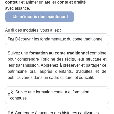
conteur
et animer un
atelier conte et oralité
avec aisance.
Je m’inscris dès maintenant
Au fil des modules, vous allez :
📖 Découvrir les fondamentaux du conte traditionnel
Suivez une
formation au conte traditionnel
complète
pour comprendre l’origine des récits, leur structure et
leur transmission. Apprenez à préserver et partager ce
patrimoine oral auprès d’enfants, d’adultes et de
publics variés dans un cadre culturel et éducatif.
🎤 Suivre une formation conteur et formation
conteuse
🌟 Apprendre à raconter des histoires captivantes