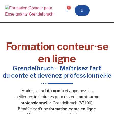
0
Formation conteur·se
en ligne
Grendelbruch – Maîtrisez l’art
du conte et devenez professionnel·le
Maîtrisez l’
art du conte
et apprenez les
meilleures techniques pour devenir
conteur·se
professionnel·le
Grendelbruch (67190).
Bénéficiez d’une
formation conte en ligne