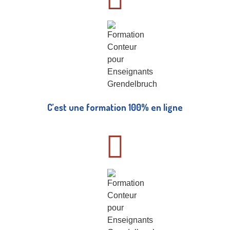
C’est une formation 100% en ligne