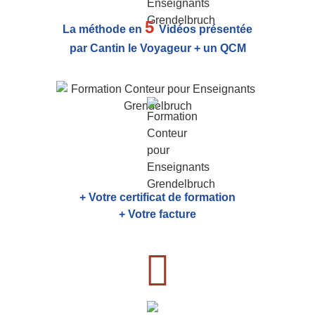
5
La méthode en
Vidéos présentée
par Cantin le Voyageur + un QCM
+ Votre certificat de formation
+ Votre facture