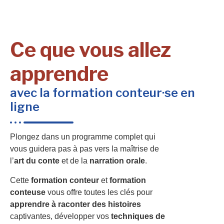
Ce que vous allez
apprendre
avec la formation conteur·se en
ligne
Plongez dans un programme complet qui
vous guidera pas à pas vers la maîtrise de
l’
art du conte
et de la
narration orale
.
Cette
formation conteur
et
formation
conteuse
vous offre toutes les clés pour
apprendre à raconter des histoires
captivantes, développer vos
techniques de