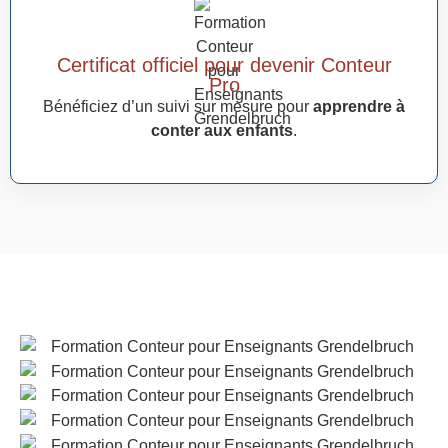
Certificat officiel pour devenir Conteur
Pro
Bénéficiez d’un suivi sur mesure pour
apprendre à
conter aux enfants
.