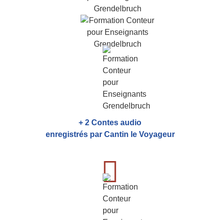
+ 2 Contes audio
enregistrés par Cantin le Voyageur