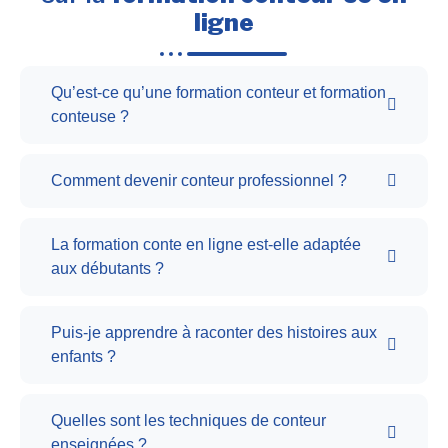
ligne
Qu’est-ce qu’une formation conteur et formation
conteuse ?
Comment devenir conteur professionnel ?
La formation conte en ligne est-elle adaptée
aux débutants ?
Puis-je apprendre à raconter des histoires aux
enfants ?
Quelles sont les techniques de conteur
enseignées ?