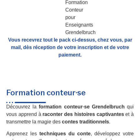
Vous recevrez tout le pack ci-dessus, chez vous, par
mail,
dès réception de votre inscription et de votre
paiement.
Formation conteur·se
Découvrez la
formation conteur·se Grendelbruch
qui
vous apprend à
raconter des histoires captivantes
et à
transmettre la magie des
contes traditionnels
.
Apprenez les
techniques du conte
, développez votre