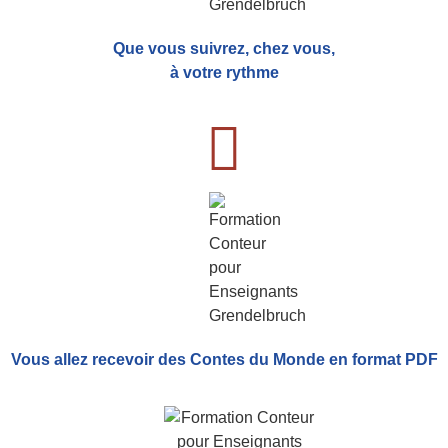
Que vous suivrez, chez vous,
à votre rythme
Vous allez recevoir
des Contes du Monde
en format PDF