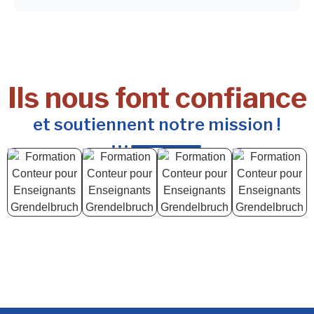
Ils nous font confiance
et soutiennent notre mission !