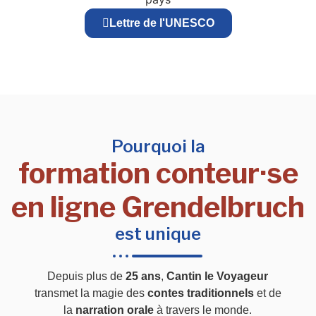
Lettre de l'UNESCO
Pourquoi la
formation conteur·se
en ligne Grendelbruch
est unique
Depuis plus de
25 ans
,
Cantin le Voyageur
transmet la magie des
contes traditionnels
et de
la
narration orale
à travers le monde.