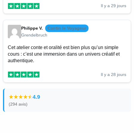
Il y a 29 jours
Philippe V.
Cantin le Voyageur
Grendelbruch
Cet atelier conte et oralité est bien plus qu’un simple
cours : c’est une immersion dans un univers créatif et
authentique.
Il y a 28 jours
4.9
(294 avis)