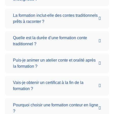
La formation inclut-elle des contes traditionnels
prêts à raconter ?
Quelle est la durée d’une formation conte
traditionnel ?
Puis-je animer un atelier conte et oralité après
la formation ?
Vais-je obtenir un certificat à la fin de la
formation ?
Pourquoi choisir une formation conteur en ligne
?