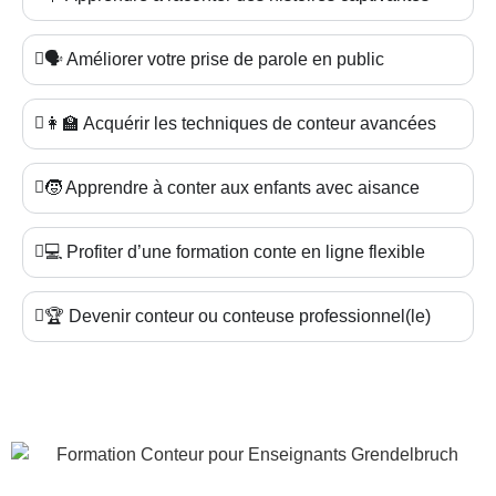
🗣️ Améliorer votre prise de parole en public
👩‍🏫 Acquérir les techniques de conteur avancées
🧒 Apprendre à conter aux enfants avec aisance
💻 Profiter d’une formation conte en ligne flexible
🏆 Devenir conteur ou conteuse professionnel(le)