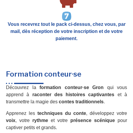
Vous recevrez tout le pack ci-dessus, chez vous, par
mail,
dès réception de votre inscription et de votre
paiement.
Formation conteur·se
Découvrez la
formation conteur·se Gron
qui vous
apprend à
raconter des histoires captivantes
et à
transmettre la magie des
contes traditionnels
.
Apprenez les
techniques du conte
, développez votre
voix
, votre
rythme
et votre
présence scénique
pour
captiver petits et grands.