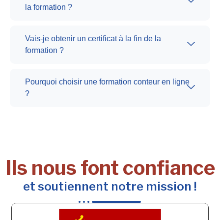
la formation ?
Vais-je obtenir un certificat à la fin de la
formation ?
Pourquoi choisir une formation conteur en ligne
?
Ils nous font confiance
et soutiennent notre mission !