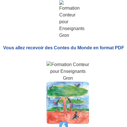
Vous allez recevoir
des Contes du Monde
en format PDF