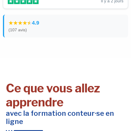
Il y a 2 jours
4.9
(107 avis)
Ce que vous allez
apprendre
avec la formation conteur·se en
ligne