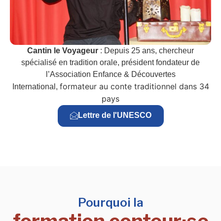
Cantin le Voyageur
: Depuis 25 ans, chercheur
spécialisé en tradition orale, président fondateur de
l’Association Enfance & Découvertes
formateur au conte traditionnel dans 34
International,
pays
Lettre de l'UNESCO
Pourquoi la