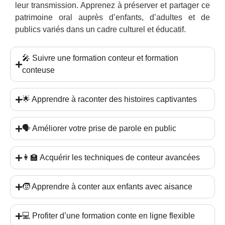
leur transmission. Apprenez à préserver et partager ce
patrimoine oral auprès d’enfants, d’adultes et de
publics variés dans un cadre culturel et éducatif.
🎤 Suivre une formation conteur et formation
conteuse
🌟 Apprendre à raconter des histoires captivantes
🗣️ Améliorer votre prise de parole en public
👩‍🏫 Acquérir les techniques de conteur avancées
🧒 Apprendre à conter aux enfants avec aisance
💻 Profiter d’une formation conte en ligne flexible