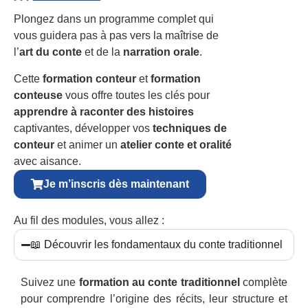
Plongez dans un programme complet qui
vous guidera pas à pas vers la maîtrise de
l’
art du conte
et de la
narration orale
.
Cette
formation conteur
et
formation
conteuse
vous offre toutes les clés pour
apprendre à raconter des histoires
captivantes, développer vos
techniques de
conteur
et animer un
atelier conte et oralité
avec aisance.
Je m’inscris dès maintenant
Au fil des modules, vous allez :
📖 Découvrir les fondamentaux du conte traditionnel
Suivez une
formation au conte traditionnel
complète
pour comprendre l’origine des récits, leur structure et