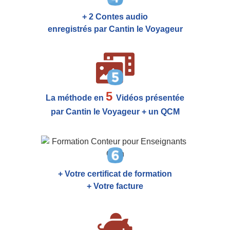
+ 2 Contes audio
enregistrés par Cantin le Voyageur
5
La méthode en
Vidéos présentée
par Cantin le Voyageur + un QCM
+ Votre certificat de formation
+ Votre facture