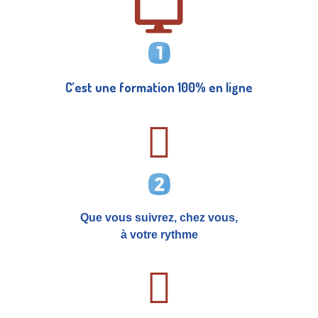
C’est une formation 100% en ligne
Que vous suivrez, chez vous,
à votre rythme