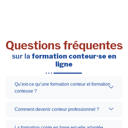
Questions fréquentes
sur la
formation conteur·se en
ligne
Qu’est-ce qu’une formation conteur et formation
conteuse ?
Comment devenir conteur professionnel ?
La formation conte en ligne est-elle adaptée