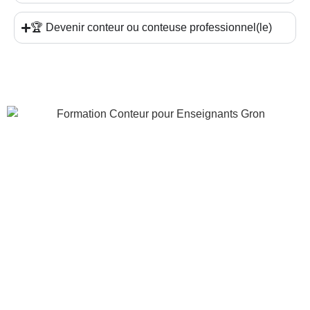
🏆 Devenir conteur ou conteuse professionnel(le)