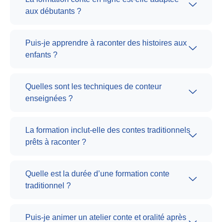
aux débutants ?
Puis-je apprendre à raconter des histoires aux
enfants ?
Quelles sont les techniques de conteur
enseignées ?
La formation inclut-elle des contes traditionnels
prêts à raconter ?
Quelle est la durée d’une formation conte
traditionnel ?
Puis-je animer un atelier conte et oralité après