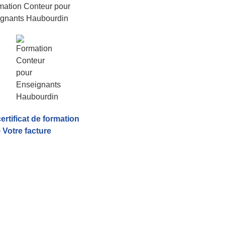
certificat de formation
 Votre facture