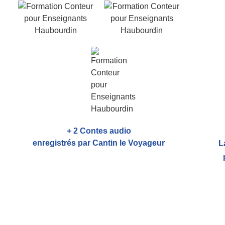
+ 2 Contes audio
enregistrés par Cantin le Voyageur
L