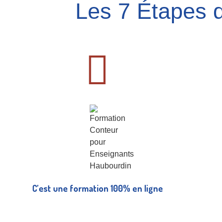
Les 7 Étapes d
C’est une formation 100% en ligne