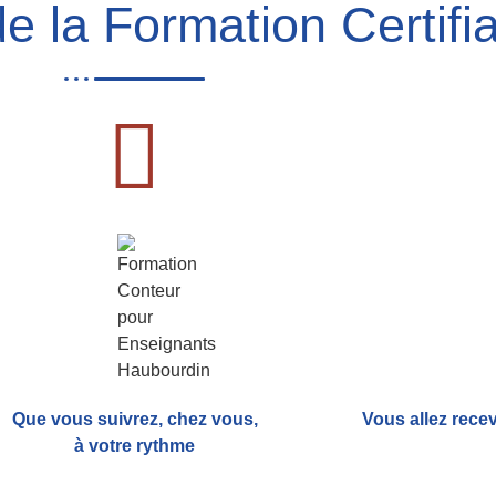
e la Formation Certifia
Que vous suivrez, chez vous,
Vous allez rece
à votre rythme