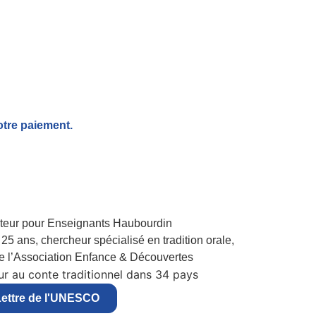
otre paiement.
25 ans, chercheur spécialisé en tradition orale,
de l’Association Enfance & Découvertes
r au conte traditionnel dans 34 pays
ettre de l'UNESCO