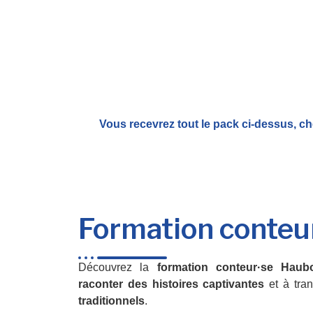
Vous recevrez tout le pack ci-dessus, ch
Formation conteu
Découvrez la
formation conteur·se Haub
raconter des histoires captivantes
et à tra
traditionnels
.