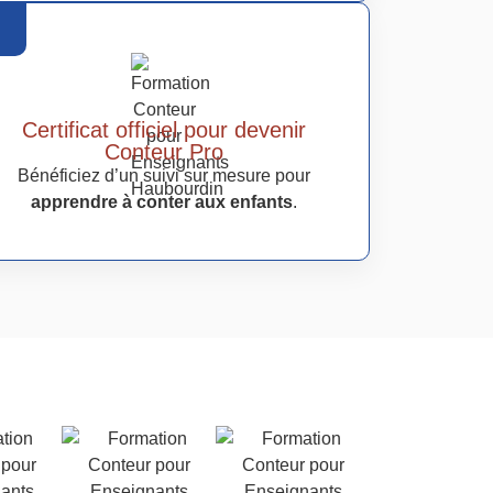
Certificat officiel pour devenir
Conteur Pro
Bénéficiez d’un suivi sur mesure pour
apprendre à conter aux enfants
.