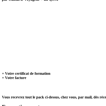
+ Votre certificat de formation
+ Votre facture
Vous recevrez tout le pack ci-dessus, chez vous, par mail,
dès réce