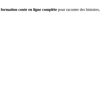
e
formation conte en ligne complète
pour raconter des histoires,