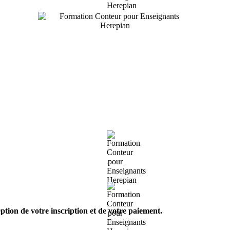
ption de votre inscription et de votre paiement.