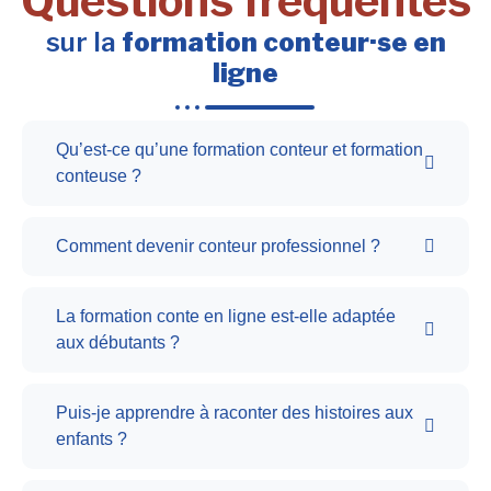
Questions fréquentes
sur la
formation conteur·se en
ligne
Qu’est-ce qu’une formation conteur et formation
conteuse ?
Comment devenir conteur professionnel ?
La formation conte en ligne est-elle adaptée
aux débutants ?
Puis-je apprendre à raconter des histoires aux
enfants ?