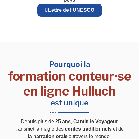
Lettre de l'UNESCO
Pourquoi la
formation conteur·se
en ligne Hulluch
est unique
Depuis plus de
25 ans
,
Cantin le Voyageur
transmet la magie des
contes traditionnels
et de
la
narration orale
à travers le monde.