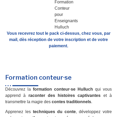
Vous recevrez tout le pack ci-dessus, chez vous, par
mail,
dès réception de votre inscription et de votre
paiement.
Formation conteur·se
Découvrez la
formation conteur·se Hulluch
qui vous
apprend à
raconter des histoires captivantes
et à
transmettre la magie des
contes traditionnels
.
Apprenez les
techniques du conte
, développez votre