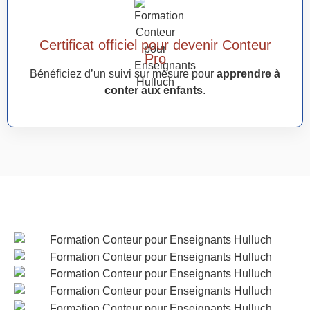
Certificat officiel pour devenir Conteur
Pro
Bénéficiez d’un suivi sur mesure pour
apprendre à
conter aux enfants
.