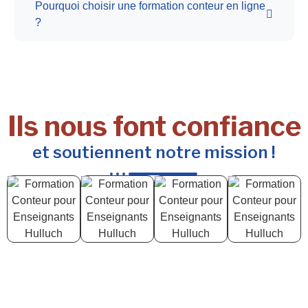
Pourquoi choisir une formation conteur en ligne
?
Ils nous font confiance
et soutiennent notre mission !