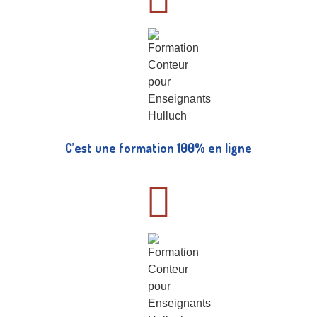
C’est une formation 100% en ligne