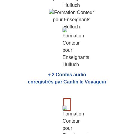
+ 2 Contes audio
enregistrés par Cantin le Voyageur