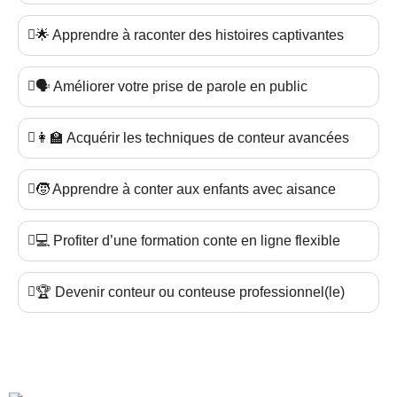
🌟 Apprendre à raconter des histoires captivantes
🗣️ Améliorer votre prise de parole en public
👩‍🏫 Acquérir les techniques de conteur avancées
🧒 Apprendre à conter aux enfants avec aisance
💻 Profiter d’une formation conte en ligne flexible
🏆 Devenir conteur ou conteuse professionnel(le)