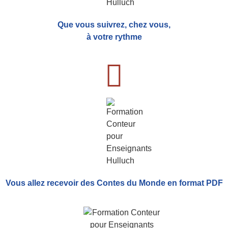
Que vous suivrez, chez vous,
à votre rythme
Vous allez recevoir
des Contes du Monde
en format PDF