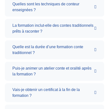
Quelles sont les techniques de conteur
enseignées ?
La formation inclut-elle des contes traditionnels
prêts à raconter ?
Quelle est la durée d’une formation conte
traditionnel ?
Puis-je animer un atelier conte et oralité après
la formation ?
Vais-je obtenir un certificat à la fin de la
formation ?