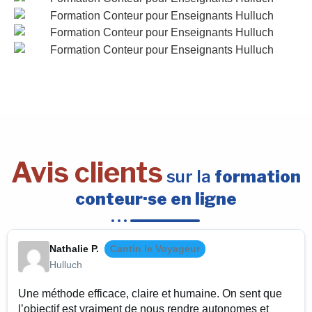
Avis clients
sur la
formation
conteur·se en ligne
Nathalie P.
Cantin le Voyageur
Hulluch
Une méthode efficace, claire et humaine. On sent que
l’objectif est vraiment de nous rendre autonomes et