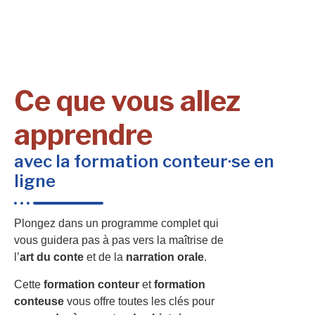
Ce que vous allez
apprendre
avec la formation conteur·se en
ligne
Plongez dans un programme complet qui
vous guidera pas à pas vers la maîtrise de
l’
art du conte
et de la
narration orale
.
Cette
formation conteur
et
formation
conteuse
vous offre toutes les clés pour