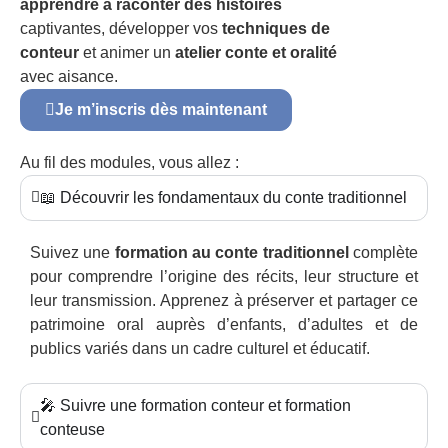
apprendre à raconter des histoires
captivantes, développer vos
techniques de
conteur
et animer un
atelier conte et oralité
avec aisance.
Je m’inscris dès maintenant
Au fil des modules, vous allez :
📖 Découvrir les fondamentaux du conte traditionnel
Suivez une
formation au conte traditionnel
complète
pour comprendre l’origine des récits, leur structure et
leur transmission. Apprenez à préserver et partager ce
patrimoine oral auprès d’enfants, d’adultes et de
publics variés dans un cadre culturel et éducatif.
🎤 Suivre une formation conteur et formation
conteuse