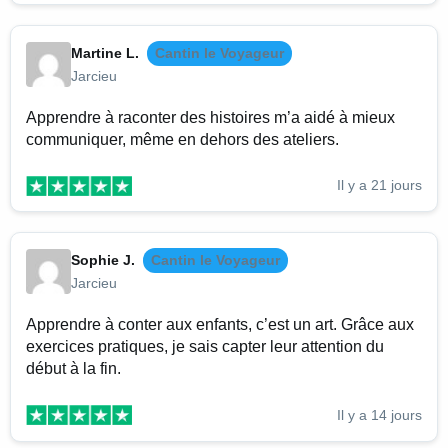
Martine L.
Cantin le Voyageur
Jarcieu
Apprendre à raconter des histoires m’a aidé à mieux
communiquer, même en dehors des ateliers.
Il y a 21 jours
Sophie J.
Cantin le Voyageur
Jarcieu
Apprendre à conter aux enfants, c’est un art. Grâce aux
exercices pratiques, je sais capter leur attention du
début à la fin.
Il y a 14 jours