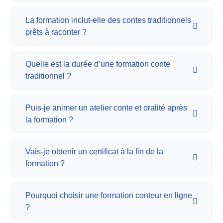
La formation inclut-elle des contes traditionnels
prêts à raconter ?
Quelle est la durée d’une formation conte
traditionnel ?
Puis-je animer un atelier conte et oralité après
la formation ?
Vais-je obtenir un certificat à la fin de la
formation ?
Pourquoi choisir une formation conteur en ligne
?