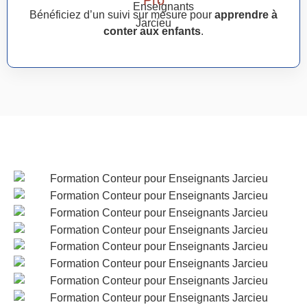
Bénéficiez d’un suivi sur mesure pour
apprendre à
conter aux enfants
.