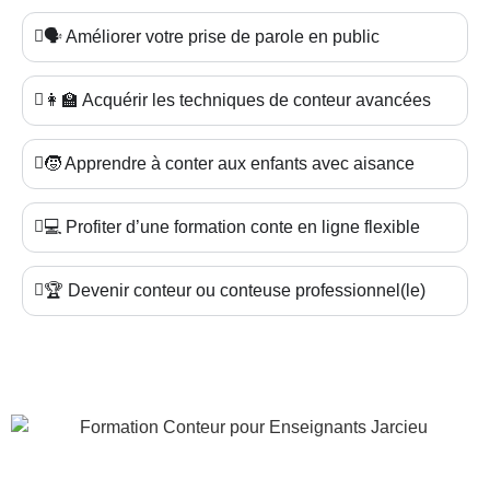
🗣️ Améliorer votre prise de parole en public
👩‍🏫 Acquérir les techniques de conteur avancées
🧒 Apprendre à conter aux enfants avec aisance
💻 Profiter d’une formation conte en ligne flexible
🏆 Devenir conteur ou conteuse professionnel(le)