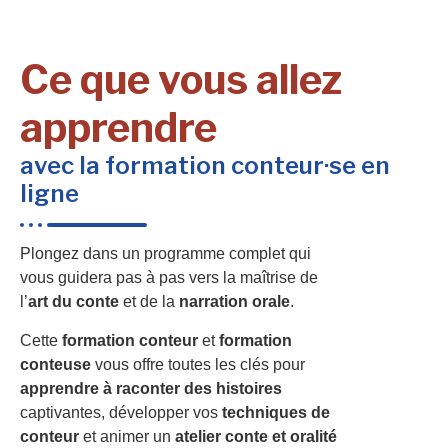
Ce que vous allez
apprendre
avec la formation conteur·se en
ligne
Plongez dans un programme complet qui
vous guidera pas à pas vers la maîtrise de
l’
art du conte
et de la
narration orale
.
Cette
formation conteur
et
formation
conteuse
vous offre toutes les clés pour
apprendre à raconter des histoires
captivantes, développer vos
techniques de
conteur
et animer un
atelier conte et oralité