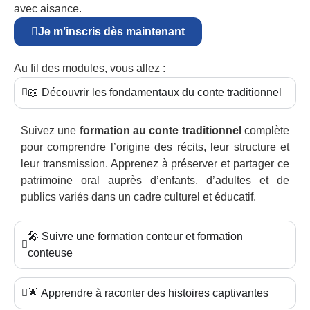
avec aisance.
Je m’inscris dès maintenant
Au fil des modules, vous allez :
📖 Découvrir les fondamentaux du conte traditionnel
Suivez une
formation au conte traditionnel
complète
pour comprendre l’origine des récits, leur structure et
leur transmission. Apprenez à préserver et partager ce
patrimoine oral auprès d’enfants, d’adultes et de
publics variés dans un cadre culturel et éducatif.
🎤 Suivre une formation conteur et formation
conteuse
🌟 Apprendre à raconter des histoires captivantes