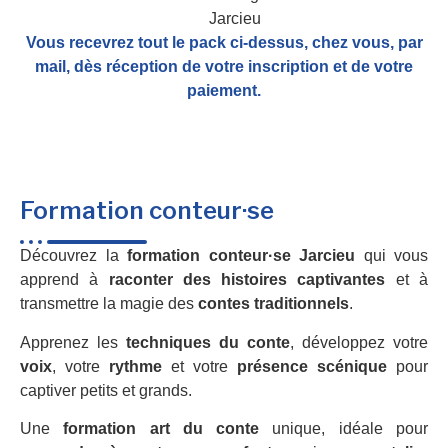
Vous recevrez tout le pack ci-dessus, chez vous, par
mail,
dès réception de votre inscription et de votre
paiement.
Formation conteur·se
Découvrez la
formation conteur·se Jarcieu
qui vous
apprend à
raconter des histoires captivantes
et à
transmettre la magie des
contes traditionnels
.
Apprenez les
techniques du conte
, développez votre
voix
, votre
rythme
et votre
présence scénique
pour
captiver petits et grands.
Une
formation art du conte
unique, idéale pour