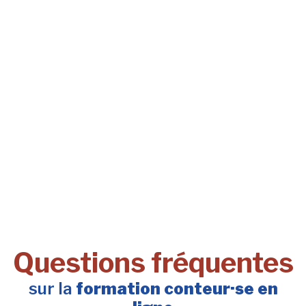
Questions fréquentes
sur la
formation conteur·se en