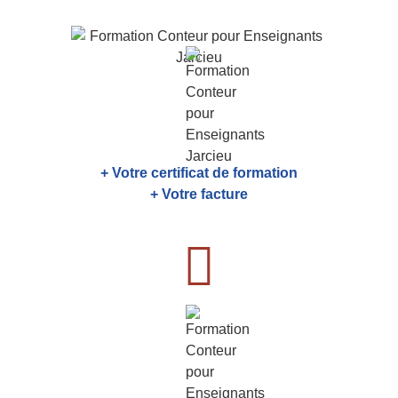
+ Votre certificat de formation
+ Votre facture