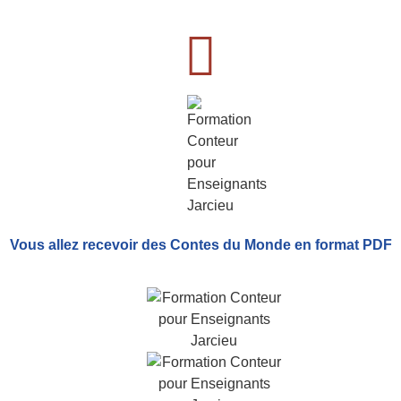
Vous allez recevoir
des Contes du Monde
en format PDF