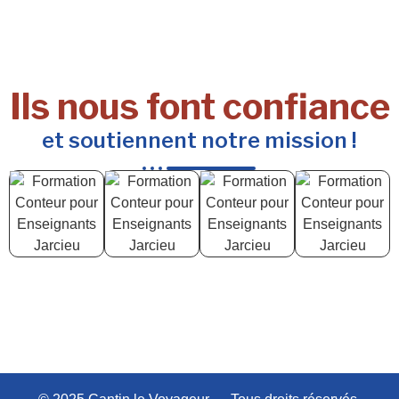
Ils nous font confiance
et soutiennent notre mission !