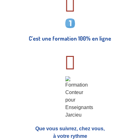
C’est une formation 100% en ligne
Que vous suivrez, chez vous,
à votre rythme