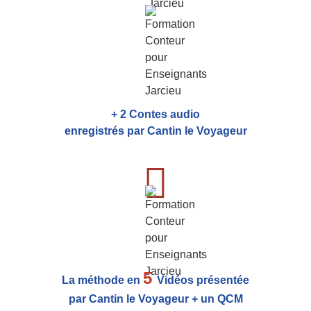
+ 2 Contes audio
enregistrés par Cantin le Voyageur
5
La méthode en
Vidéos présentée
par Cantin le Voyageur + un QCM