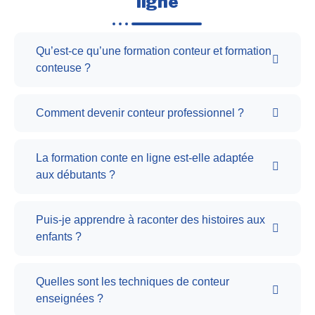
ligne
Qu’est-ce qu’une formation conteur et formation
conteuse ?
Comment devenir conteur professionnel ?
La formation conte en ligne est-elle adaptée
aux débutants ?
Puis-je apprendre à raconter des histoires aux
enfants ?
Quelles sont les techniques de conteur
enseignées ?