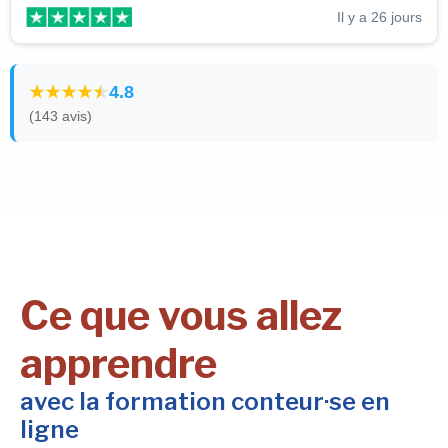
Il y a 26 jours
4.8
(143 avis)
Ce que vous allez
apprendre
avec la formation conteur·se en
ligne