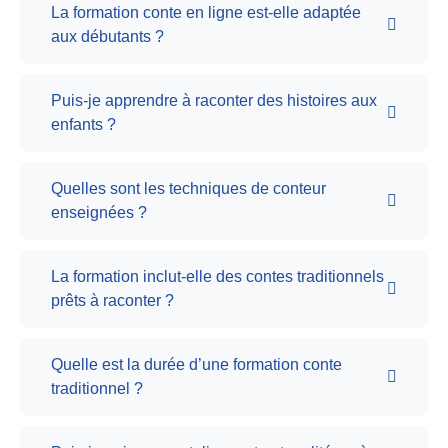
La formation conte en ligne est-elle adaptée
aux débutants ?
Puis-je apprendre à raconter des histoires aux
enfants ?
Quelles sont les techniques de conteur
enseignées ?
La formation inclut-elle des contes traditionnels
prêts à raconter ?
Quelle est la durée d’une formation conte
traditionnel ?