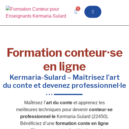
0
Formation conteur·se
en ligne
Kermaria-Sulard – Maîtrisez l’art
du conte et devenez professionnel·le
Maîtrisez l’
art du conte
et apprenez les
meilleures techniques pour devenir
conteur·se
professionnel·le
Kermaria-Sulard (22450).
Bénéficiez d’une
formation conte en ligne