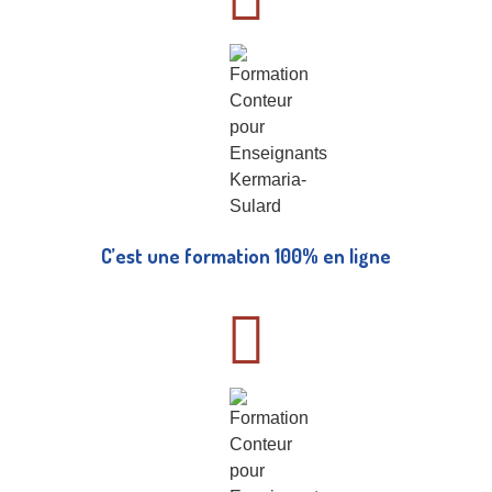
C’est une formation 100% en ligne