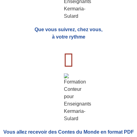
Que vous suivrez, chez vous,
à votre rythme
Vous allez recevoir
des Contes du Monde
en format PDF