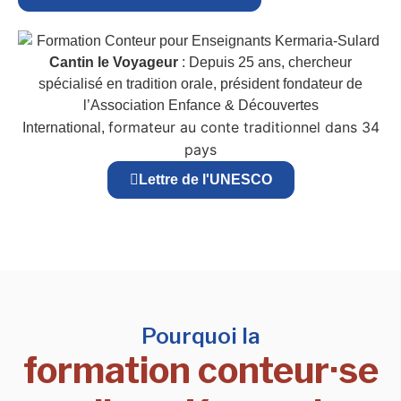
Cantin le Voyageur
: Depuis 25 ans, chercheur
spécialisé en tradition orale, président fondateur de
l’Association Enfance & Découvertes
formateur au conte traditionnel dans 34
International,
pays
Lettre de l'UNESCO
Pourquoi la
formation conteur·se