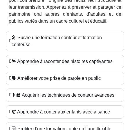
pour comprendre l’origine des récits, leur structure et
leur transmission. Apprenez à préserver et partager ce
patrimoine oral auprès d’enfants, d’adultes et de
publics variés dans un cadre culturel et éducatif.
🎤 Suivre une formation conteur et formation
conteuse
🌟 Apprendre à raconter des histoires captivantes
🗣️ Améliorer votre prise de parole en public
👩‍🏫 Acquérir les techniques de conteur avancées
🧒 Apprendre à conter aux enfants avec aisance
💻 Profiter d’une formation conte en ligne flexible