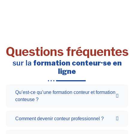
Questions fréquentes
sur la
formation conteur·se en
ligne
Qu’est-ce qu’une formation conteur et formation
conteuse ?
Comment devenir conteur professionnel ?