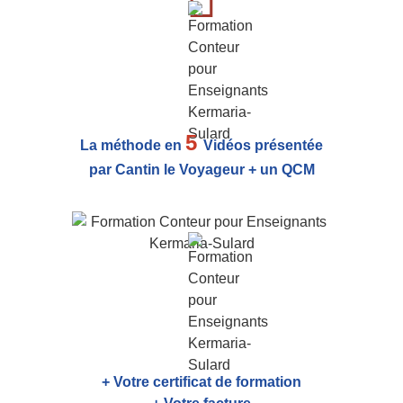
5
La méthode en
Vidéos présentée
par Cantin le Voyageur + un QCM
+ Votre certificat de formation