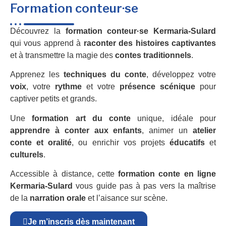
Formation conteur·se
Découvrez la
formation conteur·se Kermaria-Sulard
qui vous apprend à
raconter des histoires captivantes
et à transmettre la magie des
contes traditionnels
.
Apprenez les
techniques du conte
, développez votre
voix
, votre
rythme
et votre
présence scénique
pour
captiver petits et grands.
Une
formation art du conte
unique, idéale pour
apprendre à conter aux enfants
, animer un
atelier
conte et oralité
, ou enrichir vos projets
éducatifs
et
culturels
.
Accessible à distance, cette
formation conte en ligne
Kermaria-Sulard
vous guide pas à pas vers la maîtrise
de la
narration orale
et l’aisance sur scène.
Je m’inscris dès maintenant