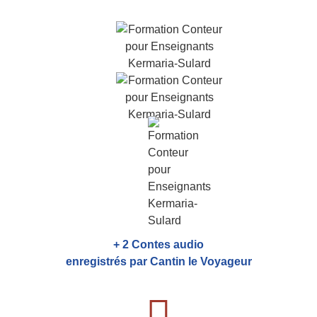
+ 2 Contes audio
enregistrés par Cantin le Voyageur