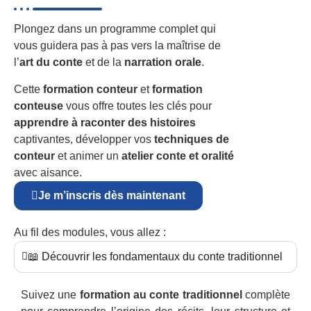
Plongez dans un programme complet qui
vous guidera pas à pas vers la maîtrise de
l’
art du conte
et de la
narration orale
.
Cette
formation conteur
et
formation
conteuse
vous offre toutes les clés pour
apprendre à raconter des histoires
captivantes, développer vos
techniques de
conteur
et animer un
atelier conte et oralité
avec aisance.
Je m’inscris dès maintenant
Au fil des modules, vous allez :
📖 Découvrir les fondamentaux du conte traditionnel
Suivez une
formation au conte traditionnel
complète