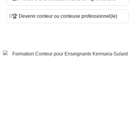
🏆 Devenir conteur ou conteuse professionnel(le)