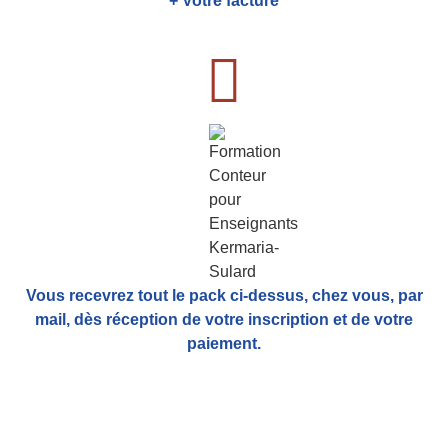
+ Votre facture
Vous recevrez tout le pack ci-dessus, chez vous, par
mail,
dès réception de votre inscription et de votre
paiement.