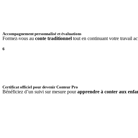
Accompagnement personnalisé et évaluations
Formez-vous au
conte traditionnel
tout en continuant votre travail ac
6
Certificat officiel pour devenir Conteur Pro
Bénéficiez d’un suivi sur mesure pour
apprendre à conter aux enfa