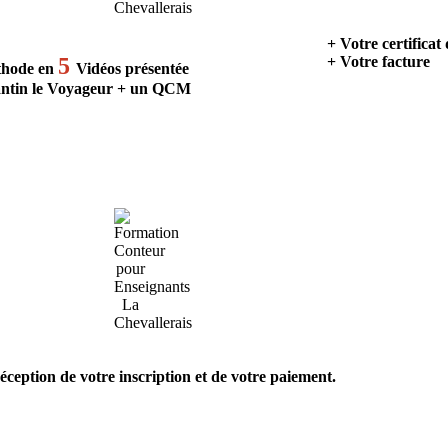
+ Votre certificat
5
+ Votre facture
thode en
Vidéos présentée
ntin le Voyageur + un QCM
éception de votre inscription et de votre paiement.