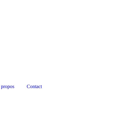
 propos
Contact