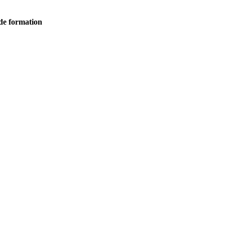
 de formation