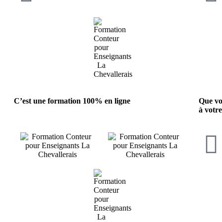
C’est une formation 100% en ligne
Que vo
à votr