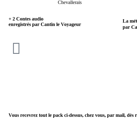
+ 2 Contes audio
La mé
enregistrés par Cantin le Voyageur
par Ca
Vous recevrez tout le pack ci-dessus, chez vous, par mail,
dès r