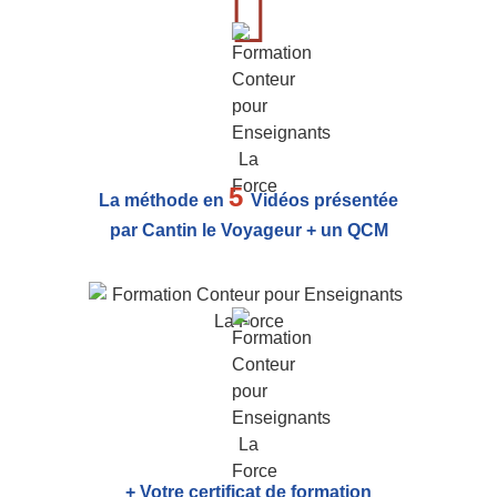
5
La méthode en
Vidéos présentée
par Cantin le Voyageur + un QCM
+ Votre certificat de formation