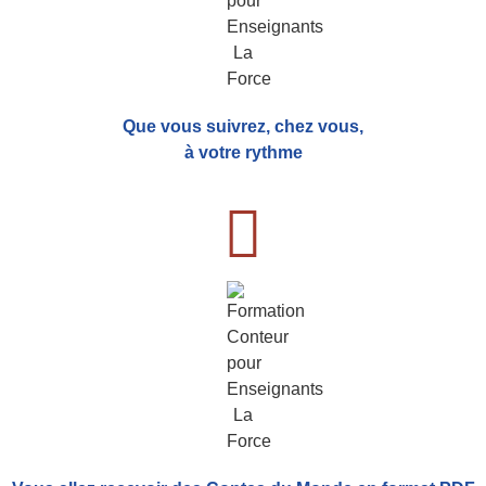
Que vous suivrez, chez vous,
à votre rythme