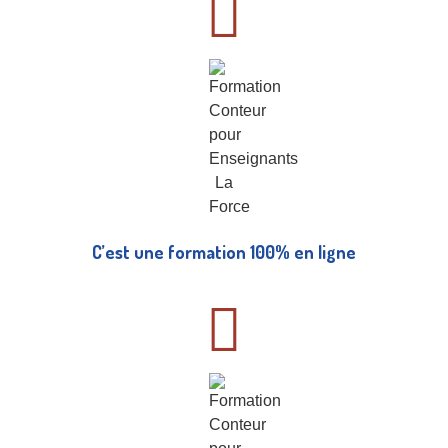
C’est une formation 100% en ligne