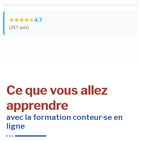
4.7
(257 avis)
Ce que vous allez
apprendre
avec la formation conteur·se en
ligne