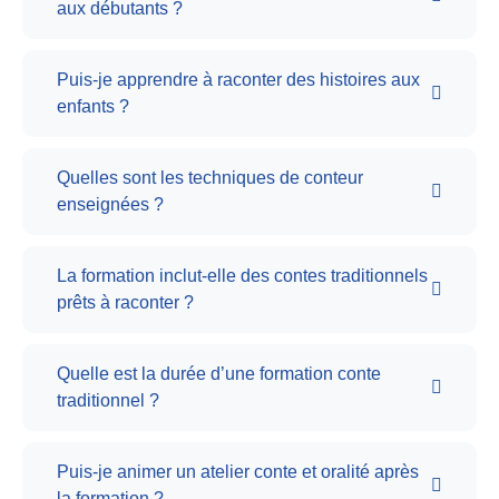
aux débutants ?
Puis-je apprendre à raconter des histoires aux
enfants ?
Quelles sont les techniques de conteur
enseignées ?
La formation inclut-elle des contes traditionnels
prêts à raconter ?
Quelle est la durée d’une formation conte
traditionnel ?
Puis-je animer un atelier conte et oralité après
la formation ?