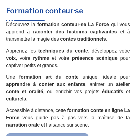
Formation conteur·se
Découvrez la
formation conteur·se La Force
qui vous
apprend à
raconter des histoires captivantes
et à
transmettre la magie des
contes traditionnels
.
Apprenez les
techniques du conte
, développez votre
voix
, votre
rythme
et votre
présence scénique
pour
captiver petits et grands.
Une
formation art du conte
unique, idéale pour
apprendre à conter aux enfants
, animer un
atelier
conte et oralité
, ou enrichir vos projets
éducatifs
et
culturels
.
Accessible à distance, cette
formation conte en ligne La
Force
vous guide pas à pas vers la maîtrise de la
narration orale
et l’aisance sur scène.