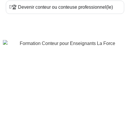
🏆 Devenir conteur ou conteuse professionnel(le)