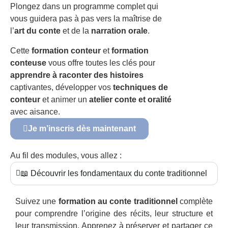
Plongez dans un programme complet qui
vous guidera pas à pas vers la maîtrise de
l’
art du conte
et de la
narration orale
.
Cette
formation conteur
et
formation
conteuse
vous offre toutes les clés pour
apprendre à raconter des histoires
captivantes, développer vos
techniques de
conteur
et animer un
atelier conte et oralité
avec aisance.
Je m’inscris dès maintenant
Au fil des modules, vous allez :
📖 Découvrir les fondamentaux du conte traditionnel
Suivez une
formation au conte traditionnel
complète
pour comprendre l’origine des récits, leur structure et
leur transmission. Apprenez à préserver et partager ce