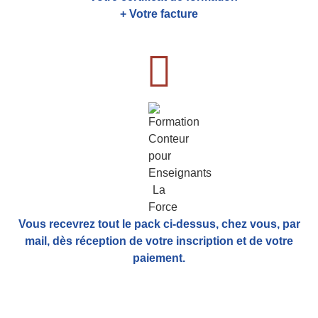
+ Votre facture
Vous recevrez tout le pack ci-dessus, chez vous, par
mail,
dès réception de votre inscription et de votre
paiement.