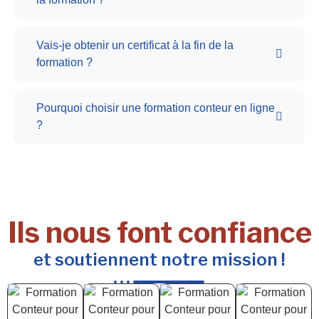
Vais-je obtenir un certificat à la fin de la
formation ?
Pourquoi choisir une formation conteur en ligne
?
Ils nous font confiance
et soutiennent notre mission !