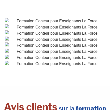
Avis clients
sur la
formation