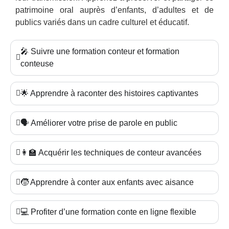
patrimoine oral auprès d’enfants, d’adultes et de
publics variés dans un cadre culturel et éducatif.
🎤 Suivre une formation conteur et formation
conteuse
🌟 Apprendre à raconter des histoires captivantes
🗣️ Améliorer votre prise de parole en public
👩‍🏫 Acquérir les techniques de conteur avancées
🧒 Apprendre à conter aux enfants avec aisance
💻 Profiter d’une formation conte en ligne flexible