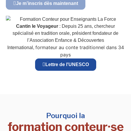
Je m’inscris dès maintenant
Cantin le Voyageur
: Depuis 25 ans, chercheur
spécialisé en tradition orale, président fondateur de
l’Association Enfance & Découvertes
formateur au conte traditionnel dans 34
International,
pays
Lettre de l'UNESCO
Pourquoi la
formation conteur·se