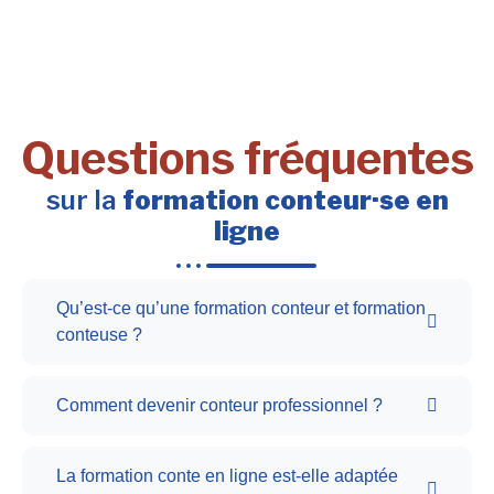
Questions fréquentes
sur la
formation conteur·se en
ligne
Qu’est-ce qu’une formation conteur et formation
conteuse ?
Comment devenir conteur professionnel ?
La formation conte en ligne est-elle adaptée