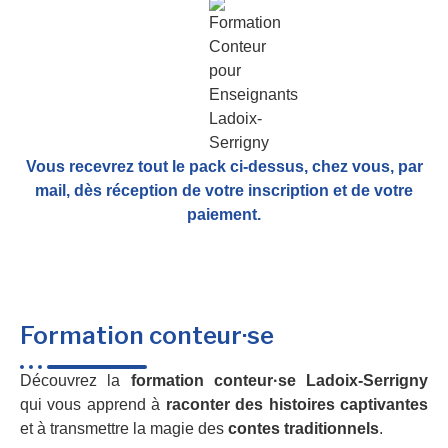
Vous recevrez tout le pack ci-dessus, chez vous, par
mail,
dès réception de votre inscription et de votre
paiement.
Formation conteur·se
Découvrez la
formation conteur·se Ladoix-Serrigny
qui vous apprend à
raconter des histoires captivantes
et à transmettre la magie des
contes traditionnels
.