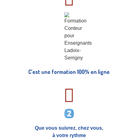
C’est une formation 100% en ligne
Que vous suivrez, chez vous,
à votre rythme