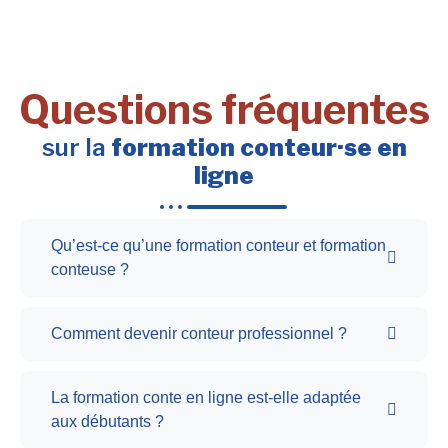
Questions fréquentes
sur la
formation conteur·se en
ligne
Qu’est-ce qu’une formation conteur et formation
conteuse ?
Comment devenir conteur professionnel ?
La formation conte en ligne est-elle adaptée
aux débutants ?