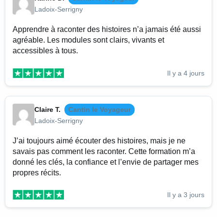
Ladoix-Serrigny
Apprendre à raconter des histoires n’a jamais été aussi
agréable. Les modules sont clairs, vivants et
accessibles à tous.
Il y a 4 jours
Claire T.
Cantin le Voyageur
Ladoix-Serrigny
J’ai toujours aimé écouter des histoires, mais je ne
savais pas comment les raconter. Cette formation m’a
donné les clés, la confiance et l’envie de partager mes
propres récits.
Il y a 3 jours