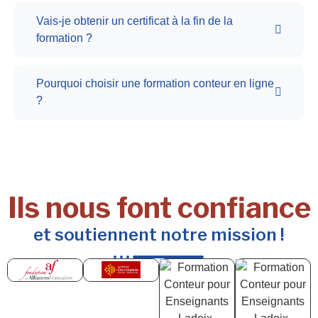
Vais-je obtenir un certificat à la fin de la
formation ?
Pourquoi choisir une formation conteur en ligne
?
Ils nous font confiance
et soutiennent notre mission !