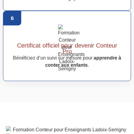
6
Certificat officiel pour devenir Conteur
Pro
Bénéficiez d’un suivi sur mesure pour
apprendre à
conter aux enfants
.