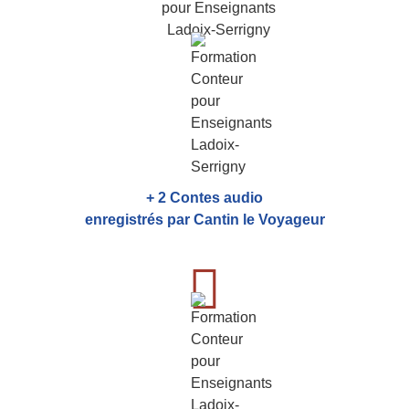
+ 2 Contes audio
enregistrés par Cantin le Voyageur