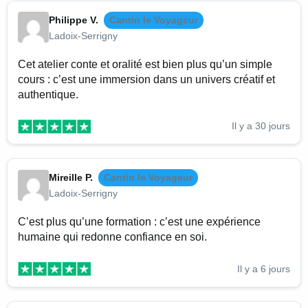
Philippe V.
Cantin le Voyageur
Ladoix-Serrigny
Cet atelier conte et oralité est bien plus qu’un simple
cours : c’est une immersion dans un univers créatif et
authentique.
Il y a 30 jours
Mireille P.
Cantin le Voyageur
Ladoix-Serrigny
C’est plus qu’une formation : c’est une expérience
humaine qui redonne confiance en soi.
Il y a 6 jours