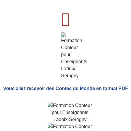
Vous allez recevoir
des Contes du Monde
en format PDF