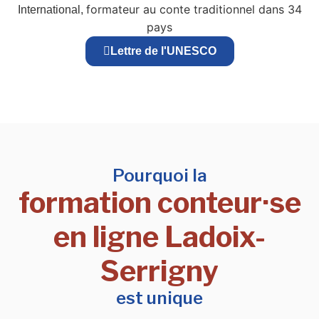
formateur au conte traditionnel dans 34
International,
pays
Lettre de l'UNESCO
Pourquoi la
formation conteur·se
en ligne Ladoix-
Serrigny
est unique