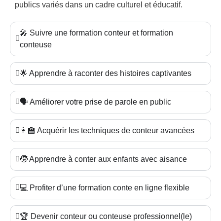
publics variés dans un cadre culturel et éducatif.
🎤 Suivre une formation conteur et formation
conteuse
🌟 Apprendre à raconter des histoires captivantes
🗣️ Améliorer votre prise de parole en public
👩‍🏫 Acquérir les techniques de conteur avancées
🧒 Apprendre à conter aux enfants avec aisance
💻 Profiter d’une formation conte en ligne flexible
🏆 Devenir conteur ou conteuse professionnel(le)