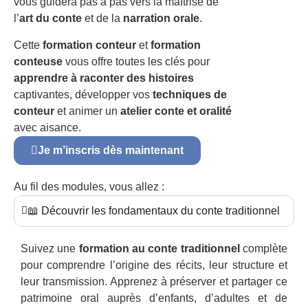
vous guidera pas à pas vers la maîtrise de
l’
art du conte
et de la
narration orale
.
Cette
formation conteur
et
formation
conteuse
vous offre toutes les clés pour
apprendre à raconter des histoires
captivantes, développer vos
techniques de
conteur
et animer un
atelier conte et oralité
avec aisance.
Je m’inscris dès maintenant
Au fil des modules, vous allez :
📖 Découvrir les fondamentaux du conte traditionnel
Suivez une
formation au conte traditionnel
complète
pour comprendre l’origine des récits, leur structure et
leur transmission. Apprenez à préserver et partager ce
patrimoine oral auprès d’enfants, d’adultes et de