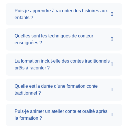
Puis-je apprendre à raconter des histoires aux
enfants ?
Quelles sont les techniques de conteur
enseignées ?
La formation inclut-elle des contes traditionnels
prêts à raconter ?
Quelle est la durée d’une formation conte
traditionnel ?
Puis-je animer un atelier conte et oralité après
la formation ?