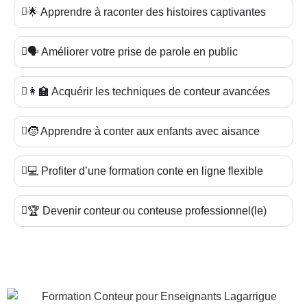
🌟 Apprendre à raconter des histoires captivantes
🗣️ Améliorer votre prise de parole en public
👩‍🏫 Acquérir les techniques de conteur avancées
🧒 Apprendre à conter aux enfants avec aisance
💻 Profiter d’une formation conte en ligne flexible
🏆 Devenir conteur ou conteuse professionnel(le)