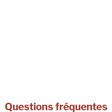
Questions fréquentes