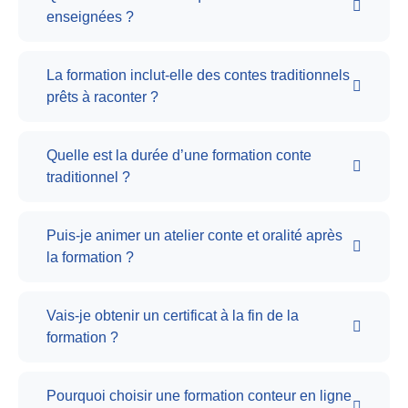
enseignées ?
La formation inclut-elle des contes traditionnels
prêts à raconter ?
Quelle est la durée d’une formation conte
traditionnel ?
Puis-je animer un atelier conte et oralité après
la formation ?
Vais-je obtenir un certificat à la fin de la
formation ?
Pourquoi choisir une formation conteur en ligne