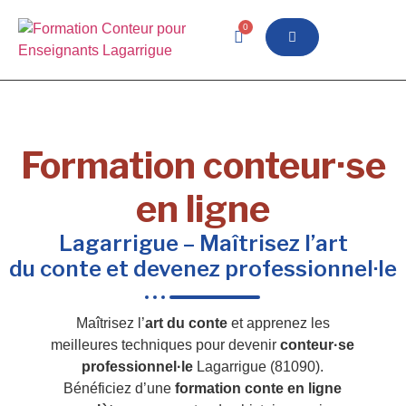
0
Formation conteur·se
en ligne
Lagarrigue – Maîtrisez l’art
du conte et devenez professionnel·le
Maîtrisez l’
art du conte
et apprenez les
meilleures techniques pour devenir
conteur·se
professionnel·le
Lagarrigue (81090).
Bénéficiez d’une
formation conte en ligne