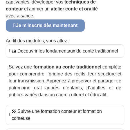
captivantes, développer vos
techniques de
conteur
et animer un
atelier conte et oralité
avec aisance.
Je m’inscris dès maintenant
Au fil des modules, vous allez :
📖 Découvrir les fondamentaux du conte traditionnel
Suivez une
formation au conte traditionnel
complète
pour comprendre l’origine des récits, leur structure et
leur transmission. Apprenez à préserver et partager ce
patrimoine oral auprès d’enfants, d’adultes et de
publics variés dans un cadre culturel et éducatif.
🎤 Suivre une formation conteur et formation
conteuse