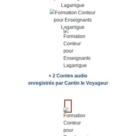
+ 2 Contes audio
enregistrés par Cantin le Voyageur