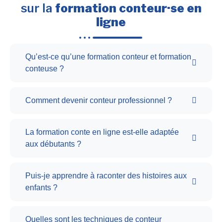
sur la
formation conteur·se en
ligne
Qu’est-ce qu’une formation conteur et formation
conteuse ?
Comment devenir conteur professionnel ?
La formation conte en ligne est-elle adaptée
aux débutants ?
Puis-je apprendre à raconter des histoires aux
enfants ?
Quelles sont les techniques de conteur