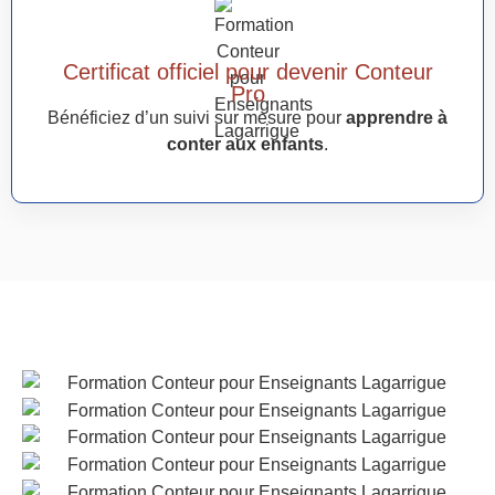
Certificat officiel pour devenir Conteur
Pro
Bénéficiez d’un suivi sur mesure pour
apprendre à
conter aux enfants
.