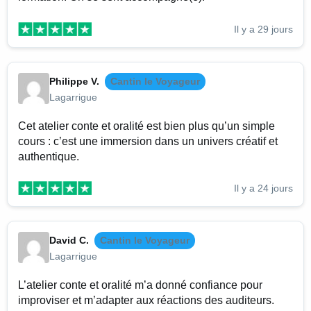
Il y a 29 jours
Philippe V.
Cantin le Voyageur
Lagarrigue
Cet atelier conte et oralité est bien plus qu’un simple
cours : c’est une immersion dans un univers créatif et
authentique.
Il y a 24 jours
David C.
Cantin le Voyageur
Lagarrigue
L’atelier conte et oralité m’a donné confiance pour
improviser et m’adapter aux réactions des auditeurs.