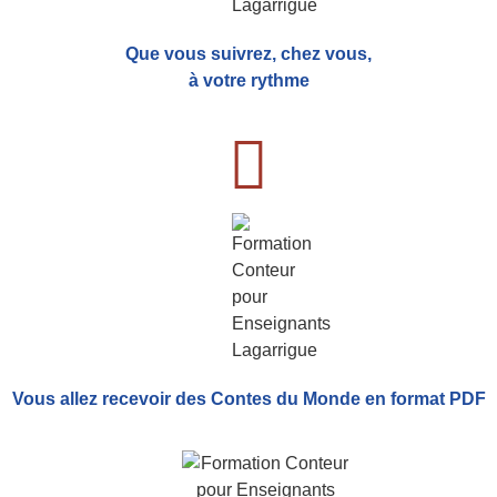
Que vous suivrez, chez vous,
à votre rythme
Vous allez recevoir
des Contes du Monde
en format PDF