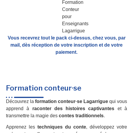
Vous recevrez tout le pack ci-dessus, chez vous, par
mail,
dès réception de votre inscription et de votre
paiement.
Formation conteur·se
Découvrez la
formation conteur·se Lagarrigue
qui vous
apprend à
raconter des histoires captivantes
et à
transmettre la magie des
contes traditionnels
.
Apprenez les
techniques du conte
, développez votre