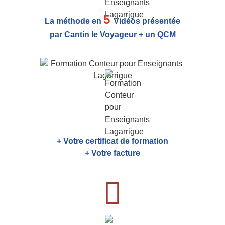
5
La méthode en
Vidéos présentée
par Cantin le Voyageur + un QCM
+ Votre certificat de formation
+ Votre facture