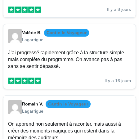
Il y a 8 jours
Valérie B.
Cantin le Voyageur
Lagarrigue
J’ai progressé rapidement grâce à la structure simple
mais complète du programme. On avance pas à pas
sans se sentir dépassé.
Il y a 16 jours
Romain V.
Cantin le Voyageur
Lagarrigue
On apprend non seulement à raconter, mais aussi à
créer des moments magiques qui restent dans la
mémoire des auditeurs.