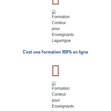
C’est une formation 100% en ligne