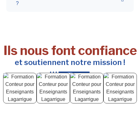
?
Ils nous font confiance
et soutiennent notre mission !