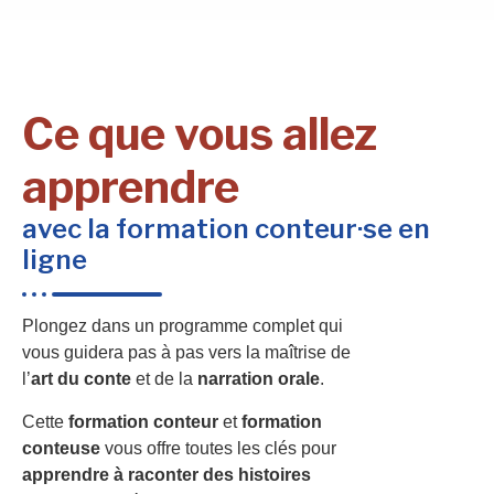
Ce que vous allez
apprendre
avec la formation conteur·se en
ligne
Plongez dans un programme complet qui
vous guidera pas à pas vers la maîtrise de
l’
art du conte
et de la
narration orale
.
Cette
formation conteur
et
formation
conteuse
vous offre toutes les clés pour
apprendre à raconter des histoires