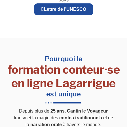
Lettre de l'UNESCO
Pourquoi la
formation conteur·se
en ligne Lagarrigue
est unique
Depuis plus de
25 ans
,
Cantin le Voyageur
transmet la magie des
contes traditionnels
et de
la
narration orale
à travers le monde.