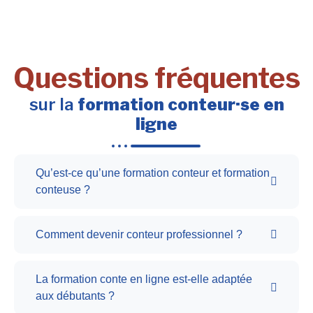
Questions fréquentes
sur la
formation conteur·se en
ligne
Qu’est-ce qu’une formation conteur et formation
conteuse ?
Comment devenir conteur professionnel ?
La formation conte en ligne est-elle adaptée
aux débutants ?