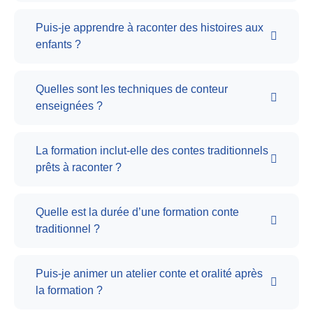
Puis-je apprendre à raconter des histoires aux
enfants ?
Quelles sont les techniques de conteur
enseignées ?
La formation inclut-elle des contes traditionnels
prêts à raconter ?
Quelle est la durée d’une formation conte
traditionnel ?
Puis-je animer un atelier conte et oralité après
la formation ?