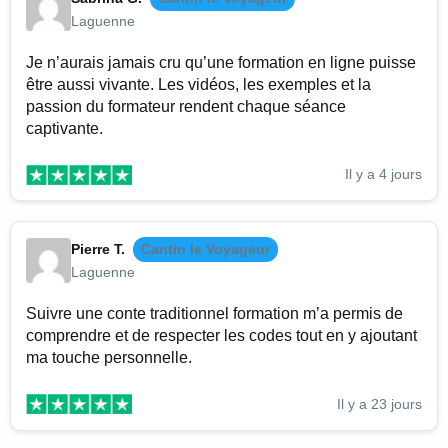
Laguenne
Je n’aurais jamais cru qu’une formation en ligne puisse
être aussi vivante. Les vidéos, les exemples et la
passion du formateur rendent chaque séance
captivante.
Il y a 4 jours
Pierre T.
Cantin le Voyageur
Laguenne
Suivre une conte traditionnel formation m’a permis de
comprendre et de respecter les codes tout en y ajoutant
ma touche personnelle.
Il y a 23 jours