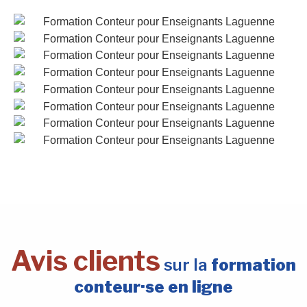
Avis clients
sur la
formation
conteur·se en ligne