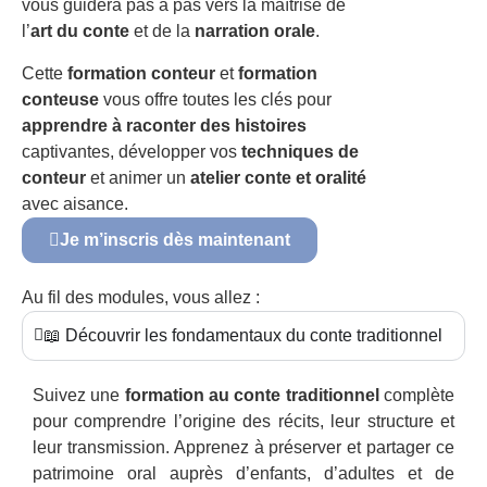
vous guidera pas à pas vers la maîtrise de
l’
art du conte
et de la
narration orale
.
Cette
formation conteur
et
formation
conteuse
vous offre toutes les clés pour
apprendre à raconter des histoires
captivantes, développer vos
techniques de
conteur
et animer un
atelier conte et oralité
avec aisance.
Je m’inscris dès maintenant
Au fil des modules, vous allez :
📖 Découvrir les fondamentaux du conte traditionnel
Suivez une
formation au conte traditionnel
complète
pour comprendre l’origine des récits, leur structure et
leur transmission. Apprenez à préserver et partager ce
patrimoine oral auprès d’enfants, d’adultes et de