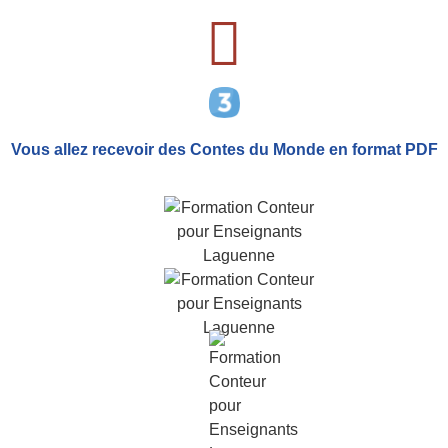
Vous allez recevoir
des Contes du Monde
en format PDF