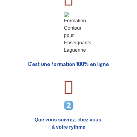
C’est une formation 100% en ligne
Que vous suivrez, chez vous,
à votre rythme