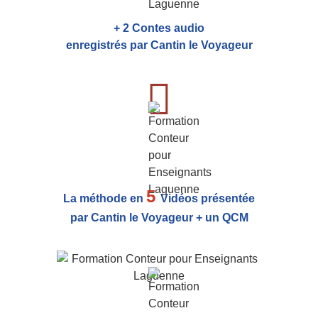
+ 2 Contes audio
enregistrés par Cantin le Voyageur
5
La méthode en
Vidéos présentée
par Cantin le Voyageur + un QCM