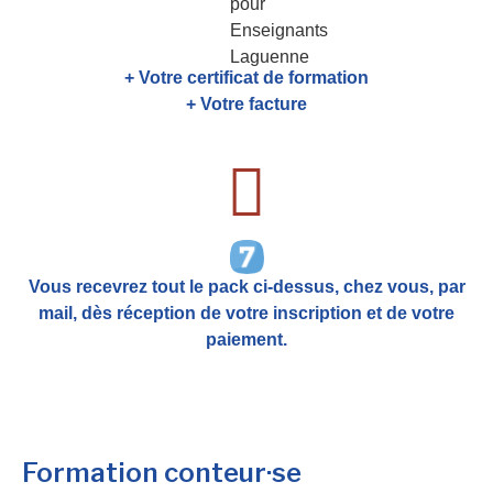
+ Votre certificat de formation
+ Votre facture
Vous recevrez tout le pack ci-dessus, chez vous, par
mail,
dès réception de votre inscription et de votre
paiement.
Formation conteur·se