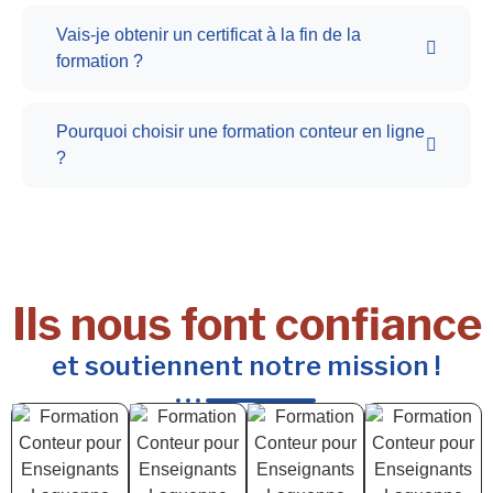
Vais-je obtenir un certificat à la fin de la
formation ?
Pourquoi choisir une formation conteur en ligne
?
Ils nous font confiance
et soutiennent notre mission !