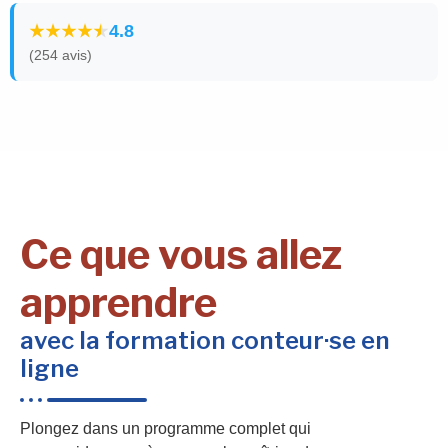
4.8
(254 avis)
Ce que vous allez
apprendre
avec la formation conteur·se en
ligne
Plongez dans un programme complet qui