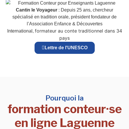
Cantin le Voyageur
: Depuis 25 ans, chercheur
spécialisé en tradition orale, président fondateur de
l’Association Enfance & Découvertes
formateur au conte traditionnel dans 34
International,
pays
Lettre de l'UNESCO
Pourquoi la
formation conteur·se
en ligne Laguenne