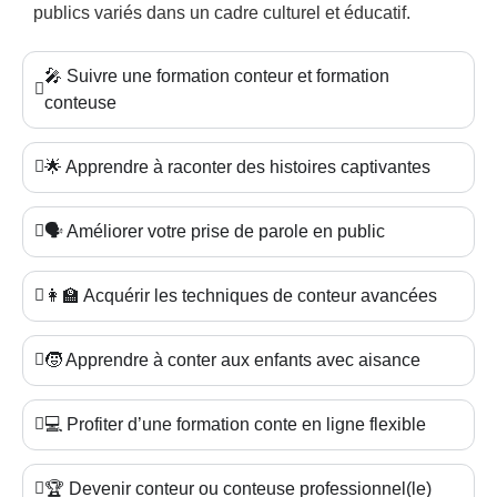
publics variés dans un cadre culturel et éducatif.
🎤 Suivre une formation conteur et formation
conteuse
🌟 Apprendre à raconter des histoires captivantes
🗣️ Améliorer votre prise de parole en public
👩‍🏫 Acquérir les techniques de conteur avancées
🧒 Apprendre à conter aux enfants avec aisance
💻 Profiter d’une formation conte en ligne flexible
🏆 Devenir conteur ou conteuse professionnel(le)