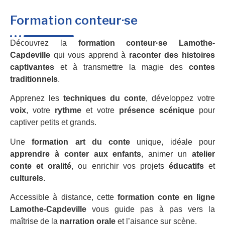
Formation conteur·se
Découvrez la
formation conteur·se Lamothe-
Capdeville
qui vous apprend à
raconter des histoires
captivantes
et à transmettre la magie des
contes
traditionnels
.
Apprenez les
techniques du conte
, développez votre
voix
, votre
rythme
et votre
présence scénique
pour
captiver petits et grands.
Une
formation art du conte
unique, idéale pour
apprendre à conter aux enfants
, animer un
atelier
conte et oralité
, ou enrichir vos projets
éducatifs
et
culturels
.
Accessible à distance, cette
formation conte en ligne
Lamothe-Capdeville
vous guide pas à pas vers la
maîtrise de la
narration orale
et l’aisance sur scène.