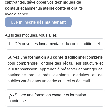
captivantes, développer vos
techniques de
conteur
et animer un
atelier conte et oralité
avec aisance.
Je m’inscris dès maintenant
Au fil des modules, vous allez :
📖 Découvrir les fondamentaux du conte traditionnel
Suivez une
formation au conte traditionnel
complète
pour comprendre l’origine des récits, leur structure et
leur transmission. Apprenez à préserver et partager ce
patrimoine oral auprès d’enfants, d’adultes et de
publics variés dans un cadre culturel et éducatif.
🎤 Suivre une formation conteur et formation
conteuse