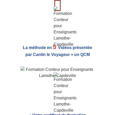
5
La méthode en
Vidéos présentée
par Cantin le Voyageur + un QCM