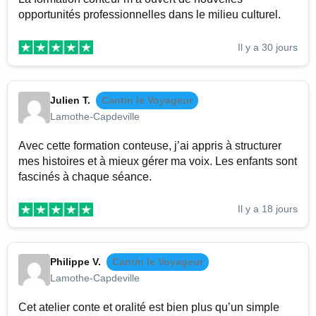
opportunités professionnelles dans le milieu culturel.
Il y a 30 jours
Julien T.
Cantin le Voyageur
Lamothe-Capdeville
Avec cette formation conteuse, j’ai appris à structurer
mes histoires et à mieux gérer ma voix. Les enfants sont
fascinés à chaque séance.
Il y a 18 jours
Philippe V.
Cantin le Voyageur
Lamothe-Capdeville
Cet atelier conte et oralité est bien plus qu’un simple