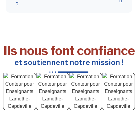
?
Ils nous font confiance
et soutiennent notre mission !