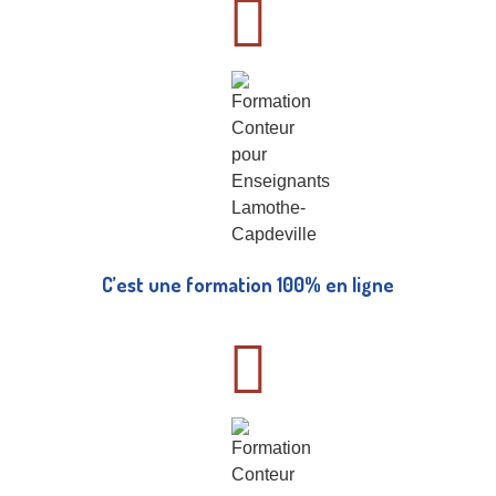
C’est une formation 100% en ligne