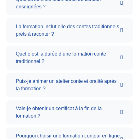
enseignées ?
La formation inclut-elle des contes traditionnels
prêts à raconter ?
Quelle est la durée d’une formation conte
traditionnel ?
Puis-je animer un atelier conte et oralité après
la formation ?
Vais-je obtenir un certificat à la fin de la
formation ?
Pourquoi choisir une formation conteur en ligne