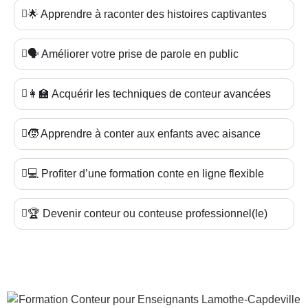
🌟 Apprendre à raconter des histoires captivantes
🗣️ Améliorer votre prise de parole en public
👩‍🏫 Acquérir les techniques de conteur avancées
🧒 Apprendre à conter aux enfants avec aisance
💻 Profiter d’une formation conte en ligne flexible
🏆 Devenir conteur ou conteuse professionnel(le)