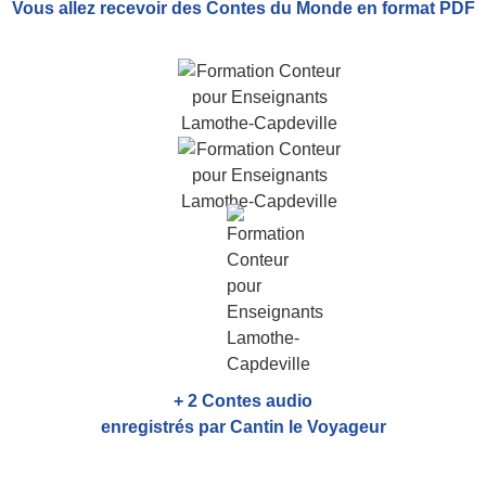
Vous allez recevoir
des Contes du Monde
en format PDF
+ 2 Contes audio
enregistrés par Cantin le Voyageur