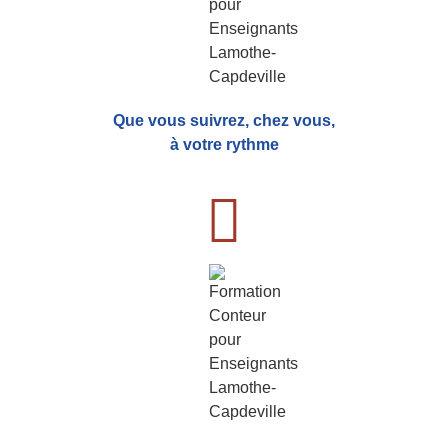
Que vous suivrez, chez vous,
à votre rythme