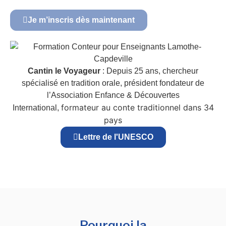
Je m’inscris dès maintenant
Cantin le Voyageur
: Depuis 25 ans, chercheur
spécialisé en tradition orale, président fondateur de
l’Association Enfance & Découvertes
formateur au conte traditionnel dans 34
International,
pays
Lettre de l'UNESCO
Pourquoi la