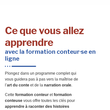
Ce que vous allez
apprendre
avec la formation conteur·se en
ligne
Plongez dans un programme complet qui
vous guidera pas à pas vers la maîtrise de
l’
art du conte
et de la
narration orale
.
Cette
formation conteur
et
formation
conteuse
vous offre toutes les clés pour
apprendre à raconter des histoires