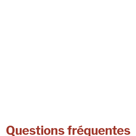
Questions fréquentes