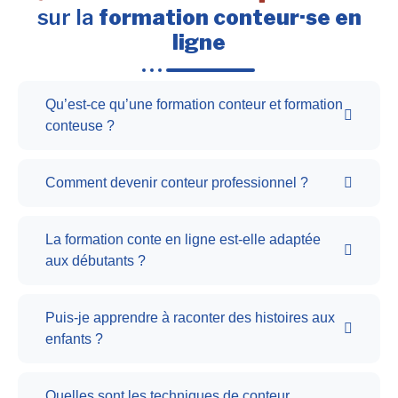
sur la
formation conteur·se en
ligne
Qu’est-ce qu’une formation conteur et formation
conteuse ?
Comment devenir conteur professionnel ?
La formation conte en ligne est-elle adaptée
aux débutants ?
Puis-je apprendre à raconter des histoires aux
enfants ?
Quelles sont les techniques de conteur