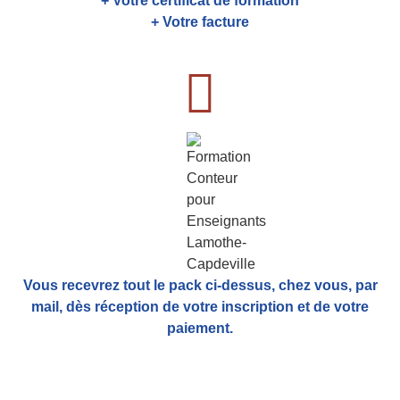
+ Votre certificat de formation
+ Votre facture
Vous recevrez tout le pack ci-dessus, chez vous, par
mail,
dès réception de votre inscription et de votre
paiement.