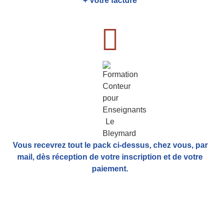
+ Votre facture
Vous recevrez tout le pack ci-dessus, chez vous, par
mail,
dès réception de votre inscription et de votre
paiement.