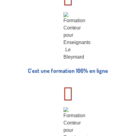
C’est une formation 100% en ligne