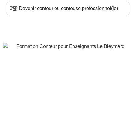
🏆 Devenir conteur ou conteuse professionnel(le)