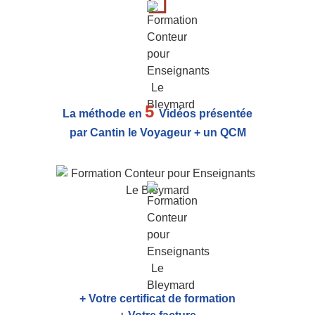
5
La méthode en
Vidéos présentée
par Cantin le Voyageur + un QCM
+ Votre certificat de formation