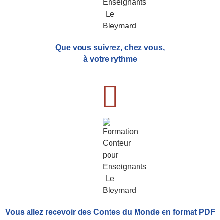
Que vous suivrez, chez vous,
à votre rythme
Vous allez recevoir
des Contes du Monde
en format PDF