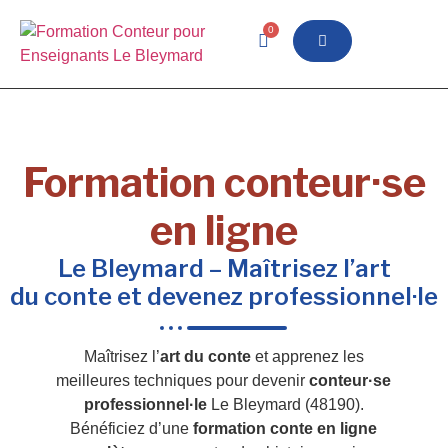
0
Formation conteur·se
en ligne
Le Bleymard – Maîtrisez l’art
du conte et devenez professionnel·le
Maîtrisez l’
art du conte
et apprenez les
meilleures techniques pour devenir
conteur·se
professionnel·le
Le Bleymard (48190).
Bénéficiez d’une
formation conte en ligne