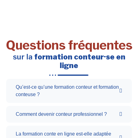
Questions fréquentes
sur la
formation conteur·se en
ligne
Qu’est-ce qu’une formation conteur et formation
conteuse ?
Comment devenir conteur professionnel ?
La formation conte en ligne est-elle adaptée