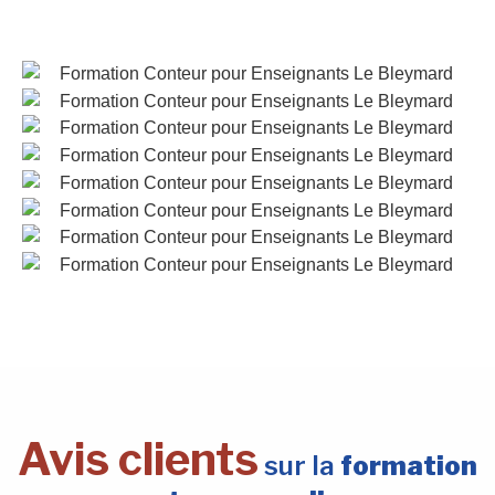
Avis clients
sur la
formation