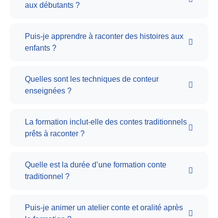
aux débutants ?
Puis-je apprendre à raconter des histoires aux
enfants ?
Quelles sont les techniques de conteur
enseignées ?
La formation inclut-elle des contes traditionnels
prêts à raconter ?
Quelle est la durée d’une formation conte
traditionnel ?
Puis-je animer un atelier conte et oralité après