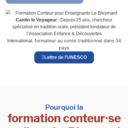
Cantin le Voyageur
: Depuis 25 ans, chercheur
spécialisé en tradition orale, président fondateur de
l’Association Enfance & Découvertes
formateur au conte traditionnel dans 34
International,
pays
Lettre de l'UNESCO
Pourquoi la
formation conteur·se