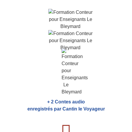
+ 2 Contes audio
enregistrés par Cantin le Voyageur