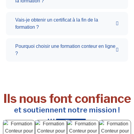
la formation ?
Vais-je obtenir un certificat à la fin de la
formation ?
Pourquoi choisir une formation conteur en ligne
?
Ils nous font confiance
et soutiennent notre mission !