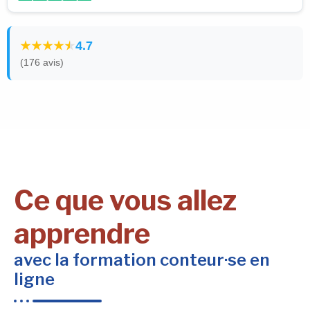
4.7
(176 avis)
Ce que vous allez
apprendre
avec la formation conteur·se en
ligne