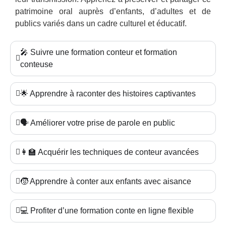
patrimoine oral auprès d’enfants, d’adultes et de
publics variés dans un cadre culturel et éducatif.
🎤 Suivre une formation conteur et formation
conteuse
🌟 Apprendre à raconter des histoires captivantes
🗣️ Améliorer votre prise de parole en public
👩‍🏫 Acquérir les techniques de conteur avancées
🧒 Apprendre à conter aux enfants avec aisance
💻 Profiter d’une formation conte en ligne flexible