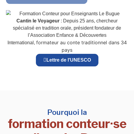
Cantin le Voyageur
: Depuis 25 ans, chercheur
spécialisé en tradition orale, président fondateur de
l’Association Enfance & Découvertes
formateur au conte traditionnel dans 34
International,
pays
Lettre de l'UNESCO
Pourquoi la
formation conteur·se