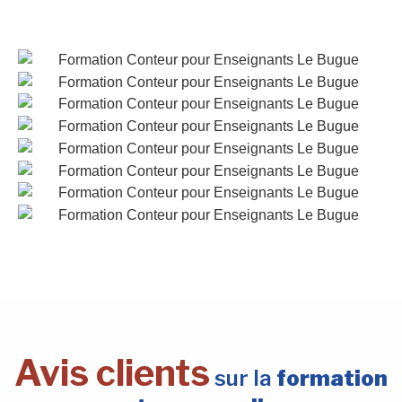
Avis clients
sur la
formation