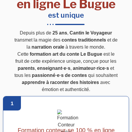
en ligne Le Bugue
est unique
Depuis plus de
25 ans
,
Cantin le Voyageur
transmet la magie des
contes traditionnels
et de
la
narration orale
à travers le monde.
Cette
formation art du conte Le Bugue
est le
fruit de cette expérience unique, conçue pour les
parents
,
enseignant·e·s
,
animateur·rice·s
et
tous les
passionné·e·s de contes
qui souhaitent
apprendre à raconter des histoires
avec
émotion et authenticité.
1
Formation conteur·se 100 % en ligne