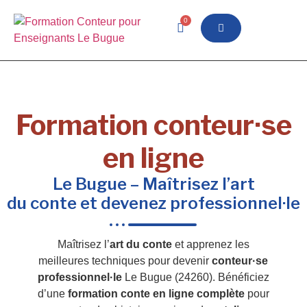
0
Formation conteur·se
en ligne
Le Bugue – Maîtrisez l’art
du conte et devenez professionnel·le
Maîtrisez l’
art du conte
et apprenez les
meilleures techniques pour devenir
conteur·se
professionnel·le
Le Bugue (24260). Bénéficiez
d’une
formation conte en ligne complète
pour