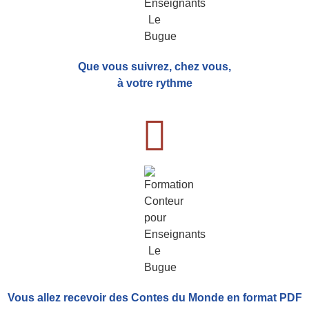
Que vous suivrez, chez vous,
à votre rythme
Vous allez recevoir
des Contes du Monde
en format PDF