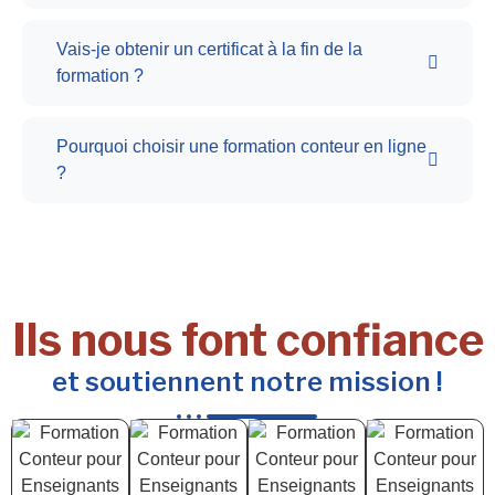
Vais-je obtenir un certificat à la fin de la
formation ?
Pourquoi choisir une formation conteur en ligne
?
Ils nous font confiance
et soutiennent notre mission !