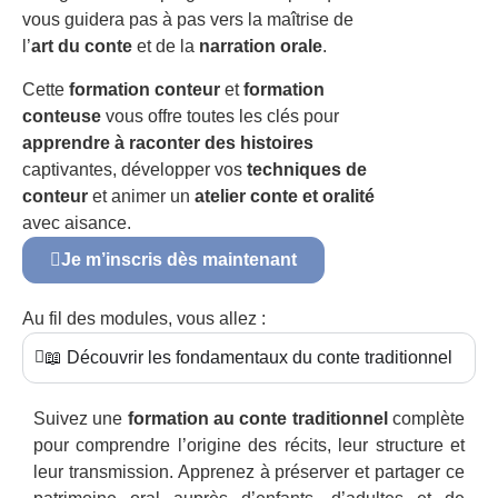
vous guidera pas à pas vers la maîtrise de
l’
art du conte
et de la
narration orale
.
Cette
formation conteur
et
formation
conteuse
vous offre toutes les clés pour
apprendre à raconter des histoires
captivantes, développer vos
techniques de
conteur
et animer un
atelier conte et oralité
avec aisance.
Je m’inscris dès maintenant
Au fil des modules, vous allez :
📖 Découvrir les fondamentaux du conte traditionnel
Suivez une
formation au conte traditionnel
complète
pour comprendre l’origine des récits, leur structure et
leur transmission. Apprenez à préserver et partager ce