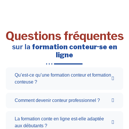
Questions fréquentes
sur la
formation conteur·se en
ligne
Qu’est-ce qu’une formation conteur et formation
conteuse ?
Comment devenir conteur professionnel ?
La formation conte en ligne est-elle adaptée
aux débutants ?