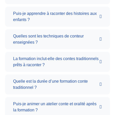
Puis-je apprendre à raconter des histoires aux
enfants ?
Quelles sont les techniques de conteur
enseignées ?
La formation inclut-elle des contes traditionnels
prêts à raconter ?
Quelle est la durée d’une formation conte
traditionnel ?
Puis-je animer un atelier conte et oralité après
la formation ?