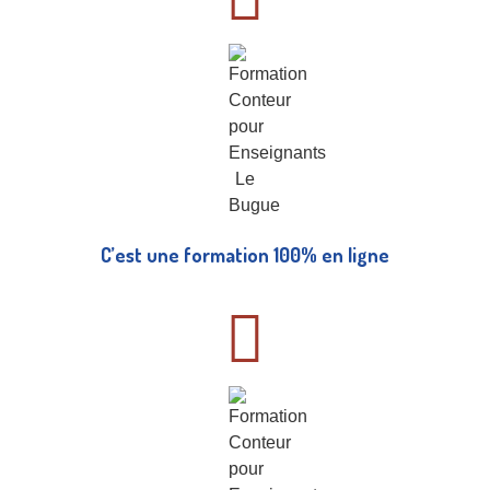
C’est une formation 100% en ligne