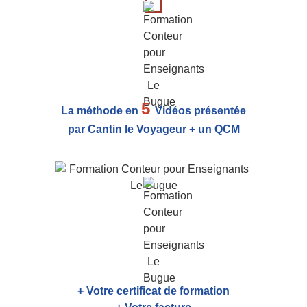
5
La méthode en
Vidéos présentée
par Cantin le Voyageur + un QCM
+ Votre certificat de formation