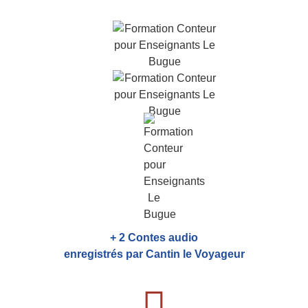
+ 2 Contes audio
enregistrés par Cantin le Voyageur