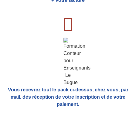
+ Votre facture
Vous recevrez tout le pack ci-dessus, chez vous, par
mail,
dès réception de votre inscription et de votre
paiement.