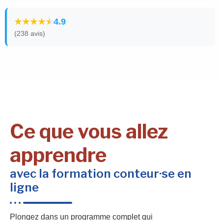
4.9
(238 avis)
Ce que vous allez
apprendre
avec la formation conteur·se en
ligne
Plongez dans un programme complet qui