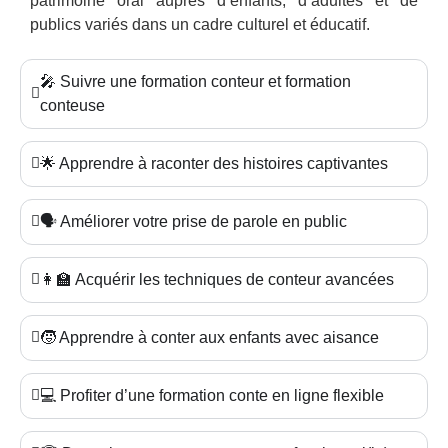
patrimoine oral auprès d’enfants, d’adultes et de
publics variés dans un cadre culturel et éducatif.
🎤 Suivre une formation conteur et formation
conteuse
🌟 Apprendre à raconter des histoires captivantes
🗣️ Améliorer votre prise de parole en public
👩‍🏫 Acquérir les techniques de conteur avancées
🧒 Apprendre à conter aux enfants avec aisance
💻 Profiter d’une formation conte en ligne flexible