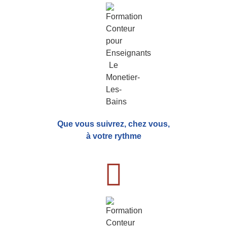
Que vous suivrez, chez vous,
à votre rythme