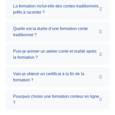
La formation inclut-elle des contes traditionnels
prêts à raconter ?
Quelle est la durée d’une formation conte
traditionnel ?
Puis-je animer un atelier conte et oralité après
la formation ?
Vais-je obtenir un certificat à la fin de la
formation ?
Pourquoi choisir une formation conteur en ligne
?