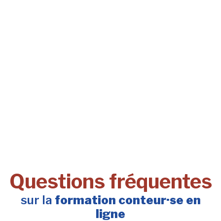
Questions fréquentes
sur la
formation conteur·se en
ligne