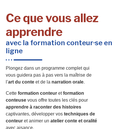
Ce que vous allez
apprendre
avec la formation conteur·se en
ligne
Plongez dans un programme complet qui
vous guidera pas à pas vers la maîtrise de
l’
art du conte
et de la
narration orale
.
Cette
formation conteur
et
formation
conteuse
vous offre toutes les clés pour
apprendre à raconter des histoires
captivantes, développer vos
techniques de
conteur
et animer un
atelier conte et oralité
avec aisance.