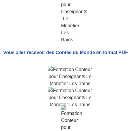
Vous allez recevoir
des Contes du Monde
en format PDF