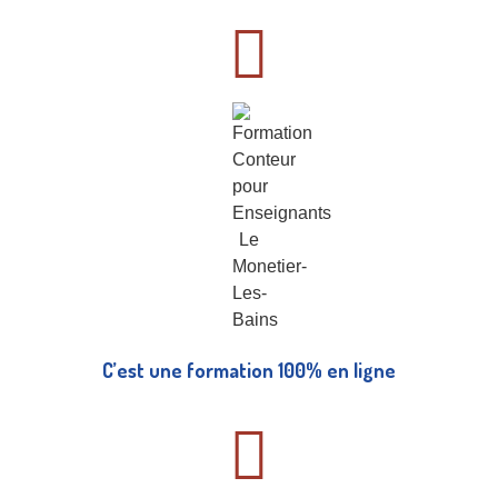
C’est une formation 100% en ligne