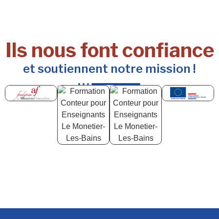
Ils nous font confiance
et soutiennent notre mission !