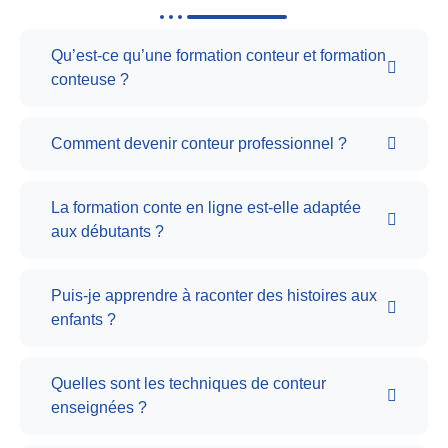
Qu’est-ce qu’une formation conteur et formation
conteuse ?
Comment devenir conteur professionnel ?
La formation conte en ligne est-elle adaptée
aux débutants ?
Puis-je apprendre à raconter des histoires aux
enfants ?
Quelles sont les techniques de conteur
enseignées ?