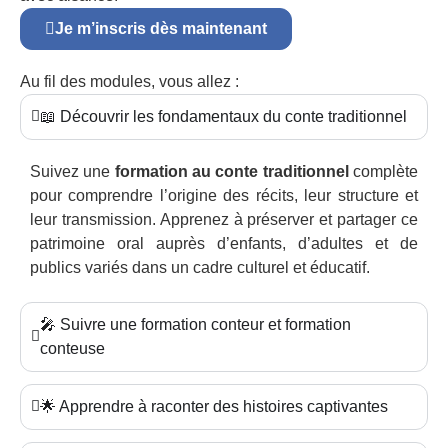
Je m’inscris dès maintenant
Au fil des modules, vous allez :
📖 Découvrir les fondamentaux du conte traditionnel
Suivez une
formation au conte traditionnel
complète
pour comprendre l’origine des récits, leur structure et
leur transmission. Apprenez à préserver et partager ce
patrimoine oral auprès d’enfants, d’adultes et de
publics variés dans un cadre culturel et éducatif.
🎤 Suivre une formation conteur et formation
conteuse
🌟 Apprendre à raconter des histoires captivantes