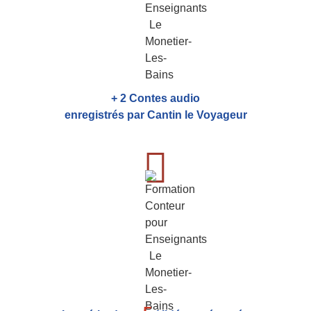
+ 2 Contes audio
enregistrés par Cantin le Voyageur