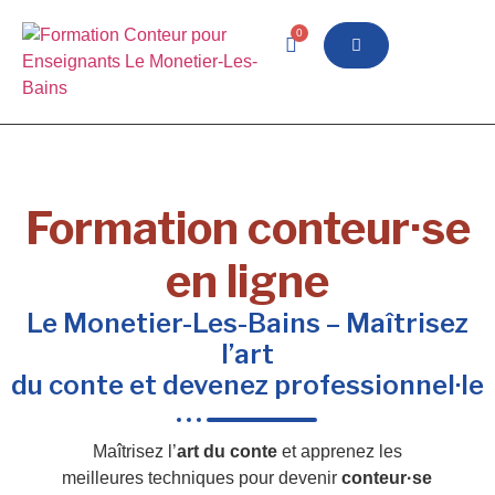
0
Formation conteur·se
en ligne
Le Monetier-Les-Bains – Maîtrisez
l’art
du conte et devenez professionnel·le
Maîtrisez l’
art du conte
et apprenez les
meilleures techniques pour devenir
conteur·se