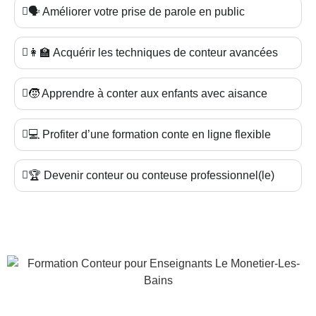
🗣️ Améliorer votre prise de parole en public
👩‍🏫 Acquérir les techniques de conteur avancées
🧒 Apprendre à conter aux enfants avec aisance
💻 Profiter d’une formation conte en ligne flexible
🏆 Devenir conteur ou conteuse professionnel(le)