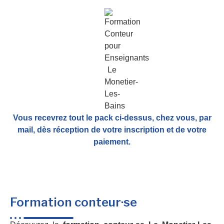
Vous recevrez tout le pack ci-dessus, chez vous, par
mail,
dès réception de votre inscription et de votre
paiement.
Formation conteur·se