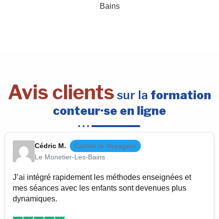
Avis clients
sur la
formation
conteur·se en ligne
Cédric M.
Cantin le Voyageur
Le Monetier-Les-Bains
J’ai intégré rapidement les méthodes enseignées et
mes séances avec les enfants sont devenues plus
dynamiques.