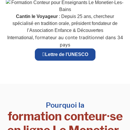
Cantin le Voyageur
: Depuis 25 ans, chercheur
spécialisé en tradition orale, président fondateur de
l’Association Enfance & Découvertes
formateur au conte traditionnel dans 34
International,
pays
Lettre de l'UNESCO
Pourquoi la
formation conteur·se