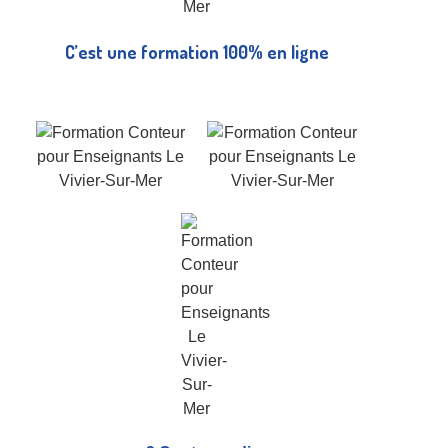
C’est une formation 100% en ligne