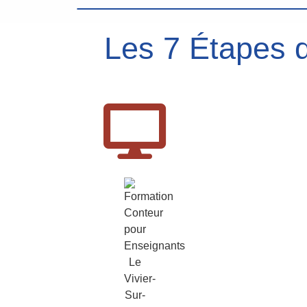
Les 7 Étapes d