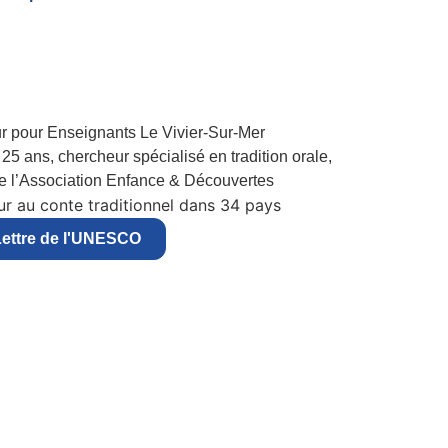
25 ans, chercheur spécialisé en tradition orale,
de l’Association Enfance & Découvertes
r au conte traditionnel dans 34 pays
ettre de l'UNESCO