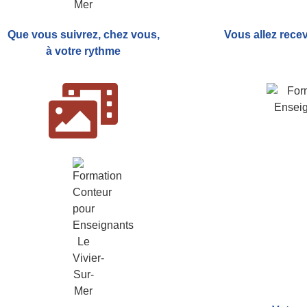
Que vous suivrez, chez vous,
Vous allez rece
à votre rythme