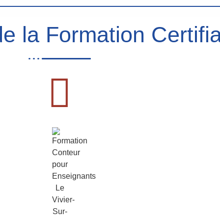
e la Formation Certifia