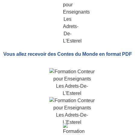
Vous allez recevoir
des Contes du Monde
en format PDF