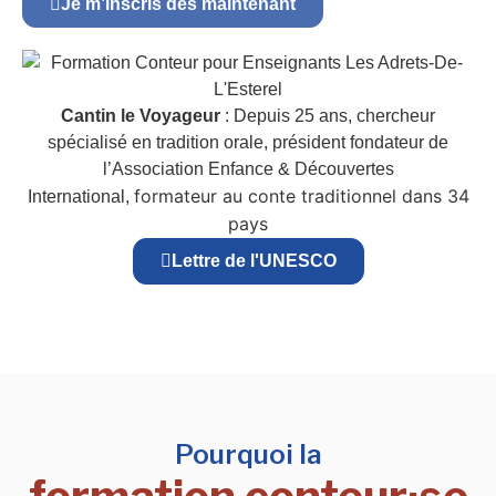
Je m’inscris dès maintenant
Cantin le Voyageur
: Depuis 25 ans, chercheur
spécialisé en tradition orale, président fondateur de
l’Association Enfance & Découvertes
formateur au conte traditionnel dans 34
International,
pays
Lettre de l'UNESCO
Pourquoi la