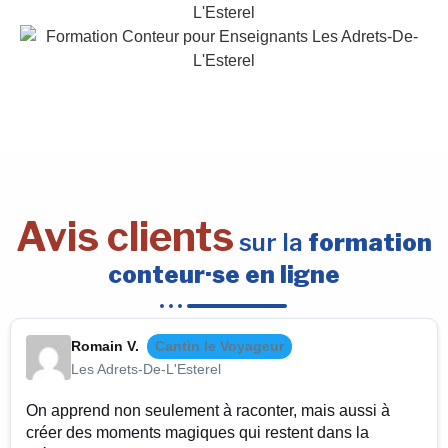
Avis clients
sur la
formation
conteur·se en ligne
Romain V.
Cantin le Voyageur
Les Adrets-De-L'Esterel
On apprend non seulement à raconter, mais aussi à
créer des moments magiques qui restent dans la