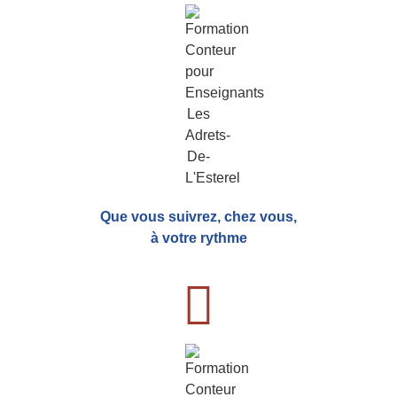
Que vous suivrez, chez vous,
à votre rythme