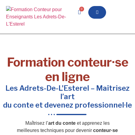
0
Formation conteur·se
en ligne
Les Adrets-De-L'Esterel – Maîtrisez
l’art
du conte et devenez professionnel·le
Maîtrisez l’
art du conte
et apprenez les
meilleures techniques pour devenir
conteur·se