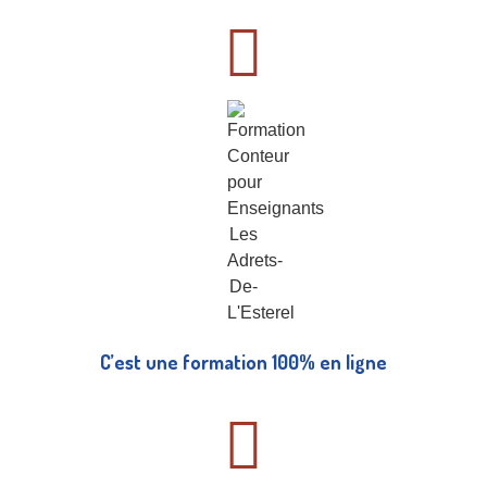
C’est une formation 100% en ligne