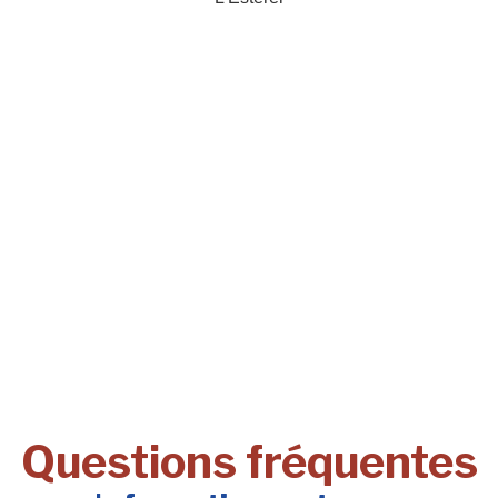
Questions fréquentes