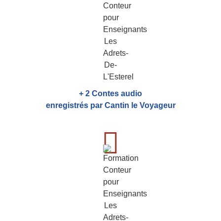
+ 2 Contes audio
enregistrés par Cantin le Voyageur