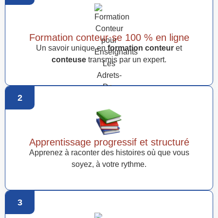
Formation conteur·se 100 % en ligne
Un savoir unique en
formation conteur
et
conteuse
transmis par un expert.
2
Apprentissage progressif et structuré
Apprenez à raconter des histoires où que vous
soyez, à votre rythme.
3