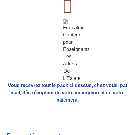
Vous recevrez tout le pack ci-dessus, chez vous, par
mail,
dès réception de votre inscription et de votre
paiement.