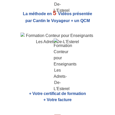
5
La méthode en
Vidéos présentée
par Cantin le Voyageur + un QCM
+ Votre certificat de formation
+ Votre facture