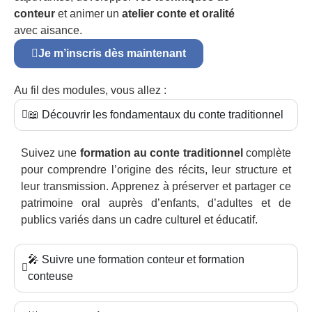
conteur
et animer un
atelier conte et oralité
avec aisance.
Je m’inscris dès maintenant
Au fil des modules, vous allez :
📖 Découvrir les fondamentaux du conte traditionnel
Suivez une
formation au conte traditionnel
complète
pour comprendre l’origine des récits, leur structure et
leur transmission. Apprenez à préserver et partager ce
patrimoine oral auprès d’enfants, d’adultes et de
publics variés dans un cadre culturel et éducatif.
🎤 Suivre une formation conteur et formation
conteuse