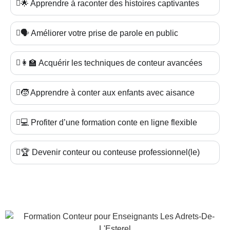
🌟 Apprendre à raconter des histoires captivantes
🗣️ Améliorer votre prise de parole en public
👩‍🏫 Acquérir les techniques de conteur avancées
🧒 Apprendre à conter aux enfants avec aisance
💻 Profiter d’une formation conte en ligne flexible
🏆 Devenir conteur ou conteuse professionnel(le)