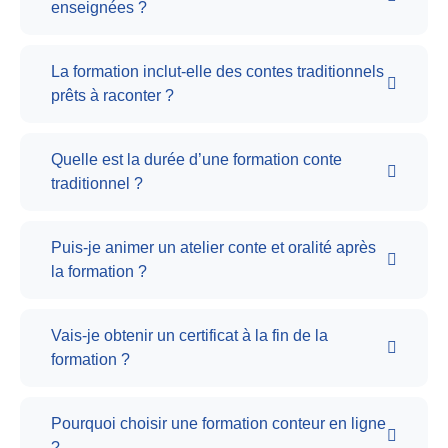
enseignées ?
La formation inclut-elle des contes traditionnels
prêts à raconter ?
Quelle est la durée d’une formation conte
traditionnel ?
Puis-je animer un atelier conte et oralité après
la formation ?
Vais-je obtenir un certificat à la fin de la
formation ?
Pourquoi choisir une formation conteur en ligne
?