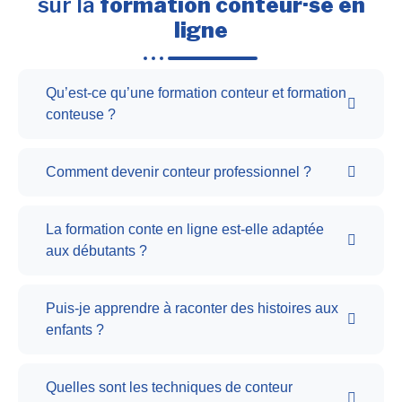
sur la
formation conteur·se en
ligne
Qu’est-ce qu’une formation conteur et formation
conteuse ?
Comment devenir conteur professionnel ?
La formation conte en ligne est-elle adaptée
aux débutants ?
Puis-je apprendre à raconter des histoires aux
enfants ?
Quelles sont les techniques de conteur