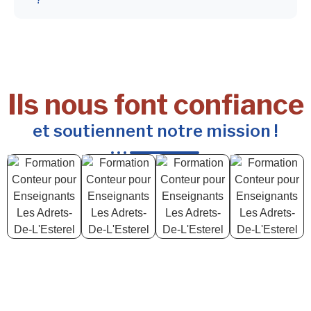
Ils nous font confiance
et soutiennent notre mission !