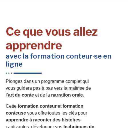
Ce que vous allez
apprendre
avec la formation conteur·se en
ligne
Plongez dans un programme complet qui
vous guidera pas à pas vers la maîtrise de
l’
art du conte
et de la
narration orale
.
Cette
formation conteur
et
formation
conteuse
vous offre toutes les clés pour
apprendre à raconter des histoires
captivantes, développer vos
techniques de