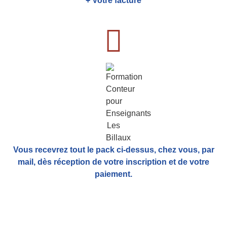
+ Votre facture
Vous recevrez tout le pack ci-dessus, chez vous, par
mail,
dès réception de votre inscription et de votre
paiement.