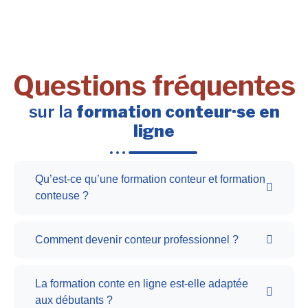
Questions fréquentes
sur la
formation conteur·se en
ligne
Qu’est-ce qu’une formation conteur et formation
conteuse ?
Comment devenir conteur professionnel ?
La formation conte en ligne est-elle adaptée
aux débutants ?