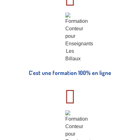
C’est une formation 100% en ligne