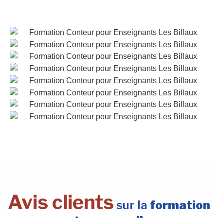
Avis clients
sur la
formation