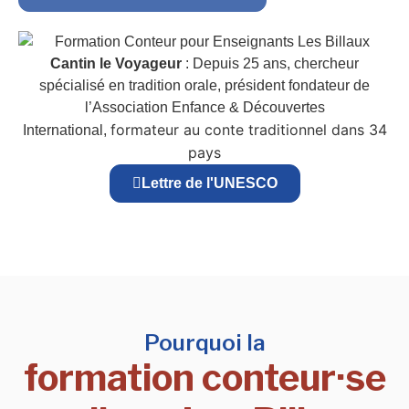
Cantin le Voyageur
: Depuis 25 ans, chercheur
spécialisé en tradition orale, président fondateur de
l’Association Enfance & Découvertes
formateur au conte traditionnel dans 34
International,
pays
Lettre de l'UNESCO
Pourquoi la
formation conteur·se