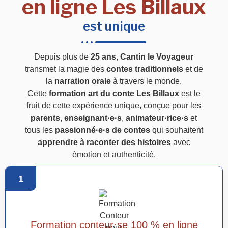
en ligne Les Billaux
est unique
Depuis plus de
25 ans
,
Cantin le Voyageur
transmet la magie des
contes traditionnels
et de
la
narration orale
à travers le monde.
Cette
formation art du conte Les Billaux
est le
fruit de cette expérience unique, conçue pour les
parents
,
enseignant·e·s
,
animateur·rice·s
et
tous les
passionné·e·s de contes
qui souhaitent
apprendre à raconter des histoires
avec
émotion et authenticité.
1
Formation conteur·se 100 % en ligne