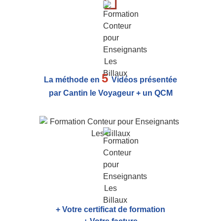
5
La méthode en
Vidéos présentée
par Cantin le Voyageur + un QCM
+ Votre certificat de formation