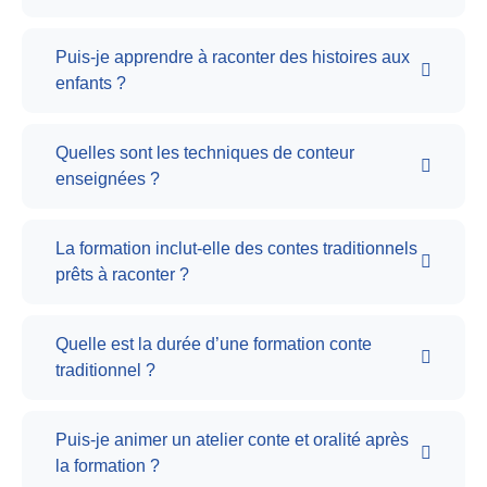
Puis-je apprendre à raconter des histoires aux
enfants ?
Quelles sont les techniques de conteur
enseignées ?
La formation inclut-elle des contes traditionnels
prêts à raconter ?
Quelle est la durée d’une formation conte
traditionnel ?
Puis-je animer un atelier conte et oralité après
la formation ?