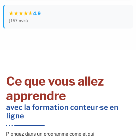
4.9
(157 avis)
Ce que vous allez
apprendre
avec la formation conteur·se en
ligne
Plongez dans un programme complet qui