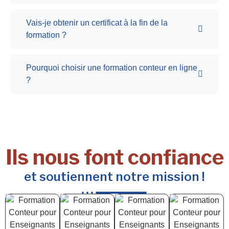
Vais-je obtenir un certificat à la fin de la
formation ?
Pourquoi choisir une formation conteur en ligne
?
Ils nous font confiance
et soutiennent notre mission !