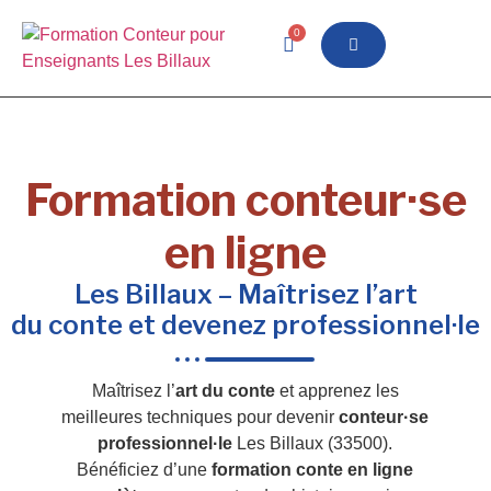
0
Formation conteur·se
en ligne
Les Billaux – Maîtrisez l’art
du conte et devenez professionnel·le
Maîtrisez l’
art du conte
et apprenez les
meilleures techniques pour devenir
conteur·se
professionnel·le
Les Billaux (33500).
Bénéficiez d’une
formation conte en ligne