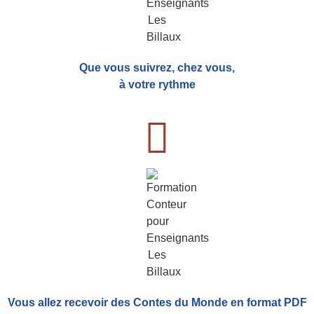
Que vous suivrez, chez vous,
à votre rythme
Vous allez recevoir
des Contes du Monde
en format PDF