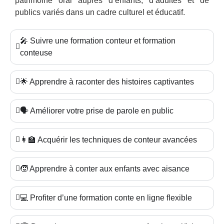
patrimoine oral auprès d’enfants, d’adultes et de
publics variés dans un cadre culturel et éducatif.
🎤 Suivre une formation conteur et formation
conteuse
🌟 Apprendre à raconter des histoires captivantes
🗣️ Améliorer votre prise de parole en public
👩‍🏫 Acquérir les techniques de conteur avancées
🧒 Apprendre à conter aux enfants avec aisance
💻 Profiter d’une formation conte en ligne flexible