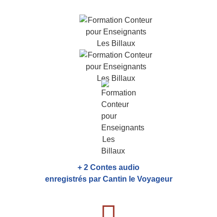
+ 2 Contes audio
enregistrés par Cantin le Voyageur