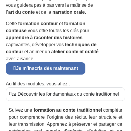
vous guidera pas à pas vers la maîtrise de
l’
art du conte
et de la
narration orale
.
Cette
formation conteur
et
formation
conteuse
vous offre toutes les clés pour
apprendre à raconter des histoires
captivantes, développer vos
techniques de
conteur
et animer un
atelier conte et oralité
avec aisance.
Je m’inscris dès maintenant
Au fil des modules, vous allez :
📖 Découvrir les fondamentaux du conte traditionnel
Suivez une
formation au conte traditionnel
complète
pour comprendre l’origine des récits, leur structure et
leur transmission. Apprenez à préserver et partager ce