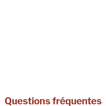
Questions fréquentes