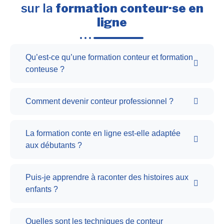
sur la
formation conteur·se en
ligne
Qu’est-ce qu’une formation conteur et formation
conteuse ?
Comment devenir conteur professionnel ?
La formation conte en ligne est-elle adaptée
aux débutants ?
Puis-je apprendre à raconter des histoires aux
enfants ?
Quelles sont les techniques de conteur