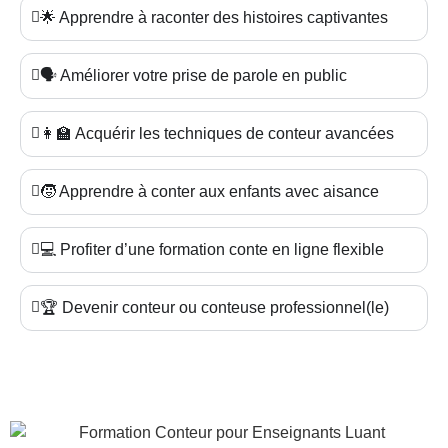
🌟 Apprendre à raconter des histoires captivantes
🗣️ Améliorer votre prise de parole en public
👩‍🏫 Acquérir les techniques de conteur avancées
🧒 Apprendre à conter aux enfants avec aisance
💻 Profiter d’une formation conte en ligne flexible
🏆 Devenir conteur ou conteuse professionnel(le)