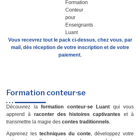
Vous recevrez tout le pack ci-dessus, chez vous, par
mail,
dès réception de votre inscription et de votre
paiement.
Formation conteur·se
Découvrez la
formation conteur·se Luant
qui vous
apprend à
raconter des histoires captivantes
et à
transmettre la magie des
contes traditionnels
.
Apprenez les
techniques du conte
, développez votre