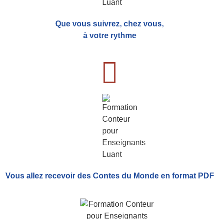
Que vous suivrez, chez vous,
à votre rythme
Vous allez recevoir
des Contes du Monde
en format PDF