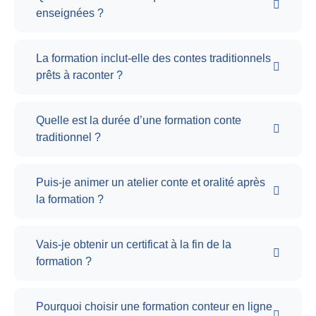
enseignées ?
La formation inclut-elle des contes traditionnels
prêts à raconter ?
Quelle est la durée d’une formation conte
traditionnel ?
Puis-je animer un atelier conte et oralité après
la formation ?
Vais-je obtenir un certificat à la fin de la
formation ?
Pourquoi choisir une formation conteur en ligne