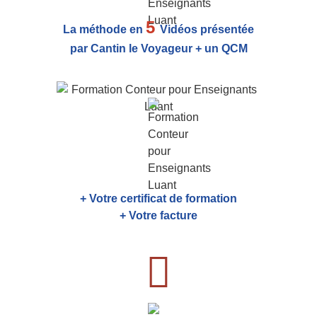
5
La méthode en
Vidéos présentée
par Cantin le Voyageur + un QCM
+ Votre certificat de formation
+ Votre facture