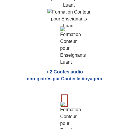
+ 2 Contes audio
enregistrés par Cantin le Voyageur