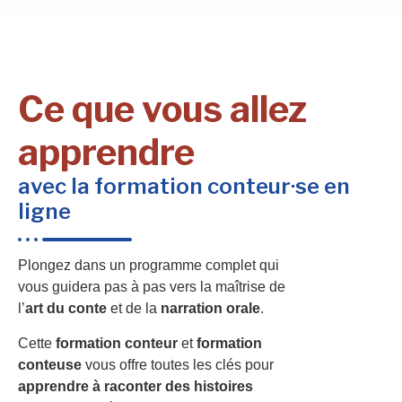
Ce que vous allez
apprendre
avec la formation conteur·se en
ligne
Plongez dans un programme complet qui
vous guidera pas à pas vers la maîtrise de
l’
art du conte
et de la
narration orale
.
Cette
formation conteur
et
formation
conteuse
vous offre toutes les clés pour
apprendre à raconter des histoires