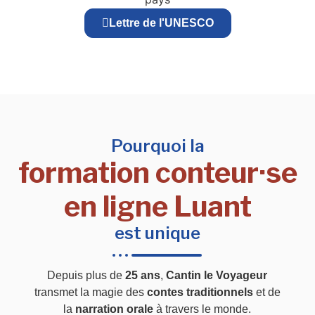
Lettre de l'UNESCO
Pourquoi la
formation conteur·se
en ligne Luant
est unique
Depuis plus de
25 ans
,
Cantin le Voyageur
transmet la magie des
contes traditionnels
et de
la
narration orale
à travers le monde.