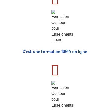
C’est une formation 100% en ligne