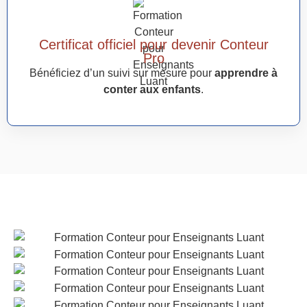
Certificat officiel pour devenir Conteur
Pro
Bénéficiez d’un suivi sur mesure pour
apprendre à
conter aux enfants
.