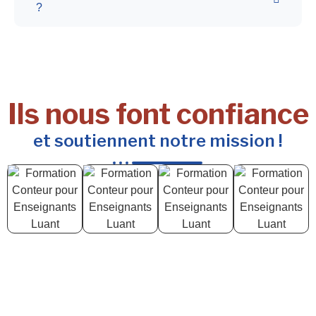
?
Ils nous font confiance
et soutiennent notre mission !