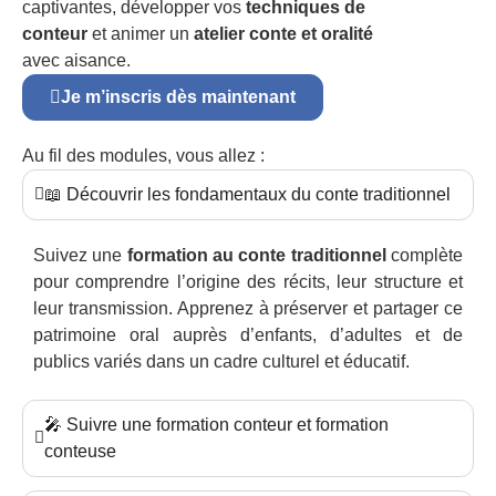
captivantes, développer vos
techniques de
conteur
et animer un
atelier conte et oralité
avec aisance.
Je m’inscris dès maintenant
Au fil des modules, vous allez :
📖 Découvrir les fondamentaux du conte traditionnel
Suivez une
formation au conte traditionnel
complète
pour comprendre l’origine des récits, leur structure et
leur transmission. Apprenez à préserver et partager ce
patrimoine oral auprès d’enfants, d’adultes et de
publics variés dans un cadre culturel et éducatif.
🎤 Suivre une formation conteur et formation
conteuse