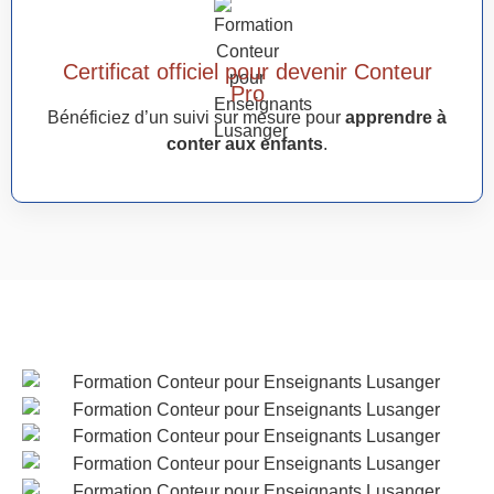
Certificat officiel pour devenir Conteur
Pro
Bénéficiez d’un suivi sur mesure pour
apprendre à
conter aux enfants
.