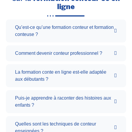
ligne
Qu’est-ce qu’une formation conteur et formation
conteuse ?
Comment devenir conteur professionnel ?
La formation conte en ligne est-elle adaptée
aux débutants ?
Puis-je apprendre à raconter des histoires aux
enfants ?
Quelles sont les techniques de conteur
enseignées ?