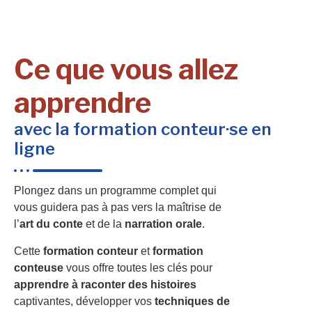
Ce que vous allez
apprendre
avec la formation conteur·se en
ligne
Plongez dans un programme complet qui
vous guidera pas à pas vers la maîtrise de
l’
art du conte
et de la
narration orale
.
Cette
formation conteur
et
formation
conteuse
vous offre toutes les clés pour
apprendre à raconter des histoires
captivantes, développer vos
techniques de