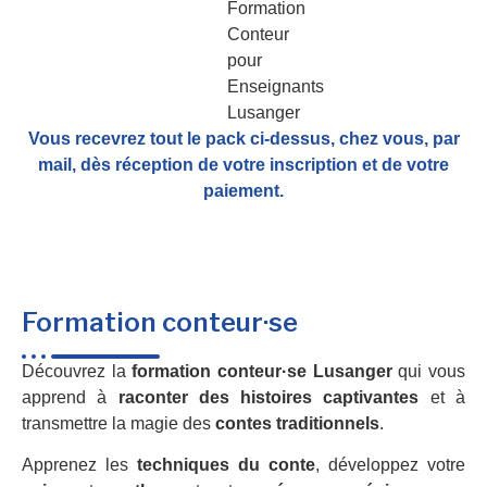
Vous recevrez tout le pack ci-dessus, chez vous, par
mail,
dès réception de votre inscription et de votre
paiement.
Formation conteur·se
Découvrez la
formation conteur·se Lusanger
qui vous
apprend à
raconter des histoires captivantes
et à
transmettre la magie des
contes traditionnels
.
Apprenez les
techniques du conte
, développez votre