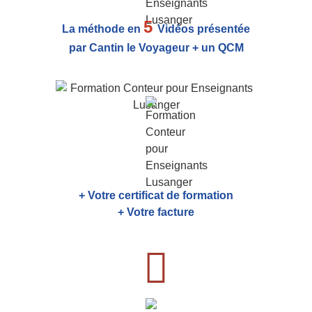
5
La méthode en
Vidéos présentée
par Cantin le Voyageur + un QCM
+ Votre certificat de formation
+ Votre facture