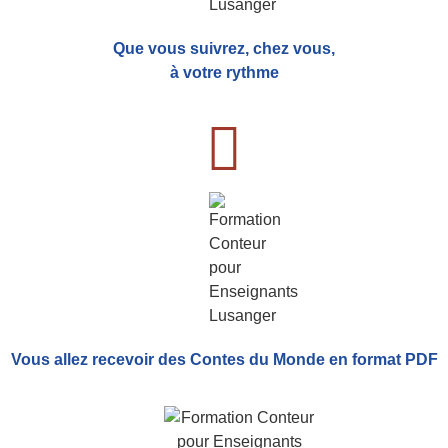
Que vous suivrez, chez vous,
à votre rythme
Vous allez recevoir
des Contes du Monde
en format PDF