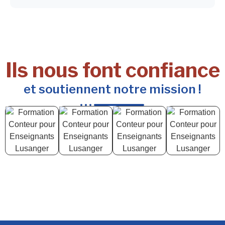
Ils nous font confiance
et soutiennent notre mission !