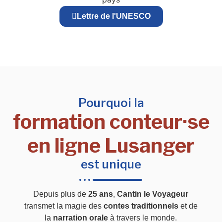
Lettre de l'UNESCO
Pourquoi la
formation conteur·se
en ligne Lusanger
est unique
Depuis plus de
25 ans
,
Cantin le Voyageur
transmet la magie des
contes traditionnels
et de
la
narration orale
à travers le monde.