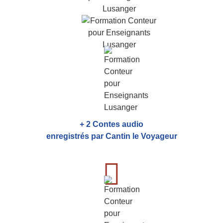
+ 2 Contes audio
enregistrés par Cantin le Voyageur