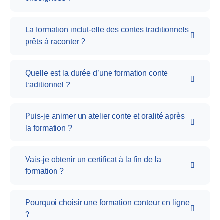
La formation inclut-elle des contes traditionnels
prêts à raconter ?
Quelle est la durée d’une formation conte
traditionnel ?
Puis-je animer un atelier conte et oralité après
la formation ?
Vais-je obtenir un certificat à la fin de la
formation ?
Pourquoi choisir une formation conteur en ligne
?