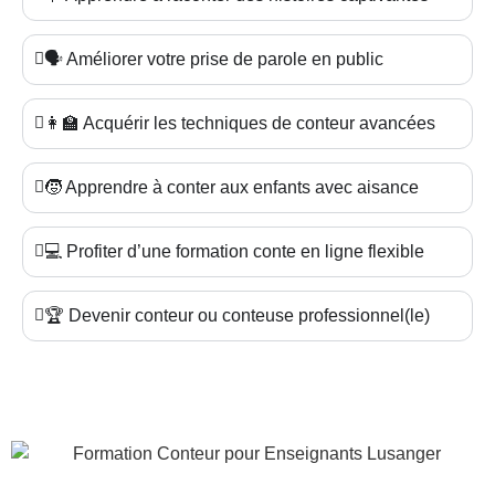
🗣️ Améliorer votre prise de parole en public
👩‍🏫 Acquérir les techniques de conteur avancées
🧒 Apprendre à conter aux enfants avec aisance
💻 Profiter d’une formation conte en ligne flexible
🏆 Devenir conteur ou conteuse professionnel(le)