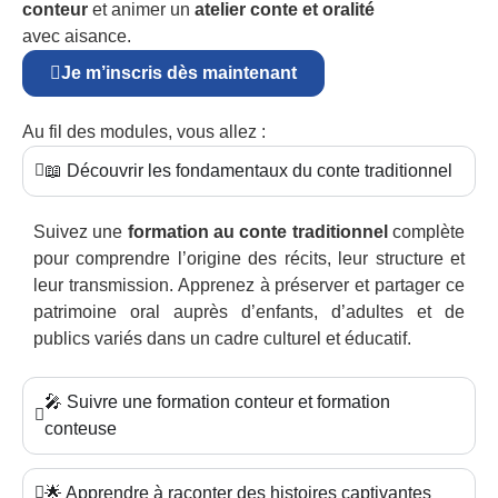
conteur
et animer un
atelier conte et oralité
avec aisance.
Je m’inscris dès maintenant
Au fil des modules, vous allez :
📖 Découvrir les fondamentaux du conte traditionnel
Suivez une
formation au conte traditionnel
complète
pour comprendre l’origine des récits, leur structure et
leur transmission. Apprenez à préserver et partager ce
patrimoine oral auprès d’enfants, d’adultes et de
publics variés dans un cadre culturel et éducatif.
🎤 Suivre une formation conteur et formation
conteuse
🌟 Apprendre à raconter des histoires captivantes