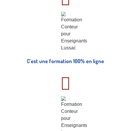
C’est une formation 100% en ligne