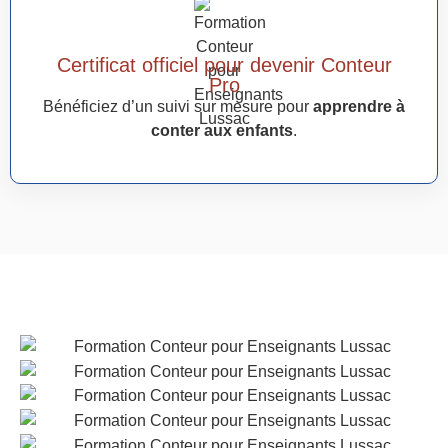
Certificat officiel pour devenir Conteur
Pro
Bénéficiez d’un suivi sur mesure pour
apprendre à
conter aux enfants
.