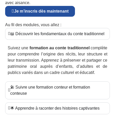
avec aisance.
Je m’inscris dès maintenant
Au fil des modules, vous allez :
📖 Découvrir les fondamentaux du conte traditionnel
Suivez une
formation au conte traditionnel
complète
pour comprendre l’origine des récits, leur structure et
leur transmission. Apprenez à préserver et partager ce
patrimoine oral auprès d’enfants, d’adultes et de
publics variés dans un cadre culturel et éducatif.
🎤 Suivre une formation conteur et formation
conteuse
🌟 Apprendre à raconter des histoires captivantes