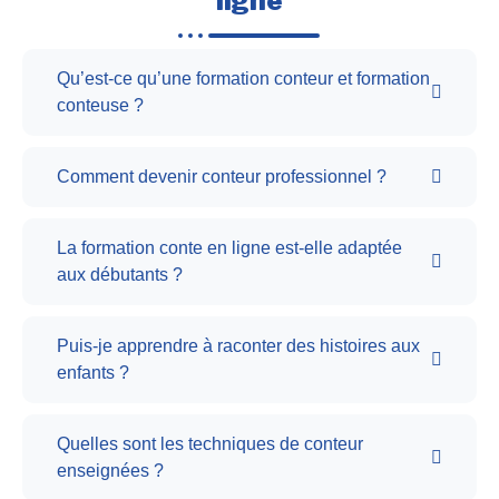
ligne
Qu’est-ce qu’une formation conteur et formation
conteuse ?
Comment devenir conteur professionnel ?
La formation conte en ligne est-elle adaptée
aux débutants ?
Puis-je apprendre à raconter des histoires aux
enfants ?
Quelles sont les techniques de conteur
enseignées ?