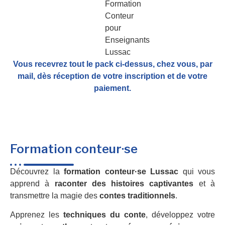
Vous recevrez tout le pack ci-dessus, chez vous, par
mail,
dès réception de votre inscription et de votre
paiement.
Formation conteur·se
Découvrez la
formation conteur·se Lussac
qui vous
apprend à
raconter des histoires captivantes
et à
transmettre la magie des
contes traditionnels
.
Apprenez les
techniques du conte
, développez votre