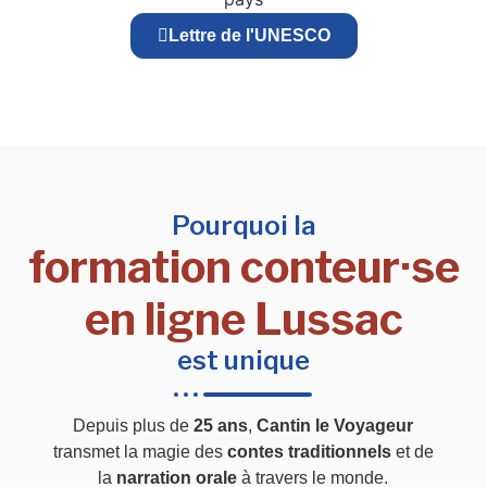
Lettre de l'UNESCO
Pourquoi la
formation conteur·se
en ligne Lussac
est unique
Depuis plus de
25 ans
,
Cantin le Voyageur
transmet la magie des
contes traditionnels
et de
la
narration orale
à travers le monde.