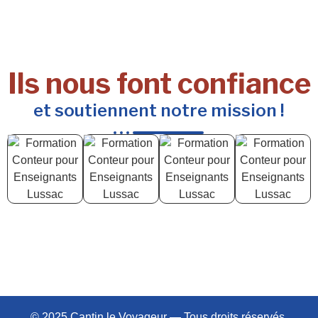
Ils nous font confiance
et soutiennent notre mission !
© 2025 Cantin le Voyageur — Tous droits réservés.