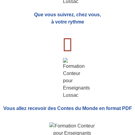
Que vous suivrez, chez vous,
à votre rythme
Vous allez recevoir
des Contes du Monde
en format PDF