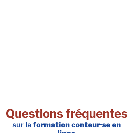
Questions fréquentes
sur la
formation conteur·se en