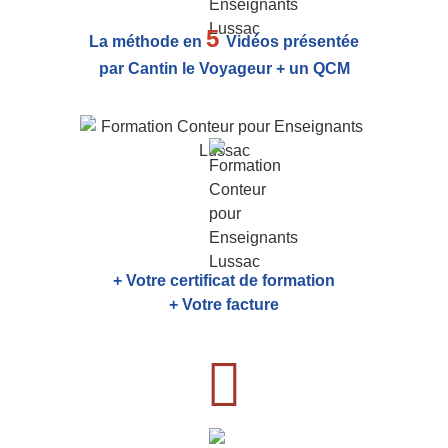
5
La méthode en
Vidéos présentée
par Cantin le Voyageur + un QCM
+ Votre certificat de formation
+ Votre facture