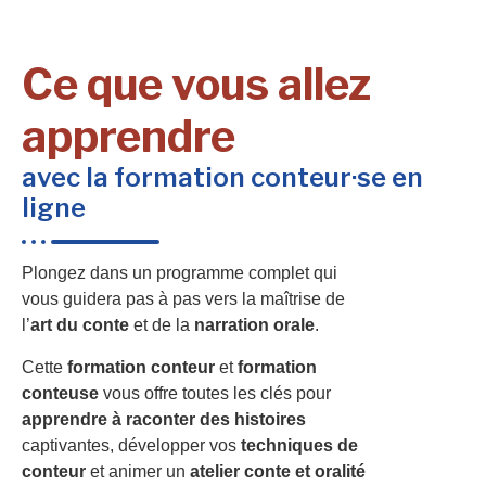
Ce que vous allez
apprendre
avec la formation conteur·se en
ligne
Plongez dans un programme complet qui
vous guidera pas à pas vers la maîtrise de
l’
art du conte
et de la
narration orale
.
Cette
formation conteur
et
formation
conteuse
vous offre toutes les clés pour
apprendre à raconter des histoires
captivantes, développer vos
techniques de
conteur
et animer un
atelier conte et oralité