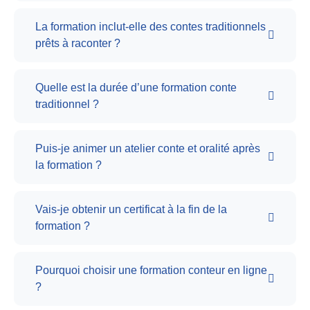
La formation inclut-elle des contes traditionnels
prêts à raconter ?
Quelle est la durée d’une formation conte
traditionnel ?
Puis-je animer un atelier conte et oralité après
la formation ?
Vais-je obtenir un certificat à la fin de la
formation ?
Pourquoi choisir une formation conteur en ligne
?