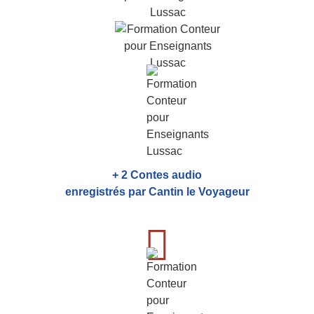
+ 2 Contes audio
enregistrés par Cantin le Voyageur