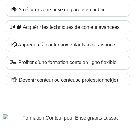
🗣️ Améliorer votre prise de parole en public
👩‍🏫 Acquérir les techniques de conteur avancées
🧒 Apprendre à conter aux enfants avec aisance
💻 Profiter d’une formation conte en ligne flexible
🏆 Devenir conteur ou conteuse professionnel(le)