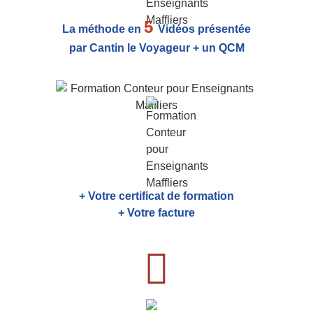
5
La méthode en
Vidéos présentée
par Cantin le Voyageur + un QCM
+ Votre certificat de formation
+ Votre facture