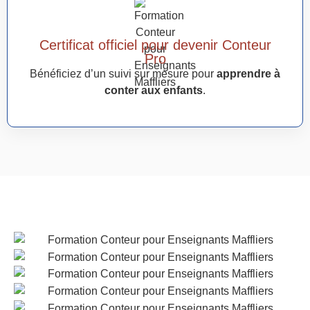
Certificat officiel pour devenir Conteur
Pro
Bénéficiez d’un suivi sur mesure pour
apprendre à
conter aux enfants
.