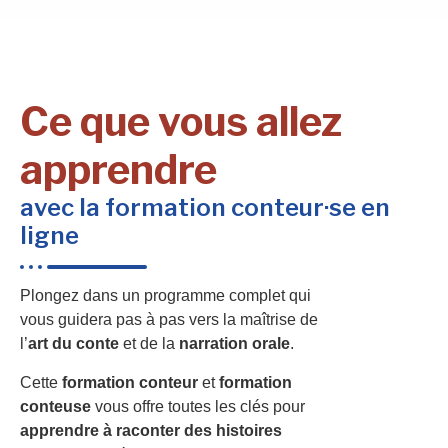
Ce que vous allez
apprendre
avec la formation conteur·se en
ligne
Plongez dans un programme complet qui
vous guidera pas à pas vers la maîtrise de
l’
art du conte
et de la
narration orale
.
Cette
formation conteur
et
formation
conteuse
vous offre toutes les clés pour
apprendre à raconter des histoires