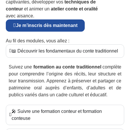
captivantes, développer vos
techniques de
conteur
et animer un
atelier conte et oralité
avec aisance.
Je m’inscris dès maintenant
Au fil des modules, vous allez :
📖 Découvrir les fondamentaux du conte traditionnel
Suivez une
formation au conte traditionnel
complète
pour comprendre l’origine des récits, leur structure et
leur transmission. Apprenez à préserver et partager ce
patrimoine oral auprès d’enfants, d’adultes et de
publics variés dans un cadre culturel et éducatif.
🎤 Suivre une formation conteur et formation
conteuse