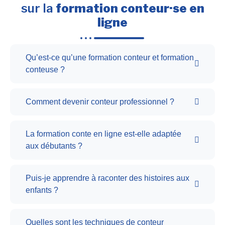
sur la
formation conteur·se en
ligne
Qu’est-ce qu’une formation conteur et formation
conteuse ?
Comment devenir conteur professionnel ?
La formation conte en ligne est-elle adaptée
aux débutants ?
Puis-je apprendre à raconter des histoires aux
enfants ?
Quelles sont les techniques de conteur