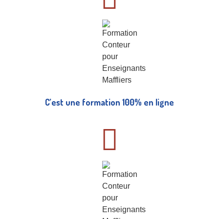
C’est une formation 100% en ligne