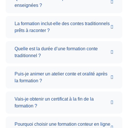
enseignées ?
La formation inclut-elle des contes traditionnels
prêts à raconter ?
Quelle est la durée d’une formation conte
traditionnel ?
Puis-je animer un atelier conte et oralité après
la formation ?
Vais-je obtenir un certificat à la fin de la
formation ?
Pourquoi choisir une formation conteur en ligne