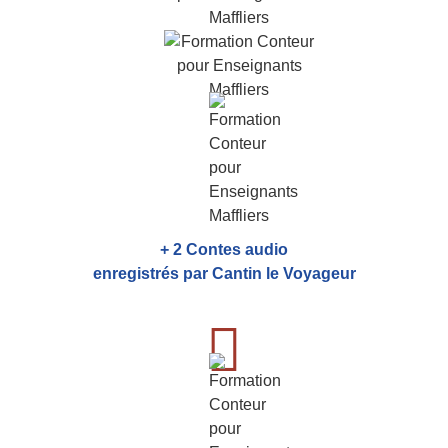
+ 2 Contes audio
enregistrés par Cantin le Voyageur