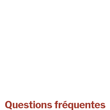
Questions fréquentes