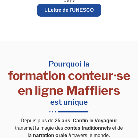
Lettre de l'UNESCO
Pourquoi la
formation conteur·se
en ligne Maffliers
est unique
Depuis plus de
25 ans
,
Cantin le Voyageur
transmet la magie des
contes traditionnels
et de
la
narration orale
à travers le monde.