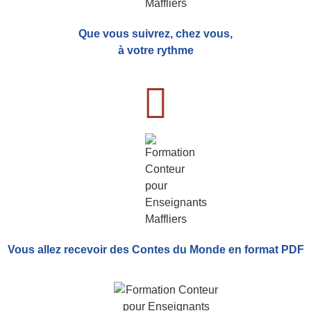
Que vous suivrez, chez vous,
à votre rythme
Vous allez recevoir
des Contes du Monde
en format PDF