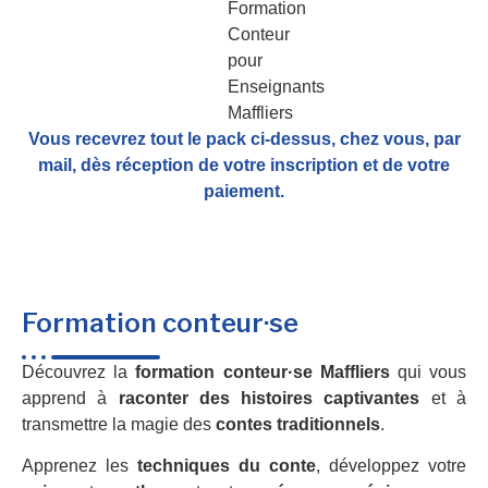
Vous recevrez tout le pack ci-dessus, chez vous, par
mail,
dès réception de votre inscription et de votre
paiement.
Formation conteur·se
Découvrez la
formation conteur·se Maffliers
qui vous
apprend à
raconter des histoires captivantes
et à
transmettre la magie des
contes traditionnels
.
Apprenez les
techniques du conte
, développez votre