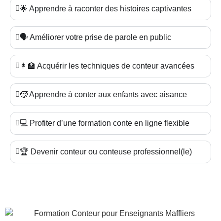
🌟 Apprendre à raconter des histoires captivantes
🗣️ Améliorer votre prise de parole en public
👩‍🏫 Acquérir les techniques de conteur avancées
🧒 Apprendre à conter aux enfants avec aisance
💻 Profiter d’une formation conte en ligne flexible
🏆 Devenir conteur ou conteuse professionnel(le)