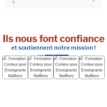
?
Ils nous font confiance
et soutiennent notre mission !