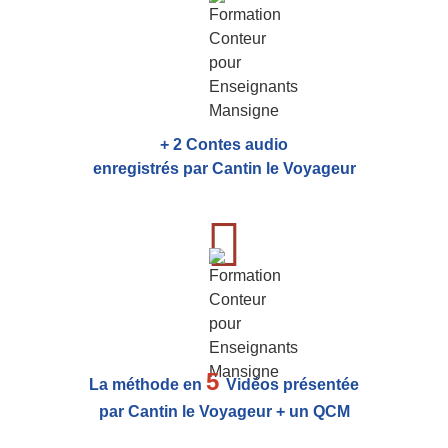
+ 2 Contes audio
enregistrés par Cantin le Voyageur
5
La méthode en
Vidéos présentée
par Cantin le Voyageur + un QCM