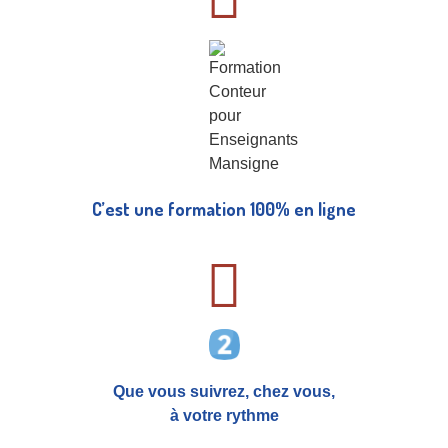
C’est une formation 100% en ligne
Que vous suivrez, chez vous,
à votre rythme