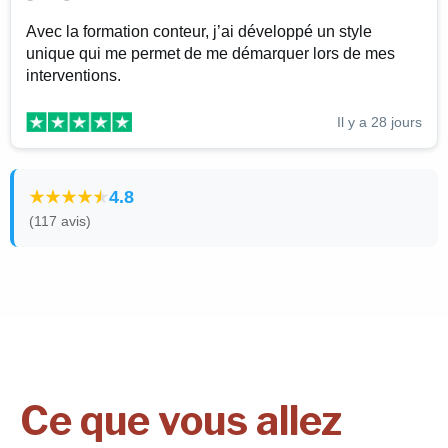
Avec la formation conteur, j’ai développé un style
unique qui me permet de me démarquer lors de mes
interventions.
Il y a 28 jours
4.8
(117 avis)
Ce que vous allez