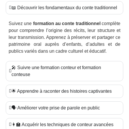
📖 Découvrir les fondamentaux du conte traditionnel
Suivez une
formation au conte traditionnel
complète
pour comprendre l’origine des récits, leur structure et
leur transmission. Apprenez à préserver et partager ce
patrimoine oral auprès d’enfants, d’adultes et de
publics variés dans un cadre culturel et éducatif.
🎤 Suivre une formation conteur et formation
conteuse
🌟 Apprendre à raconter des histoires captivantes
🗣️ Améliorer votre prise de parole en public
👩‍🏫 Acquérir les techniques de conteur avancées