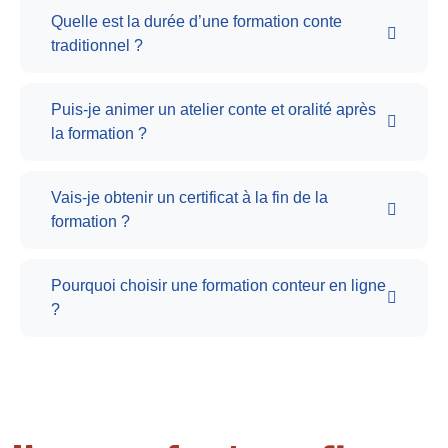
Quelle est la durée d’une formation conte
traditionnel ?
Puis-je animer un atelier conte et oralité après
la formation ?
Vais-je obtenir un certificat à la fin de la
formation ?
Pourquoi choisir une formation conteur en ligne
?