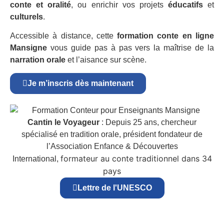
conte et oralité
, ou enrichir vos projets
éducatifs
et
culturels
.
Accessible à distance, cette
formation conte en ligne
Mansigne
vous guide pas à pas vers la maîtrise de la
narration orale
et l’aisance sur scène.
Je m’inscris dès maintenant
Cantin le Voyageur
: Depuis 25 ans, chercheur
spécialisé en tradition orale, président fondateur de
l’Association Enfance & Découvertes
formateur au conte traditionnel dans 34
International,
pays
Lettre de l'UNESCO