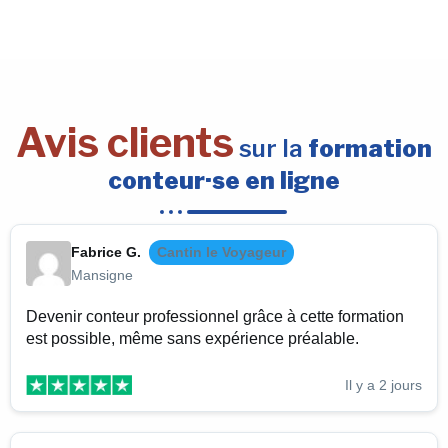
Avis clients
sur la
formation
conteur·se en ligne
Fabrice G.
Cantin le Voyageur
Mansigne
Devenir conteur professionnel grâce à cette formation
est possible, même sans expérience préalable.
Il y a 2 jours