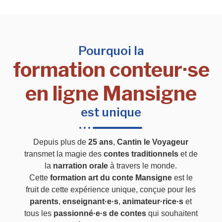
Pourquoi la
formation conteur·se
en ligne Mansigne
est unique
Depuis plus de
25 ans
,
Cantin le Voyageur
transmet la magie des
contes traditionnels
et de
la
narration orale
à travers le monde.
Cette
formation art du conte Mansigne
est le
fruit de cette expérience unique, conçue pour les
parents
,
enseignant·e·s
,
animateur·rice·s
et
tous les
passionné·e·s de contes
qui souhaitent