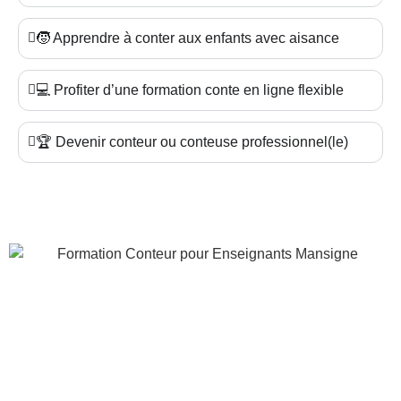
🧒 Apprendre à conter aux enfants avec aisance
💻 Profiter d’une formation conte en ligne flexible
🏆 Devenir conteur ou conteuse professionnel(le)