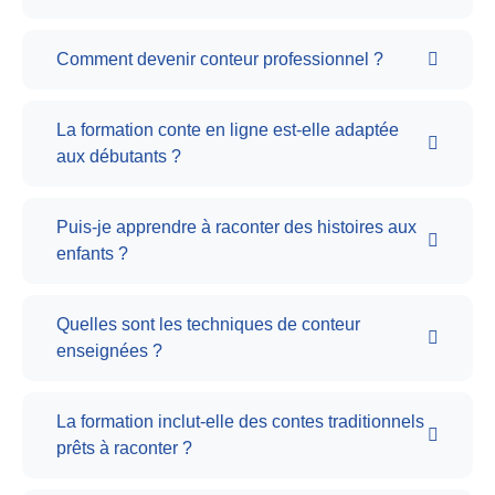
Comment devenir conteur professionnel ?
La formation conte en ligne est-elle adaptée
aux débutants ?
Puis-je apprendre à raconter des histoires aux
enfants ?
Quelles sont les techniques de conteur
enseignées ?
La formation inclut-elle des contes traditionnels
prêts à raconter ?