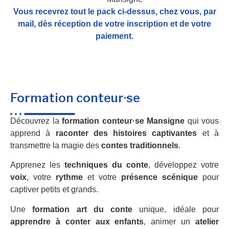
Vous recevrez tout le pack ci-dessus, chez vous, par
mail,
dès réception de votre inscription et de votre
paiement.
Formation conteur·se
Découvrez la
formation conteur·se Mansigne
qui vous
apprend à
raconter des histoires captivantes
et à
transmettre la magie des
contes traditionnels
.
Apprenez les
techniques du conte
, développez votre
voix
, votre
rythme
et votre
présence scénique
pour
captiver petits et grands.
Une
formation art du conte
unique, idéale pour
apprendre à conter aux enfants
, animer un
atelier