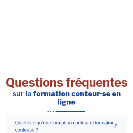
Questions fréquentes
sur la
formation conteur·se en
ligne
Qu’est-ce qu’une formation conteur et formation
conteuse ?