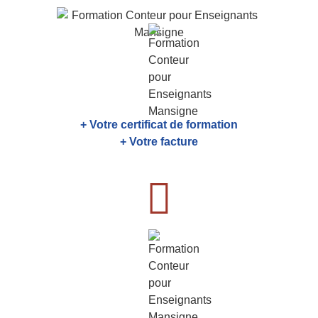
+ Votre certificat de formation
+ Votre facture