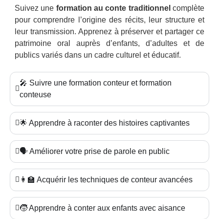
Suivez une
formation au conte traditionnel
complète
pour comprendre l’origine des récits, leur structure et
leur transmission. Apprenez à préserver et partager ce
patrimoine oral auprès d’enfants, d’adultes et de
publics variés dans un cadre culturel et éducatif.
🎤 Suivre une formation conteur et formation
conteuse
🌟 Apprendre à raconter des histoires captivantes
🗣️ Améliorer votre prise de parole en public
👩‍🏫 Acquérir les techniques de conteur avancées
🧒 Apprendre à conter aux enfants avec aisance