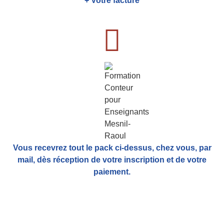
+ Votre facture
Vous recevrez tout le pack ci-dessus, chez vous, par
mail,
dès réception de votre inscription et de votre
paiement.