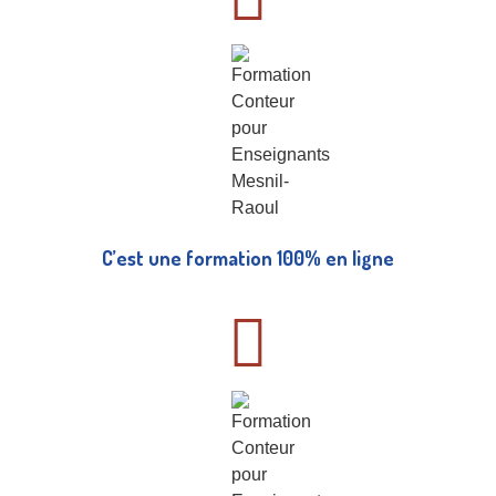
C’est une formation 100% en ligne