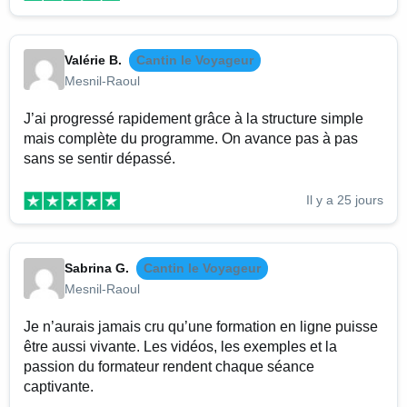
Valérie B.
Cantin le Voyageur
Mesnil-Raoul
J’ai progressé rapidement grâce à la structure simple
mais complète du programme. On avance pas à pas
sans se sentir dépassé.
Il y a 25 jours
Sabrina G.
Cantin le Voyageur
Mesnil-Raoul
Je n’aurais jamais cru qu’une formation en ligne puisse
être aussi vivante. Les vidéos, les exemples et la
passion du formateur rendent chaque séance
captivante.