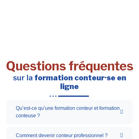
Questions fréquentes
sur la
formation conteur·se en
ligne
Qu’est-ce qu’une formation conteur et formation
conteuse ?
Comment devenir conteur professionnel ?