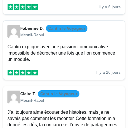
Il y a 6 jours
Fabienne D.
Cantin le Voyageur
Mesnil-Raoul
Cantin explique avec une passion communicative.
Impossible de décrocher une fois que l’on commence
un module.
Il y a 26 jours
Claire T.
Cantin le Voyageur
Mesnil-Raoul
J’ai toujours aimé écouter des histoires, mais je ne
savais pas comment les raconter. Cette formation m’a
donné les clés, la confiance et l’envie de partager mes