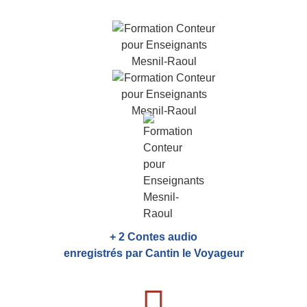
+ 2 Contes audio
enregistrés par Cantin le Voyageur