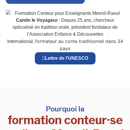
Cantin le Voyageur
: Depuis 25 ans, chercheur
spécialisé en tradition orale, président fondateur de
l’Association Enfance & Découvertes
formateur au conte traditionnel dans 34
International,
pays
Lettre de l'UNESCO
Pourquoi la
formation conteur·se