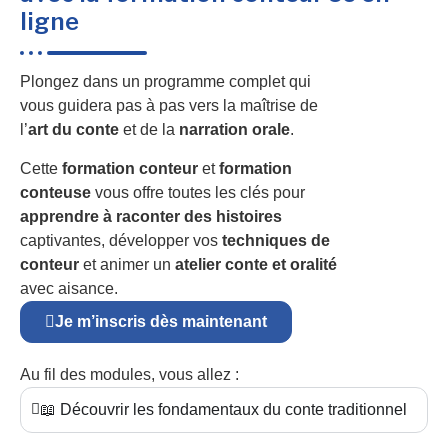
ligne
Plongez dans un programme complet qui
vous guidera pas à pas vers la maîtrise de
l’
art du conte
et de la
narration orale
.
Cette
formation conteur
et
formation
conteuse
vous offre toutes les clés pour
apprendre à raconter des histoires
captivantes, développer vos
techniques de
conteur
et animer un
atelier conte et oralité
avec aisance.
Je m’inscris dès maintenant
Au fil des modules, vous allez :
📖 Découvrir les fondamentaux du conte traditionnel