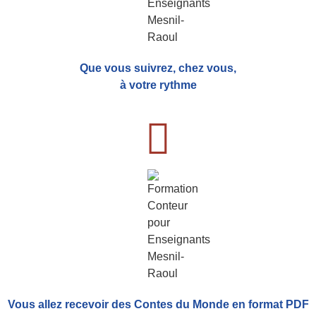
Que vous suivrez, chez vous,
à votre rythme
Vous allez recevoir
des Contes du Monde
en format PDF