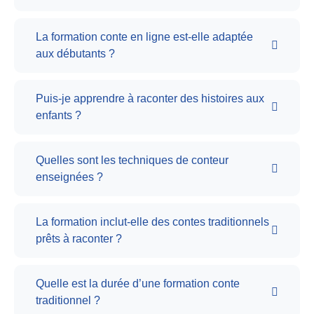
La formation conte en ligne est-elle adaptée
aux débutants ?
Puis-je apprendre à raconter des histoires aux
enfants ?
Quelles sont les techniques de conteur
enseignées ?
La formation inclut-elle des contes traditionnels
prêts à raconter ?
Quelle est la durée d’une formation conte
traditionnel ?