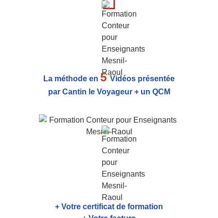
5
La méthode en
Vidéos présentée
par Cantin le Voyageur + un QCM
+ Votre certificat de formation