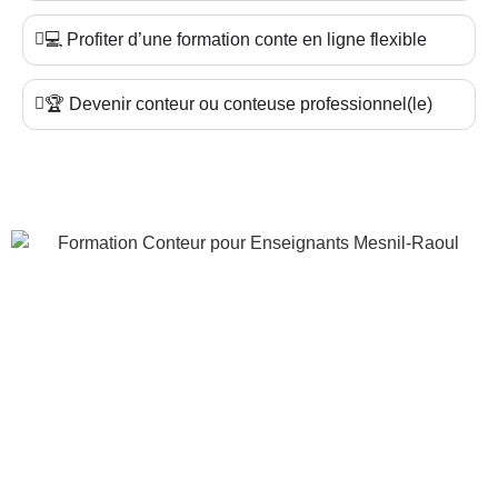
💻 Profiter d’une formation conte en ligne flexible
🏆 Devenir conteur ou conteuse professionnel(le)