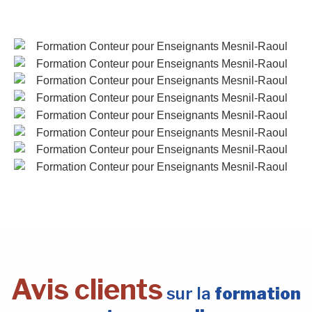
Avis clients
sur la
formation