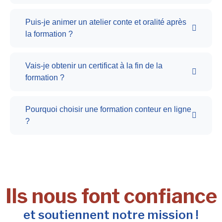
Puis-je animer un atelier conte et oralité après
la formation ?
Vais-je obtenir un certificat à la fin de la
formation ?
Pourquoi choisir une formation conteur en ligne
?
Ils nous font confiance
et soutiennent notre mission !