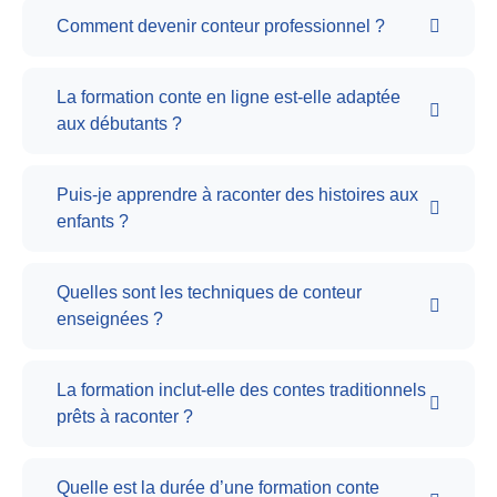
Comment devenir conteur professionnel ?
La formation conte en ligne est-elle adaptée
aux débutants ?
Puis-je apprendre à raconter des histoires aux
enfants ?
Quelles sont les techniques de conteur
enseignées ?
La formation inclut-elle des contes traditionnels
prêts à raconter ?
Quelle est la durée d’une formation conte