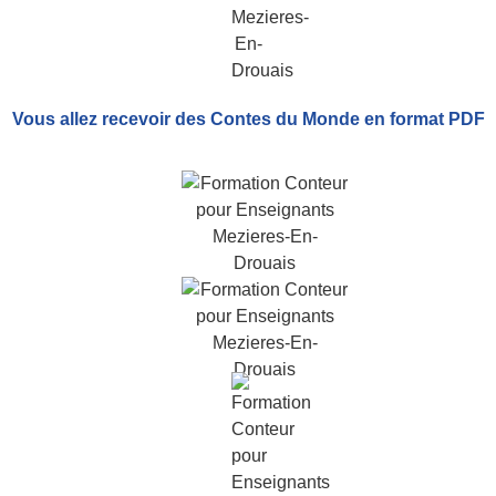
Vous allez recevoir
des Contes du Monde
en format PDF