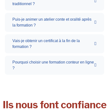
traditionnel ?
Puis-je animer un atelier conte et oralité après
la formation ?
Vais-je obtenir un certificat à la fin de la
formation ?
Pourquoi choisir une formation conteur en ligne
?
Ils nous font confiance