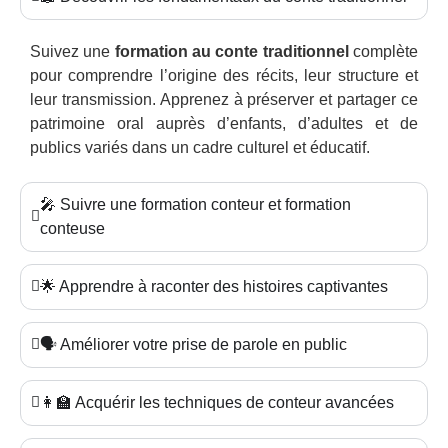
Suivez une
formation au conte traditionnel
complète
pour comprendre l’origine des récits, leur structure et
leur transmission. Apprenez à préserver et partager ce
patrimoine oral auprès d’enfants, d’adultes et de
publics variés dans un cadre culturel et éducatif.
🎤 Suivre une formation conteur et formation
conteuse
🌟 Apprendre à raconter des histoires captivantes
🗣️ Améliorer votre prise de parole en public
👩‍🏫 Acquérir les techniques de conteur avancées