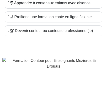
🧒 Apprendre à conter aux enfants avec aisance
💻 Profiter d’une formation conte en ligne flexible
🏆 Devenir conteur ou conteuse professionnel(le)