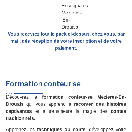
Vous recevrez tout le pack ci-dessus, chez vous, par
mail,
dès réception de votre inscription et de votre
paiement.
Formation conteur·se
Découvrez la
formation conteur·se Mezieres-En-
Drouais
qui vous apprend à
raconter des histoires
captivantes
et à transmettre la magie des
contes
traditionnels
.
Apprenez les
techniques du conte
, développez votre