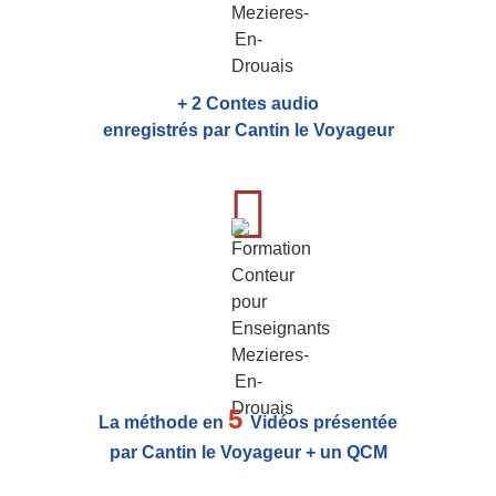
+ 2 Contes audio
enregistrés par Cantin le Voyageur
5
La méthode en
Vidéos présentée
par Cantin le Voyageur + un QCM