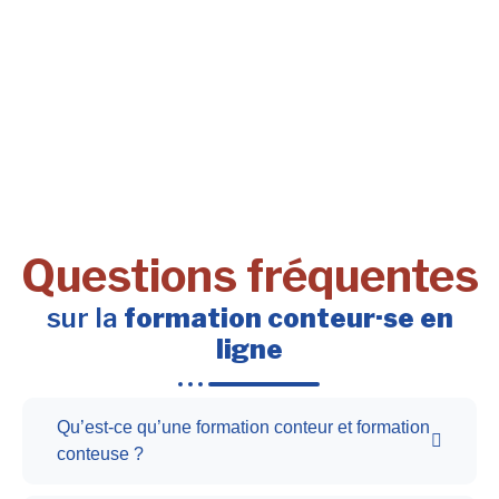
Questions fréquentes
sur la
formation conteur·se en
ligne
Qu’est-ce qu’une formation conteur et formation
conteuse ?