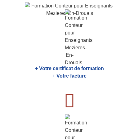
+ Votre certificat de formation
+ Votre facture