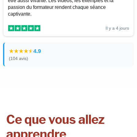
être aussi vivante. Les vidéos, les exemples et la
passion du formateur rendent chaque séance
captivante.
Il y a 4 jours
4.9
(104 avis)
Ce que vous allez
apprendre