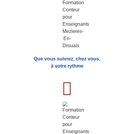
Que vous suivrez, chez vous,
à votre rythme