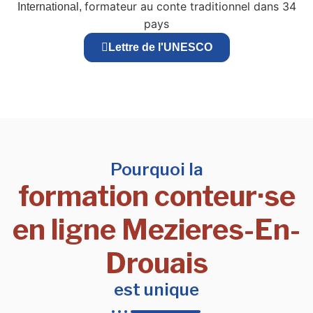
formateur au conte traditionnel dans 34
International,
pays
Lettre de l'UNESCO
Pourquoi la
formation conteur·se
en ligne Mezieres-En-
Drouais
est unique