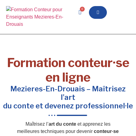
0
Formation conteur·se
en ligne
Mezieres-En-Drouais – Maîtrisez
l’art
du conte et devenez professionnel·le
Maîtrisez l’
art du conte
et apprenez les
meilleures techniques pour devenir
conteur·se