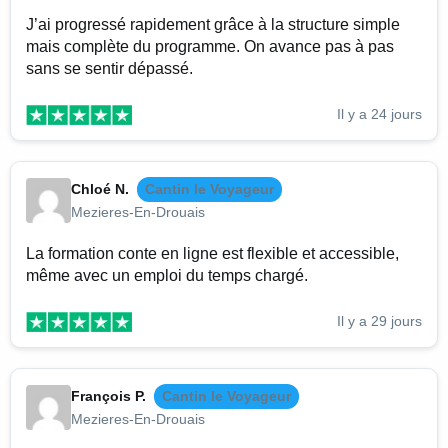
J’ai progressé rapidement grâce à la structure simple
mais complète du programme. On avance pas à pas
sans se sentir dépassé.
Il y a 24 jours
Chloé N.
Cantin le Voyageur
Mezieres-En-Drouais
La formation conte en ligne est flexible et accessible,
même avec un emploi du temps chargé.
Il y a 29 jours
François P.
Cantin le Voyageur
Mezieres-En-Drouais