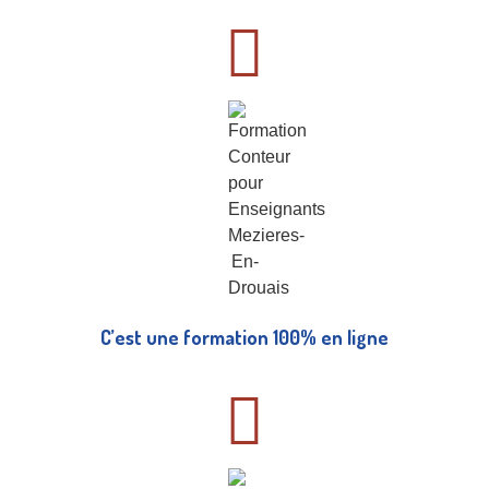
C’est une formation 100% en ligne