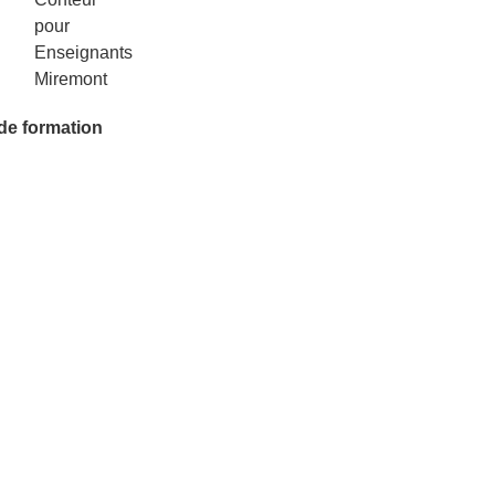
 de formation