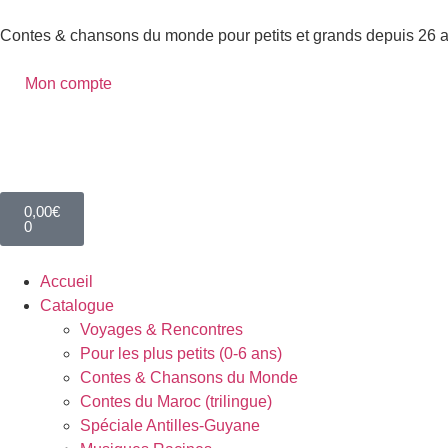
Contes & chansons du monde pour petits et grands depuis 26 
Mon compte
0,00
€
0
Accueil
Catalogue
Voyages & Rencontres
Pour les plus petits (0-6 ans)
Contes & Chansons du Monde
Contes du Maroc (trilingue)
Spéciale Antilles-Guyane