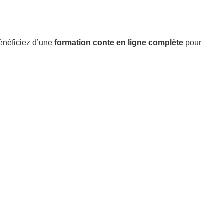
énéficiez d’une
formation conte en ligne complète
pour