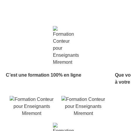
C’est une formation 100% en ligne
Que vo
à votre