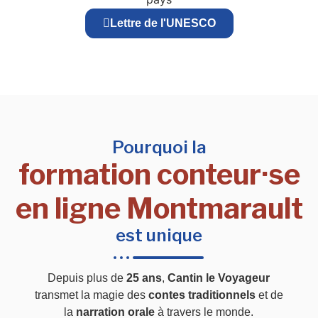
Lettre de l'UNESCO
Pourquoi la
formation conteur·se
en ligne Montmarault
est unique
Depuis plus de
25 ans
,
Cantin le Voyageur
transmet la magie des
contes traditionnels
et de
la
narration orale
à travers le monde.