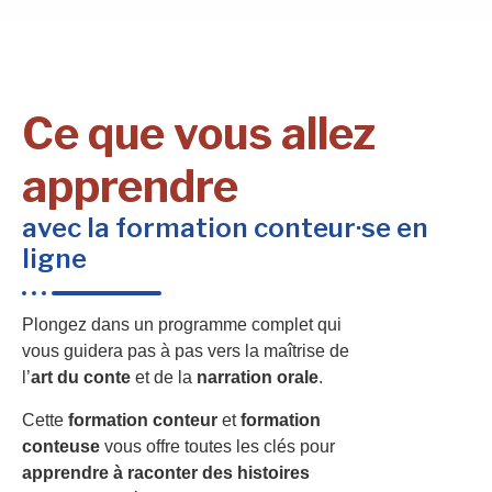
Ce que vous allez
apprendre
avec la formation conteur·se en
ligne
Plongez dans un programme complet qui
vous guidera pas à pas vers la maîtrise de
l’
art du conte
et de la
narration orale
.
Cette
formation conteur
et
formation
conteuse
vous offre toutes les clés pour
apprendre à raconter des histoires