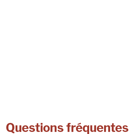
Questions fréquentes