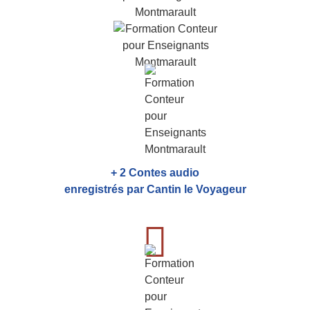
+ 2 Contes audio
enregistrés par Cantin le Voyageur