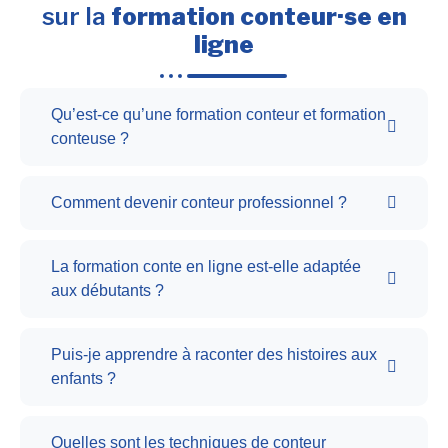
sur la
formation conteur·se en
ligne
Qu’est-ce qu’une formation conteur et formation
conteuse ?
Comment devenir conteur professionnel ?
La formation conte en ligne est-elle adaptée
aux débutants ?
Puis-je apprendre à raconter des histoires aux
enfants ?
Quelles sont les techniques de conteur