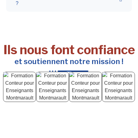
?
Ils nous font confiance
et soutiennent notre mission !