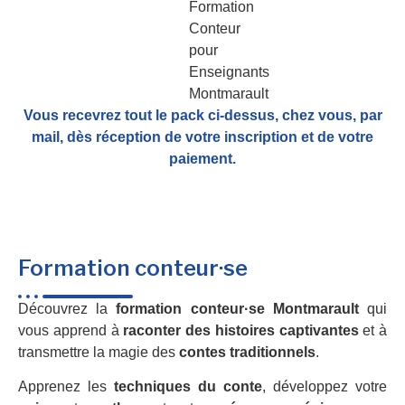
Vous recevrez tout le pack ci-dessus, chez vous, par
mail,
dès réception de votre inscription et de votre
paiement.
Formation conteur·se
Découvrez la
formation conteur·se Montmarault
qui
vous apprend à
raconter des histoires captivantes
et à
transmettre la magie des
contes traditionnels
.
Apprenez les
techniques du conte
, développez votre