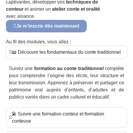
captivantes, développer vos
techniques de
conteur
et animer un
atelier conte et oralité
avec aisance.
Je m’inscris dès maintenant
Au fil des modules, vous allez :
📖 Découvrir les fondamentaux du conte traditionnel
Suivez une
formation au conte traditionnel
complète
pour comprendre l’origine des récits, leur structure et
leur transmission. Apprenez à préserver et partager ce
patrimoine oral auprès d’enfants, d’adultes et de
publics variés dans un cadre culturel et éducatif.
🎤 Suivre une formation conteur et formation
conteuse