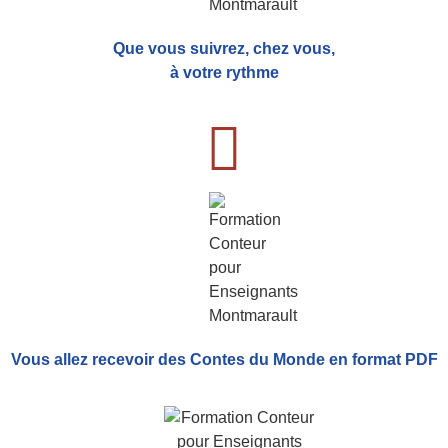
Que vous suivrez, chez vous,
à votre rythme
Vous allez recevoir
des Contes du Monde
en format PDF