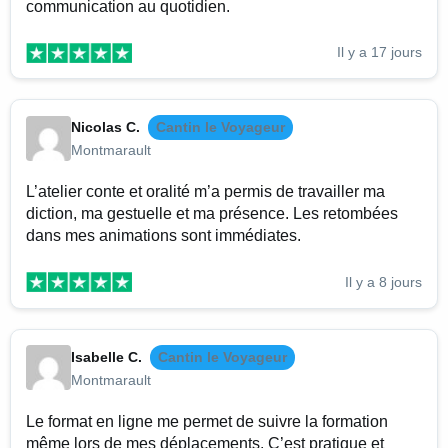
communication au quotidien.
Il y a 17 jours
Nicolas C.
Cantin le Voyageur
Montmarault
L’atelier conte et oralité m’a permis de travailler ma
diction, ma gestuelle et ma présence. Les retombées
dans mes animations sont immédiates.
Il y a 8 jours
Isabelle C.
Cantin le Voyageur
Montmarault
Le format en ligne me permet de suivre la formation
même lors de mes déplacements. C’est pratique et