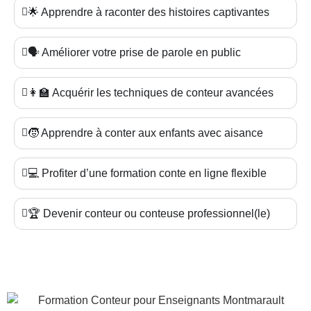
🌟 Apprendre à raconter des histoires captivantes
🗣️ Améliorer votre prise de parole en public
👩‍🏫 Acquérir les techniques de conteur avancées
🧒 Apprendre à conter aux enfants avec aisance
💻 Profiter d’une formation conte en ligne flexible
🏆 Devenir conteur ou conteuse professionnel(le)