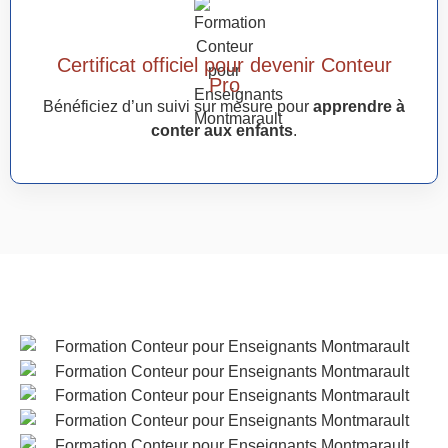
Certificat officiel pour devenir Conteur
Pro
Bénéficiez d’un suivi sur mesure pour
apprendre à
conter aux enfants
.