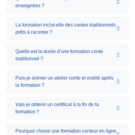
enseignées ?
La formation inclut-elle des contes traditionnels
prêts à raconter ?
Quelle est la durée d’une formation conte
traditionnel ?
Puis-je animer un atelier conte et oralité après
la formation ?
Vais-je obtenir un certificat à la fin de la
formation ?
Pourquoi choisir une formation conteur en ligne