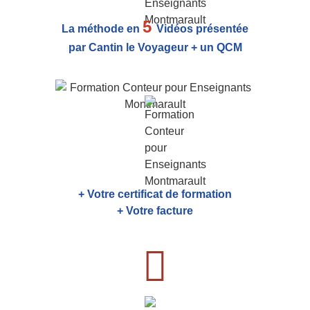
5
La méthode en
Vidéos présentée
par Cantin le Voyageur + un QCM
+ Votre certificat de formation
+ Votre facture