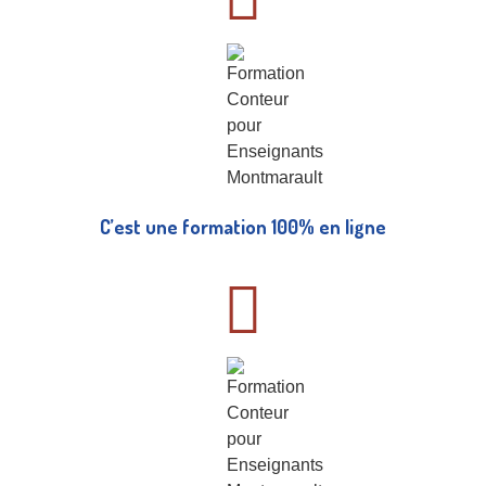
C’est une formation 100% en ligne