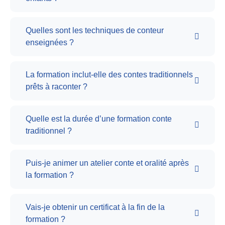
Quelles sont les techniques de conteur
enseignées ?
La formation inclut-elle des contes traditionnels
prêts à raconter ?
Quelle est la durée d’une formation conte
traditionnel ?
Puis-je animer un atelier conte et oralité après
la formation ?
Vais-je obtenir un certificat à la fin de la
formation ?