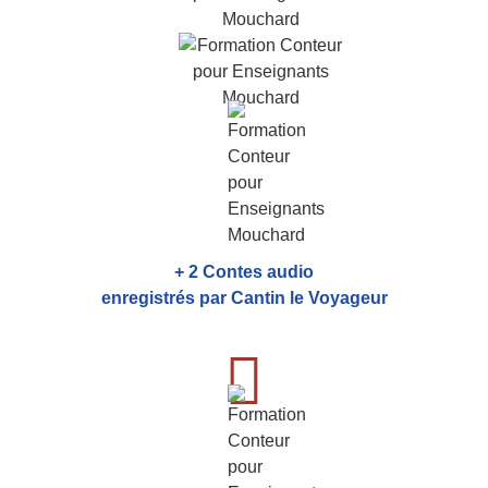
+ 2 Contes audio
enregistrés par Cantin le Voyageur