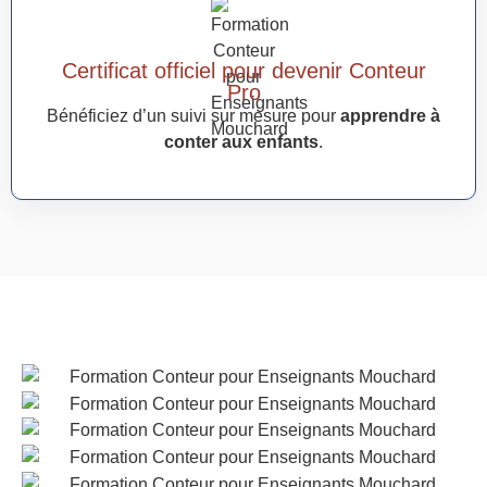
Certificat officiel pour devenir Conteur
Pro
Bénéficiez d’un suivi sur mesure pour
apprendre à
conter aux enfants
.