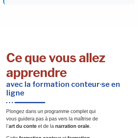
Ce que vous allez
apprendre
avec la formation conteur·se en
ligne
Plongez dans un programme complet qui
vous guidera pas à pas vers la maîtrise de
l’
art du conte
et de la
narration orale
.