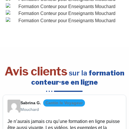
Avis clients
sur la
formation
conteur·se en ligne
Sabrina G.
Cantin le Voyageur
Mouchard
Je n’aurais jamais cru qu’une formation en ligne puisse
être aussi vivante. Les vidéos, les exemples et la