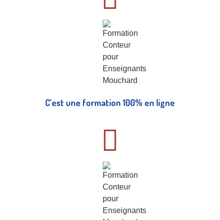
C’est une formation 100% en ligne