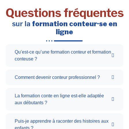
Questions fréquentes
sur la
formation conteur·se en
ligne
Qu’est-ce qu’une formation conteur et formation
conteuse ?
Comment devenir conteur professionnel ?
La formation conte en ligne est-elle adaptée
aux débutants ?
Puis-je apprendre à raconter des histoires aux
enfants ?