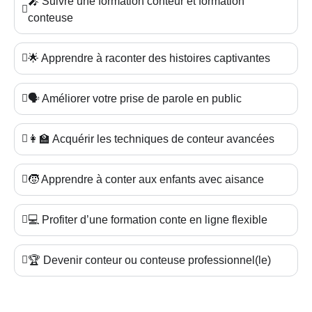
🎤 Suivre une formation conteur et formation
conteuse
🌟 Apprendre à raconter des histoires captivantes
🗣️ Améliorer votre prise de parole en public
👩‍🏫 Acquérir les techniques de conteur avancées
🧒 Apprendre à conter aux enfants avec aisance
💻 Profiter d’une formation conte en ligne flexible
🏆 Devenir conteur ou conteuse professionnel(le)