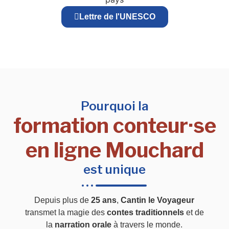
Lettre de l'UNESCO
Pourquoi la
formation conteur·se
en ligne Mouchard
est unique
Depuis plus de
25 ans
,
Cantin le Voyageur
transmet la magie des
contes traditionnels
et de
la
narration orale
à travers le monde.