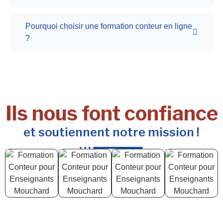
Pourquoi choisir une formation conteur en ligne
?
Ils nous font confiance
et soutiennent notre mission !