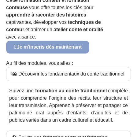
Cette
formation conteur
et
formation
conteuse
vous offre toutes les clés pour
apprendre à raconter des histoires
captivantes, développer vos
techniques de
conteur
et animer un
atelier conte et oralité
avec aisance.
Je m’inscris dès maintenant
Au fil des modules, vous allez :
📖 Découvrir les fondamentaux du conte traditionnel
Suivez une
formation au conte traditionnel
complète
pour comprendre l’origine des récits, leur structure et
leur transmission. Apprenez à préserver et partager ce
patrimoine oral auprès d’enfants, d’adultes et de
publics variés dans un cadre culturel et éducatif.