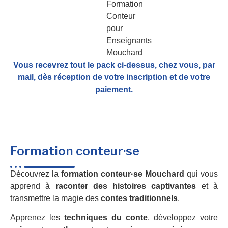
Vous recevrez tout le pack ci-dessus, chez vous, par
mail,
dès réception de votre inscription et de votre
paiement.
Formation conteur·se
Découvrez la
formation conteur·se Mouchard
qui vous
apprend à
raconter des histoires captivantes
et à
transmettre la magie des
contes traditionnels
.
Apprenez les
techniques du conte
, développez votre