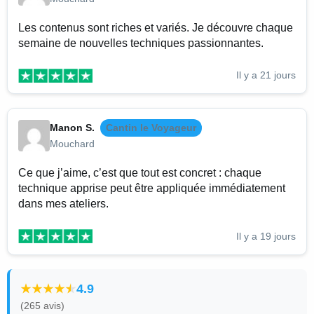
Les contenus sont riches et variés. Je découvre chaque
semaine de nouvelles techniques passionnantes.
Il y a 21 jours
Manon S.
Cantin le Voyageur
Mouchard
Ce que j’aime, c’est que tout est concret : chaque
technique apprise peut être appliquée immédiatement
dans mes ateliers.
Il y a 19 jours
4.9
(265 avis)