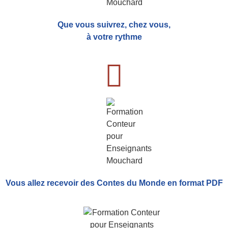
Que vous suivrez, chez vous,
à votre rythme
Vous allez recevoir
des Contes du Monde
en format PDF