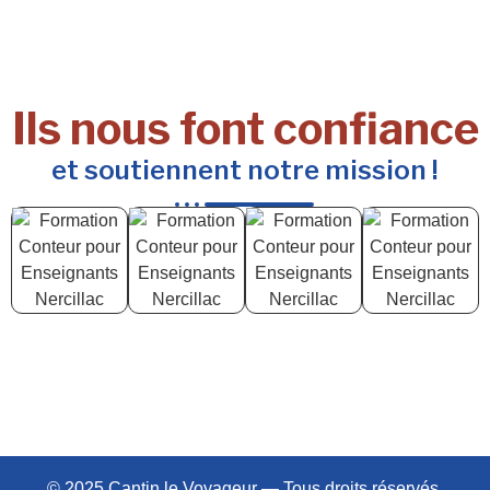
Ils nous font confiance
et soutiennent notre mission !
© 2025 Cantin le Voyageur — Tous droits réservés.