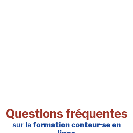
Questions fréquentes
sur la
formation conteur·se en