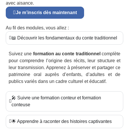
avec aisance.
Je m’inscris dès maintenant
Au fil des modules, vous allez :
📖 Découvrir les fondamentaux du conte traditionnel
Suivez une
formation au conte traditionnel
complète
pour comprendre l’origine des récits, leur structure et
leur transmission. Apprenez à préserver et partager ce
patrimoine oral auprès d’enfants, d’adultes et de
publics variés dans un cadre culturel et éducatif.
🎤 Suivre une formation conteur et formation
conteuse
🌟 Apprendre à raconter des histoires captivantes