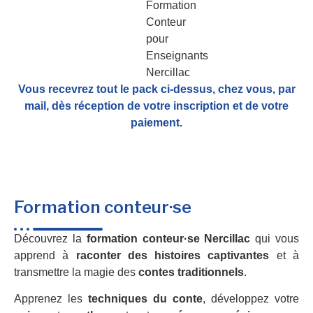
Vous recevrez tout le pack ci-dessus, chez vous, par
mail,
dès réception de votre inscription et de votre
paiement.
Formation conteur·se
Découvrez la
formation conteur·se Nercillac
qui vous
apprend à
raconter des histoires captivantes
et à
transmettre la magie des
contes traditionnels
.
Apprenez les
techniques du conte
, développez votre