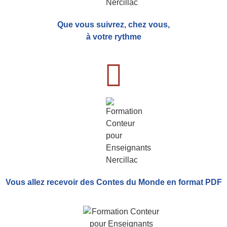
Que vous suivrez, chez vous,
à votre rythme
Vous allez recevoir
des Contes du Monde
en format PDF