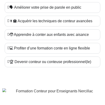
🗣️ Améliorer votre prise de parole en public
👩‍🏫 Acquérir les techniques de conteur avancées
🧒 Apprendre à conter aux enfants avec aisance
💻 Profiter d’une formation conte en ligne flexible
🏆 Devenir conteur ou conteuse professionnel(le)