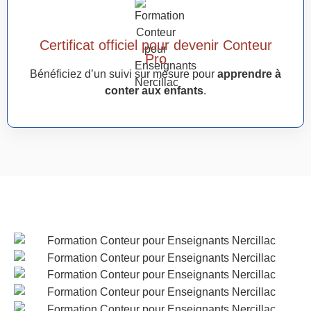
Certificat officiel pour devenir Conteur
Pro
Bénéficiez d’un suivi sur mesure pour
apprendre à
conter aux enfants
.