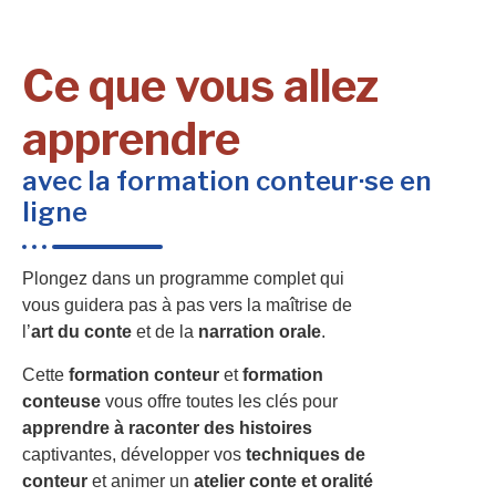
Ce que vous allez
apprendre
avec la formation conteur·se en
ligne
Plongez dans un programme complet qui
vous guidera pas à pas vers la maîtrise de
l’
art du conte
et de la
narration orale
.
Cette
formation conteur
et
formation
conteuse
vous offre toutes les clés pour
apprendre à raconter des histoires
captivantes, développer vos
techniques de
conteur
et animer un
atelier conte et oralité