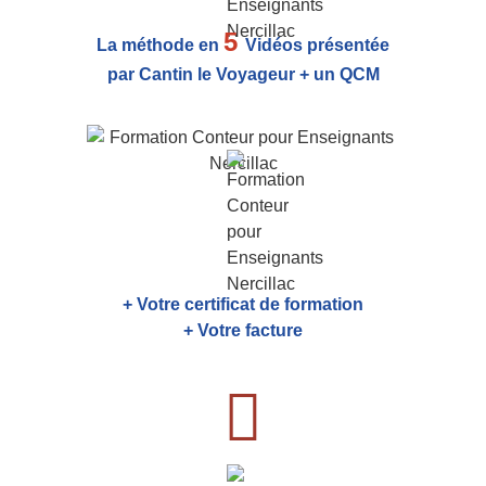
5
La méthode en
Vidéos présentée
par Cantin le Voyageur + un QCM
+ Votre certificat de formation
+ Votre facture