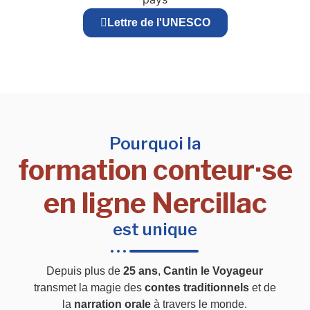
Lettre de l'UNESCO
Pourquoi la
formation conteur·se
en ligne Nercillac
est unique
Depuis plus de
25 ans
,
Cantin le Voyageur
transmet la magie des
contes traditionnels
et de
la
narration orale
à travers le monde.