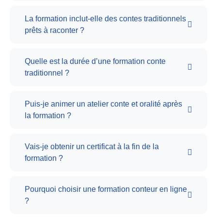
La formation inclut-elle des contes traditionnels
prêts à raconter ?
Quelle est la durée d’une formation conte
traditionnel ?
Puis-je animer un atelier conte et oralité après
la formation ?
Vais-je obtenir un certificat à la fin de la
formation ?
Pourquoi choisir une formation conteur en ligne
?