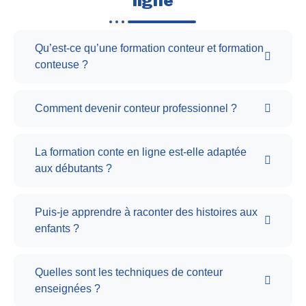
ligne
Qu’est-ce qu’une formation conteur et formation
conteuse ?
Comment devenir conteur professionnel ?
La formation conte en ligne est-elle adaptée
aux débutants ?
Puis-je apprendre à raconter des histoires aux
enfants ?
Quelles sont les techniques de conteur
enseignées ?