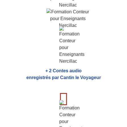
+ 2 Contes audio
enregistrés par Cantin le Voyageur