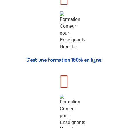
C’est une formation 100% en ligne